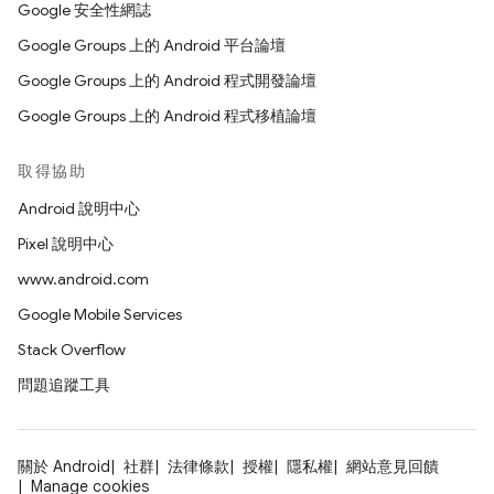
Google 安全性網誌
Google Groups 上的 Android 平台論壇
Google Groups 上的 Android 程式開發論壇
Google Groups 上的 Android 程式移植論壇
取得協助
Android 說明中心
Pixel 說明中心
www.android.com
Google Mobile Services
Stack Overflow
問題追蹤工具
關於 Android
社群
法律條款
授權
隱私權
網站意見回饋
Manage cookies