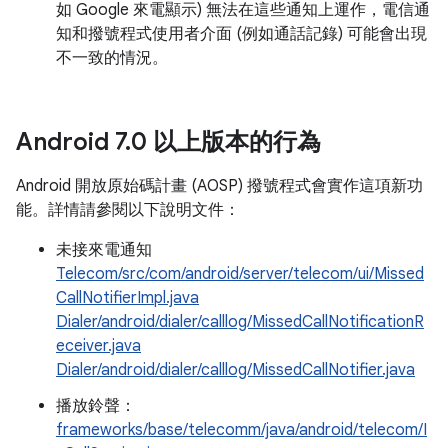
如 Google 來電顯示) 無法在這些通知上運作，電信通
知和撥號程式使用者介面 (例如通話記錄) 可能會出現
不一致的情況。
Android 7
.
0 以上版本的行為
Android 開放原始碼計畫 (AOSP) 撥號程式會實作這項新功
能。詳情請參閱以下說明文件：
未接來電通知
Telecom/src/com/android/server/telecom/ui/Missed
CallNotifierImpl.java
Dialer/android/dialer/calllog/MissedCallNotificationR
eceiver.java
Dialer/android/dialer/calllog/MissedCallNotifier.java
播放鈴聲：
frameworks/base/telecomm/java/android/telecom/I