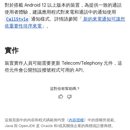
對於搭載 Android 12 以上版本的裝置，為提供一致的通話
使用者體驗，建議應用程式對來電和通話中的通知使用
CallStyle
通知樣式。詳情請參閱「
新的來電通知可讓您
依重要性排序來電
」。
實作
裝置實作人員可能需要更新 Telecom/Telephony 元件，這
些元件會公開預設撥號程式可用的 API。
這對你有幫助嗎？
這個頁面中的內容和程式碼範例均受《
內容授權
》中的授權所規範。
Java 與 OpenJDK 是 Oracle 和/或其關係企業的商標或註冊商標。