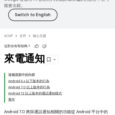
能會出錯。
AOSP
文件
核心主題
這對你有幫助嗎？
來電通知
這個頁面中的內容
Android 6.x 以下版本的行為
Android 7.0 以上版本的行為
Android 12 以上版本的通話通知樣式
實作
Android 7.0 將與通話通知相關的功能從 Android 平台中的