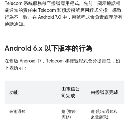
Telecom 系統服務移至撥號應用程式。先前，顯示通話相
關通知的責任由 Telecom 和預設撥號應用程式分擔，導致
行為不一致。在 Android 7.0 中，撥號程式會負責處理所有
通話通知。
Android 6
.
x 以下版本的行為
在舊版 Android 中，Telecom 和撥號程式會分擔責任，如
下表所示：
由電信公
功能
由撥號器完成
司完成
來電通知
是 (響鈴、
是 (顯示通知和
震動)
來電顯示)