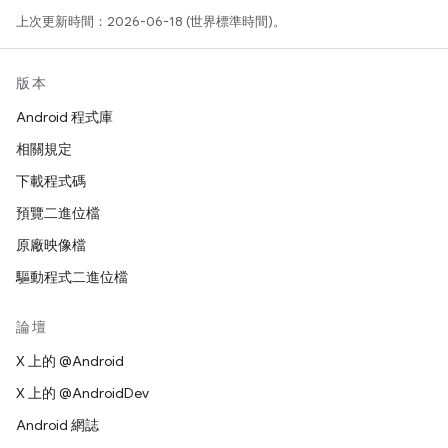
上次更新時間：2026-06-18 (世界標準時間)。
版本
Android 程式庫
相關規定
下載程式碼
預覽二進位檔
原廠映像檔
驅動程式二進位檔
論壇
X 上的 @Android
X 上的 @AndroidDev
Android 網誌