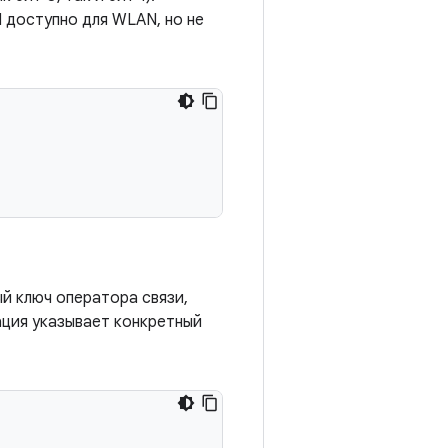
 доступно для WLAN, но не
й ключ оператора связи,
ация указывает конкретный