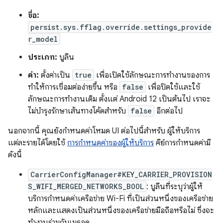
ชื่อ:
persist.sys.fflag.override.settings_provide
r_model
ประเภท:
บูลีน
ค่า:
ตั้งค่าเป็น
true
เพื่อเปิดใช้ลักษณะการทำงานของการ
ทำให้การเชื่อมต่อง่ายขึ้น หรือ
false
เพื่อปิดใช้และใช้
ลักษณะการทำงานเดิม ตั้งแต่ Android 12 เป็นต้นไป เราจะ
ไม่บำรุงรักษาเส้นทางโค้ดสำหรับ
false
อีกต่อไป
นอกจากนี้ คุณยังกำหนดค่าโหมด UI ต่อไปนี้สำหรับ ผู้ให้บริการ
แต่ละรายได้โดยใช้
การกำหนดค่าของผู้ให้บริการ
คีย์การกำหนดค่ามี
ดังนี้
CarrierConfigManager#KEY_CARRIER_PROVISION
S_WIFI_MERGED_NETWORKS_BOOL
: บูลีนที่ระบุว่าผู้ให้
บริการกำหนดค่าเครือข่าย Wi-Fi ที่เป็นส่วนหนึ่งของเครือข่าย
หลักและแสดงเป็นส่วนหนึ่งของเครือข่ายมือถือหรือไม่ ซึ่งจะ
ทำงานร่วมกับเมธอด