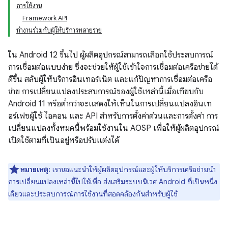
การใช้งาน
Framework API
ทำงานร่วมกับผู้ให้บริการหลายราย
ใน Android 12 ขึ้นไป ผู้ผลิตอุปกรณ์สามารถเลือกใช้ประสบการณ์
การเชื่อมต่อแบบง่าย ซึ่งจะช่วยให้ผู้ใช้เข้าใจการเชื่อมต่อเครือข่ายได้
ดีขึ้น สลับผู้ให้บริการอินเทอร์เน็ต และแก้ปัญหาการเชื่อมต่อเครือ
ข่าย การเปลี่ยนแปลงประสบการณ์ของผู้ใช้เหล่านี้เมื่อเทียบกับ
Android 11 หรือต่ำกว่าจะแสดงให้เห็นในการเปลี่ยนแปลงอินเท
อร์เฟซผู้ใช้ ไอคอน และ API สำหรับการตั้งค่าด่วนและการตั้งค่า การ
เปลี่ยนแปลงทั้งหมดนี้พร้อมใช้งานใน AOSP เพื่อให้ผู้ผลิตอุปกรณ์
เปิดใช้ตามที่เป็นอยู่หรือปรับแต่งได้
หมายเหตุ:
เราขอแนะนำให้ผู้ผลิตอุปกรณ์และผู้ให้บริการเครือข่ายนำ
การเปลี่ยนแปลงเหล่านี้ไปใช้เพื่อ ส่งเสริมระบบนิเวศ Android ที่เป็นหนึ่ง
เดียวและประสบการณ์การใช้งานที่สอดคล้องกันสำหรับผู้ใช้