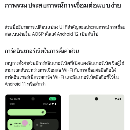
ภาพรวมประสบการณ์การเชื่อมต่อแบบง่าย
ส่วนนี้อธิบายการเปลี่ยนแปลง UI ที่สำคัญของประสบการณ์การเชื่อม
ต่อแบบง่ายใน AOSP ตั้งแต่ Android 12 เป็นต้นไป
การ์ดอินเทอร์เน็ตในการตั้งค่าด่วน
เมนูการตั้งค่าด่วนมีการ์ดอินเทอร์เน็ตที่เปิดแผงอินเทอร์เน็ต ซึ่งผู้ใช้
สามารถสลับระหว่างการเชื่อมต่อ Wi-Fi กับการเชื่อมต่อมือถือได้
การ์ดอินเทอร์เน็ตรวมการ์ด Wi-Fi และอินเทอร์เน็ตมือถือที่ใช้ใน
Android 11 หรือต่ำกว่า