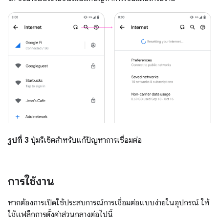
รูปที่ 3
ปุ่มรีเซ็ตสำหรับแก้ปัญหาการเชื่อมต่อ
การใช้งาน
หากต้องการเปิดใช้ประสบการณ์การเชื่อมต่อแบบง่ายในอุปกรณ์ ให้
ใช้แฟล็กการตั้งค่าส่วนกลางต่อไปนี้