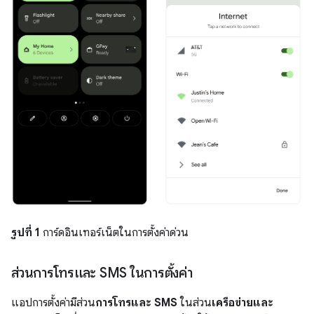
รูปที่ 1
การ์ดอินเทอร์เน็ตในการตั้งค่าด่วน
ส่วนการโทรและ SMS ในการตั้งค่า
แอปการตั้งค่ามีส่วน
การโทรและ SMS
ในส่วน
เครือข่ายและ