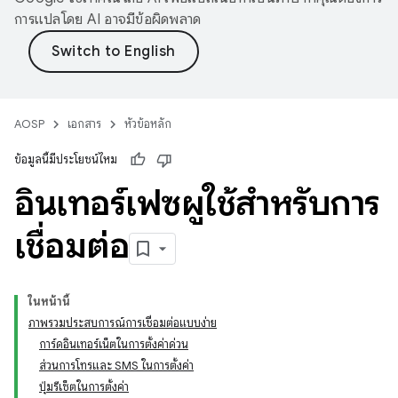
การแปลโดย AI อาจมีข้อผิดพลาด
AOSP
เอกสาร
หัวข้อหลัก
ข้อมูลนี้มีประโยชน์ไหม
อินเทอร์เฟซผู้ใช้สำหรับการ
เชื่อมต่อ
ในหน้านี้
ภาพรวมประสบการณ์การเชื่อมต่อแบบง่าย
การ์ดอินเทอร์เน็ตในการตั้งค่าด่วน
ส่วนการโทรและ SMS ในการตั้งค่า
ปุ่มรีเซ็ตในการตั้งค่า