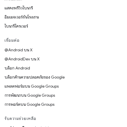
แสดงพรีวิวไบนารี
อิมเมจเวอร์ชันโรงงาน
ไบนารีไดรเวอร์
เชื่อมต่อ
@Android บน X
@AndroidDev บน X
บล็อก Android
บล็อกด้านความปลอดภัยของ Google
แพลตฟอร์มบน Google Groups
การพัฒนาบน Google Groups
การพอร์ตบน Google Groups
รับความช่วยเหลือ