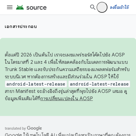
ลงชื่อเข้าใช้
เอกสารประกอบ
ตั้งแต่ปี 2026 เป็นต้นไป เราจะเผยแพร่ซอร์สโค้ดไปยัง AOSP
ในไตรมาสที่ 2 และ 4 เพื่อให้สอดคล้องกับโมเดลการพัฒนาแบบ
Trunk Stable และรับประกันความเสถียรของแพลตฟอร์มสำหรับ
ระบบนิเวศ หากต้องการสร้างและมีส่วนร่วมใน AOSP ให้ใช้
android-latest-release
android-latest-release
สาขา Manifest จะอ้างอิงถึงรุ่นล่าสุดที่พุชไปยัง AOSP เสมอ ดู
ข้อมูลเพิ่มเติมได้ที่
การเปลี่ยนแปลงใน AOSP
Google ใช้เทคโนโลยี AI เพื่อแปลเนื้อหาเป็นภาษาที่คุณต้องการ