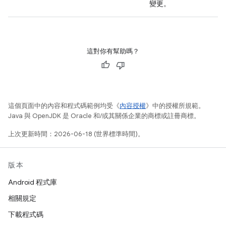
變更。
這對你有幫助嗎？
這個頁面中的內容和程式碼範例均受《
內容授權
》中的授權所規範。
Java 與 OpenJDK 是 Oracle 和/或其關係企業的商標或註冊商標。
上次更新時間：2026-06-18 (世界標準時間)。
版本
Android 程式庫
相關規定
下載程式碼