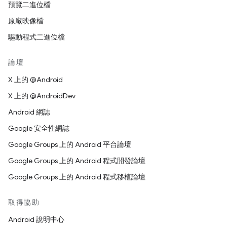
預覽二進位檔
原廠映像檔
驅動程式二進位檔
論壇
X 上的 @Android
X 上的 @AndroidDev
Android 網誌
Google 安全性網誌
Google Groups 上的 Android 平台論壇
Google Groups 上的 Android 程式開發論壇
Google Groups 上的 Android 程式移植論壇
取得協助
Android 說明中心