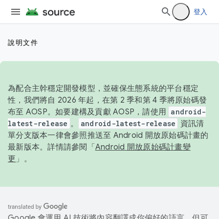
登入
說明文件
為配合主幹穩定開發模型，並確保生態系統的平台穩定
性，我們將自 2026 年起，在第 2 季和第 4 季將原始碼發
布至 AOSP。如要建構及貢獻 AOSP，請使用
android-
latest-release
。
android-latest-release
資訊清
單分支版本一律會參照推送至 Android 開放原始碼計畫的
最新版本。詳情請參閱「
Android 開放原始碼計畫變
更
」。
Google 會運用 AI 技術將內容翻譯成你偏好的語言，但可