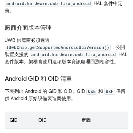
android.hardware.uwb.fira_android
HAL 套件中定
義。
廠商介面版本管理
UWB 供應商必須透過
IUwbChip.getSupportedAndroidUciVersion()
，公開
裝置支援的
android.hardware.uwb.fira_android
HAL
套件版本。架構會使用這項版本資訊處理回溯相容性。
Android GID 和 OID 清單
下表列出 Android 的 GID 和 OID。GID
0xE
和
0xF
保留
供 Android 原始設備製造商使用。
GID
OID
定義