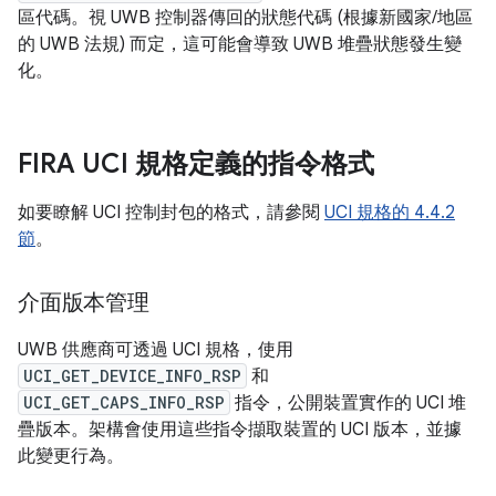
區代碼。視 UWB 控制器傳回的狀態代碼 (根據新國家/地區
的 UWB 法規) 而定，這可能會導致 UWB 堆疊狀態發生變
化。
FIRA UCI 規格定義的指令格式
如要瞭解 UCI 控制封包的格式，請參閱
UCI 規格的 4.4.2
節
。
介面版本管理
UWB 供應商可透過 UCI 規格，使用
UCI_GET_DEVICE_INFO_RSP
和
UCI_GET_CAPS_INFO_RSP
指令，公開裝置實作的 UCI 堆
疊版本。架構會使用這些指令擷取裝置的 UCI 版本，並據
此變更行為。