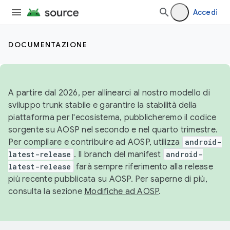
Accedi
DOCUMENTAZIONE
A partire dal 2026, per allinearci al nostro modello di
sviluppo trunk stabile e garantire la stabilità della
piattaforma per l'ecosistema, pubblicheremo il codice
sorgente su AOSP nel secondo e nel quarto trimestre.
Per compilare e contribuire ad AOSP, utilizza
android-
latest-release
. Il branch del manifest
android-
latest-release
farà sempre riferimento alla release
più recente pubblicata su AOSP. Per saperne di più,
consulta la sezione
Modifiche ad AOSP
.