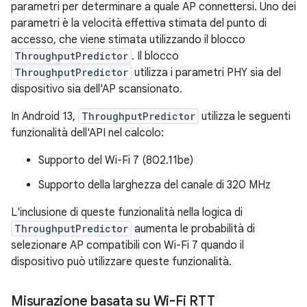
parametri per determinare a quale AP connettersi. Uno dei
parametri è la velocità effettiva stimata del punto di
accesso, che viene stimata utilizzando il blocco
ThroughputPredictor
. Il blocco
ThroughputPredictor
utilizza i parametri PHY sia del
dispositivo sia dell'AP scansionato.
In Android 13,
ThroughputPredictor
utilizza le seguenti
funzionalità dell'API nel calcolo:
Supporto del Wi-Fi 7 (802.11be)
Supporto della larghezza del canale di 320 MHz
L'inclusione di queste funzionalità nella logica di
ThroughputPredictor
aumenta le probabilità di
selezionare AP compatibili con Wi-Fi 7 quando il
dispositivo può utilizzare queste funzionalità.
Misurazione basata su Wi-Fi RTT