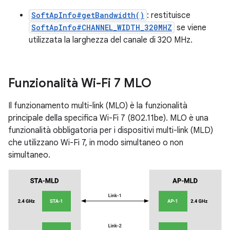
SoftApInfo#getBandwidth()
: restituisce
SoftApInfo#CHANNEL_WIDTH_320MHZ
se viene
utilizzata la larghezza del canale di 320 MHz.
Funzionalità Wi-Fi 7 MLO
Il funzionamento multi-link (MLO) è la funzionalità
principale della specifica Wi-Fi 7 (802.11be). MLO è una
funzionalità obbligatoria per i dispositivi multi-link (MLD)
che utilizzano Wi-Fi 7, in modo simultaneo o non
simultaneo.