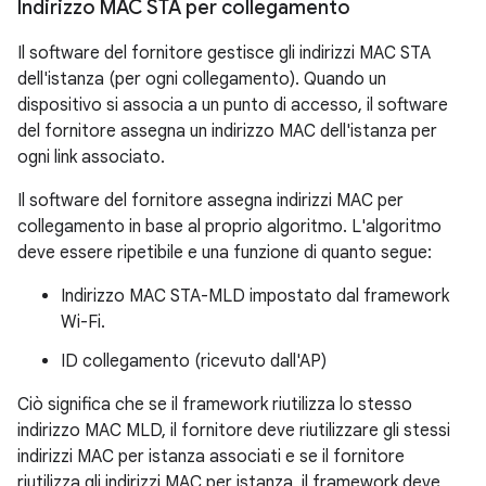
Indirizzo MAC STA per collegamento
Il software del fornitore gestisce gli indirizzi MAC STA
dell'istanza (per ogni collegamento). Quando un
dispositivo si associa a un punto di accesso, il software
del fornitore assegna un indirizzo MAC dell'istanza per
ogni link associato.
Il software del fornitore assegna indirizzi MAC per
collegamento in base al proprio algoritmo. L'algoritmo
deve essere ripetibile e una funzione di quanto segue:
Indirizzo MAC STA-MLD impostato dal framework
Wi-Fi.
ID collegamento (ricevuto dall'AP)
Ciò significa che se il framework riutilizza lo stesso
indirizzo MAC MLD, il fornitore deve riutilizzare gli stessi
indirizzi MAC per istanza associati e se il fornitore
riutilizza gli indirizzi MAC per istanza, il framework deve