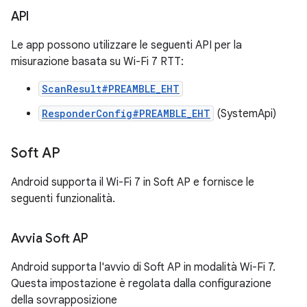
API
Le app possono utilizzare le seguenti API per la
misurazione basata su Wi-Fi 7 RTT:
ScanResult#PREAMBLE_EHT
ResponderConfig#PREAMBLE_EHT
(SystemApi)
Soft AP
Android supporta il Wi-Fi 7 in Soft AP e fornisce le
seguenti funzionalità.
Avvia Soft AP
Android supporta l'avvio di Soft AP in modalità Wi-Fi 7.
Questa impostazione è regolata dalla configurazione
della sovrapposizione