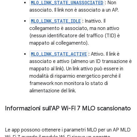
MLO_LINK_STATE_UNASSOCIATED
: Non
associato. Il link non è associato a un AP.
MLO_LINK_STATE_IDLE
: Inattivo. Il
collegamento è associato, ma non attivo
(nessun identificatore del traffico (TID) è
mappato al collegamento).
MLO_LINK_STATE_ACTIVE
: Attivo. Il link è
associato e attivo (almeno un ID transazione è
mappato al link). Un link attivo può essere in
modalità di risparmio energetico perché il
framework non monitora lo stato di
alimentazione del link.
Informazioni sull'AP Wi-Fi 7 MLO scansionato
Le app possono ottenere i parametri MLO per un AP MLD