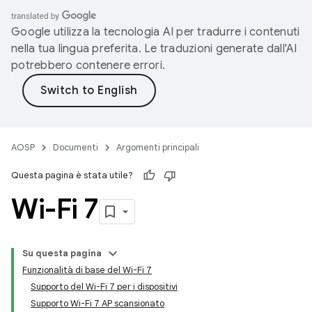
Google utilizza la tecnologia AI per tradurre i contenuti
nella tua lingua preferita. Le traduzioni generate dall'AI
potrebbero contenere errori.
AOSP
Documenti
Argomenti principali
Questa pagina è stata utile?
Wi-Fi 7
Su questa pagina
Funzionalità di base del Wi-Fi 7
Supporto del Wi-Fi 7 per i dispositivi
Supporto Wi-Fi 7 AP scansionato