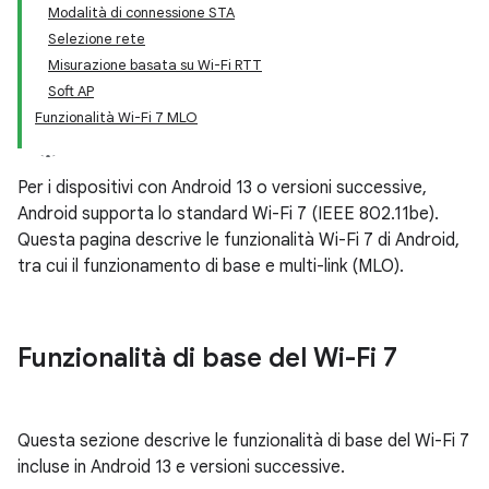
Modalità di connessione STA
Selezione rete
Misurazione basata su Wi-Fi RTT
Soft AP
Funzionalità Wi-Fi 7 MLO
Per i dispositivi con Android 13 o versioni successive,
Android supporta lo standard Wi-Fi 7 (IEEE 802.11be).
Questa pagina descrive le funzionalità Wi-Fi 7 di Android,
tra cui il funzionamento di base e multi-link (MLO).
Funzionalità di base del Wi-Fi 7
Questa sezione descrive le funzionalità di base del Wi-Fi 7
incluse in Android 13 e versioni successive.