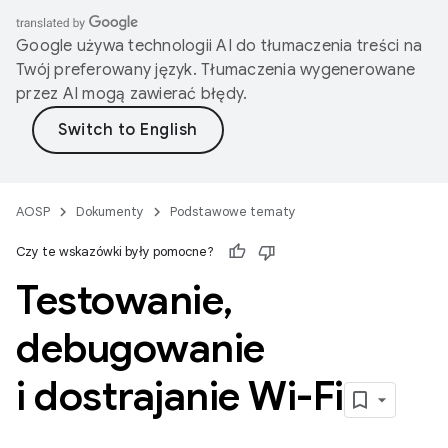
Google używa technologii AI do tłumaczenia treści na
Twój preferowany język. Tłumaczenia wygenerowane
przez AI mogą zawierać błędy.
AOSP
Dokumenty
Podstawowe tematy
Czy te wskazówki były pomocne?
Testowanie
,
debugowanie
i dostrajanie Wi-Fi