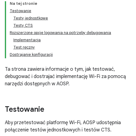
Na tej stronie
Testowanie
Testy jednostkowe
Testy CTS
Rozszerzone opcje logowania na potrzeby debugowania
Implementacja
Test ręczny
Dostrajanie konfiguracji
Ta strona zawiera informacje o tym, jak testować,
debugować i dostrajać implementację Wi-Fi za pomocą
narzędzi dostępnych w AOSP.
Testowanie
Aby przetestować platformę Wi-Fi, AOSP udostępnia
połączenie testów jednostkowych i testów CTS.