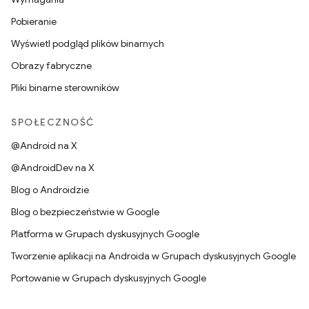
Pobieranie
Wyświetl podgląd plików binarnych
Obrazy fabryczne
Pliki binarne sterowników
SPOŁECZNOŚĆ
@Android na X
@AndroidDev na X
Blog o Androidzie
Blog o bezpieczeństwie w Google
Platforma w Grupach dyskusyjnych Google
Tworzenie aplikacji na Androida w Grupach dyskusyjnych Google
Portowanie w Grupach dyskusyjnych Google