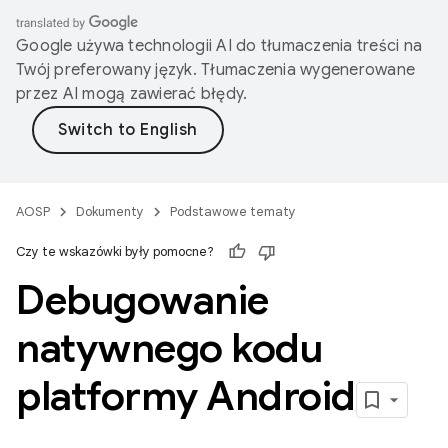
Google używa technologii AI do tłumaczenia treści na
Twój preferowany język. Tłumaczenia wygenerowane
przez AI mogą zawierać błędy.
AOSP
Dokumenty
Podstawowe tematy
Czy te wskazówki były pomocne?
Debugowanie
natywnego kodu
platformy Android