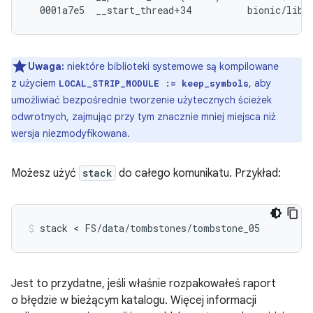
Uwaga:
niektóre biblioteki systemowe są kompilowane
z użyciem
, aby
LOCAL_STRIP_MODULE := keep_symbols
umożliwiać bezpośrednie tworzenie użytecznych ścieżek
odwrotnych, zajmując przy tym znacznie mniej miejsca niż
wersja niezmodyfikowana.
Możesz użyć
stack
do całego komunikatu. Przykład:
Jest to przydatne, jeśli właśnie rozpakowałeś raport
o błędzie w bieżącym katalogu. Więcej informacji