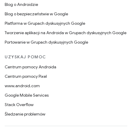
Blog o Androidzie
Blog o bezpieczeństwie w Google
Platforma w Grupach dyskusyjnych Google
Tworzenie aplikacji na Androida w Grupach dyskusyjnych Google
Portowanie w Grupach dyskusyjnych Google
UZYSKAJ POMOC
Centrum pomocy Androida
Centrum pomocy Pixel
www.android.com
Google Mobile Services
Stack Overflow
Śledzenie problemów