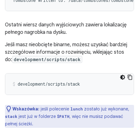
Ostatni wiersz danych wyjściowych zawiera lokalizację
pełnego nagrobka na dysku.
Jeśli masz nieobcięte binarne, możesz uzyskać bardziej
szczegółowe informacje o rozwinięciu, wklejając stos
do:
development/scripts/stack
Wskazówka:
jeśli polecenie
zostało już wykonane,
lunch
jest już w folderze
, więc nie musisz podawać
stack
$PATH
pełnej ścieżki.