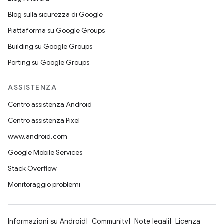
Blog sulla sicurezza di Google
Piattaforma su Google Groups
Building su Google Groups
Porting su Google Groups
ASSISTENZA
Centro assistenza Android
Centro assistenza Pixel
www.android.com
Google Mobile Services
Stack Overflow
Monitoraggio problemi
Informazioni su Android
Community
Note legali
Licenza