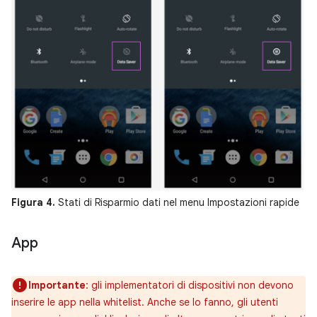
Figura 4.
Stati di Risparmio dati nel menu Impostazioni rapide
App
Importante
: gli implementatori di dispositivi non devono
inserire le app nella whitelist. Anche se lo fanno, gli utenti