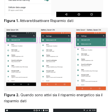
Figura 1.
Attivare/disattivare Risparmio dati
Figura 2.
Quando sono attivi sia il risparmio energetico sia il
risparmio dati