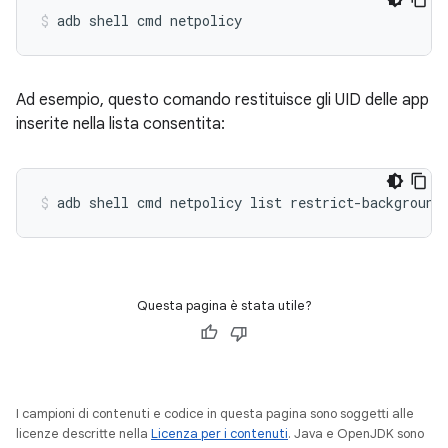
Ad esempio, questo comando restituisce gli UID delle app
inserite nella lista consentita:
Questa pagina è stata utile?
I campioni di contenuti e codice in questa pagina sono soggetti alle
licenze descritte nella
Licenza per i contenuti
. Java e OpenJDK sono