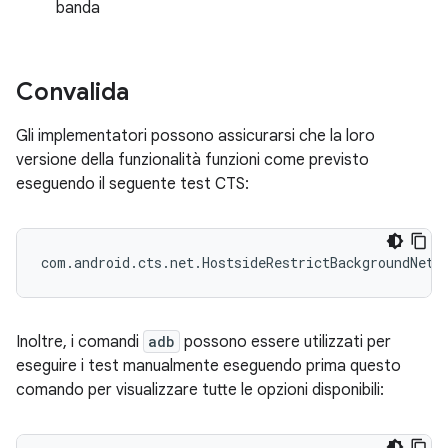
banda
Convalida
Gli implementatori possono assicurarsi che la loro
versione della funzionalità funzioni come previsto
eseguendo il seguente test CTS:
Inoltre, i comandi
adb
possono essere utilizzati per
eseguire i test manualmente eseguendo prima questo
comando per visualizzare tutte le opzioni disponibili: