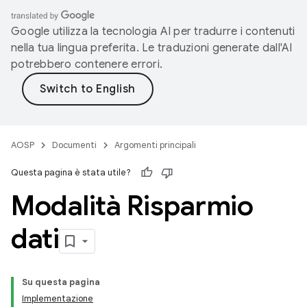
Google utilizza la tecnologia AI per tradurre i contenuti
nella tua lingua preferita. Le traduzioni generate dall'AI
potrebbero contenere errori.
AOSP
Documenti
Argomenti principali
Questa pagina è stata utile?
Modalità Risparmio
dati
Su questa pagina
Implementazione