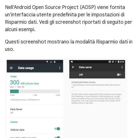
Nell'Android Open Source Project (AOSP) viene fornita
un'interfaccia utente predefinita per le impostazioni di
Risparmio dati. Vedi gli screenshot riportati di seguito per
alcuni esempi.
Questi screenshot mostrano la modalità Risparmio dati in
uso.