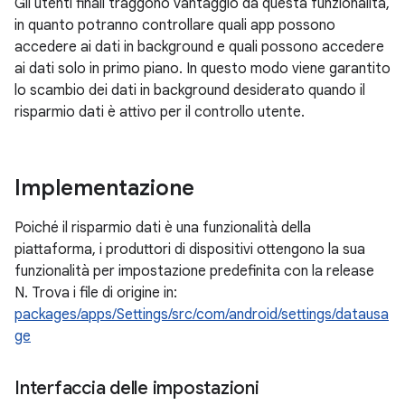
Gli utenti finali traggono vantaggio da questa funzionalità,
in quanto potranno controllare quali app possono
accedere ai dati in background e quali possono accedere
ai dati solo in primo piano. In questo modo viene garantito
lo scambio dei dati in background desiderato quando il
risparmio dati è attivo per il controllo utente.
Implementazione
Poiché il risparmio dati è una funzionalità della
piattaforma, i produttori di dispositivi ottengono la sua
funzionalità per impostazione predefinita con la release
N. Trova i file di origine in:
packages/apps/Settings/src/com/android/settings/datausa
ge
Interfaccia delle impostazioni