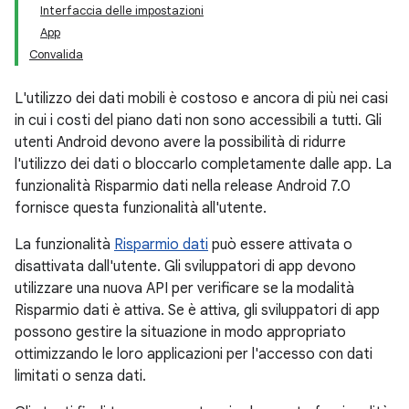
Interfaccia delle impostazioni
App
Convalida
L'utilizzo dei dati mobili è costoso e ancora di più nei casi
in cui i costi del piano dati non sono accessibili a tutti. Gli
utenti Android devono avere la possibilità di ridurre
l'utilizzo dei dati o bloccarlo completamente dalle app. La
funzionalità Risparmio dati nella release Android 7.0
fornisce questa funzionalità all'utente.
La funzionalità
Risparmio dati
può essere attivata o
disattivata dall'utente. Gli sviluppatori di app devono
utilizzare una nuova API per verificare se la modalità
Risparmio dati è attiva. Se è attiva, gli sviluppatori di app
possono gestire la situazione in modo appropriato
ottimizzando le loro applicazioni per l'accesso con dati
limitati o senza dati.