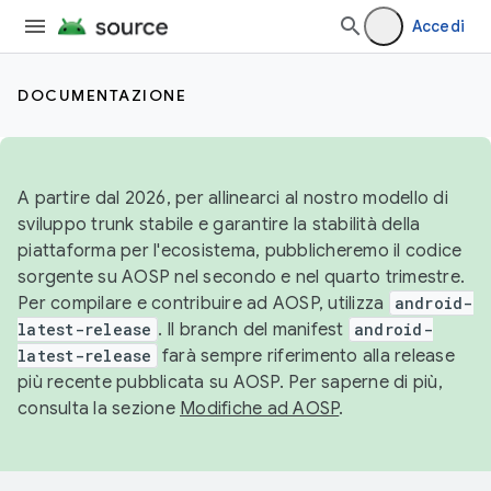
Accedi
DOCUMENTAZIONE
A partire dal 2026, per allinearci al nostro modello di
sviluppo trunk stabile e garantire la stabilità della
piattaforma per l'ecosistema, pubblicheremo il codice
sorgente su AOSP nel secondo e nel quarto trimestre.
Per compilare e contribuire ad AOSP, utilizza
android-
latest-release
. Il branch del manifest
android-
latest-release
farà sempre riferimento alla release
più recente pubblicata su AOSP. Per saperne di più,
consulta la sezione
Modifiche ad AOSP
.