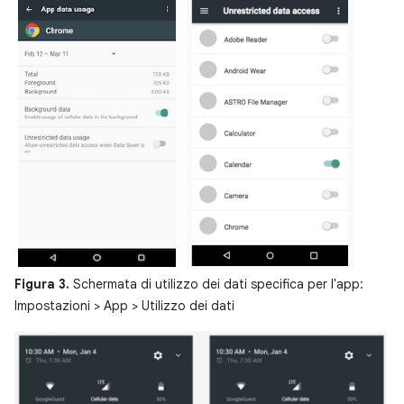
Figura 3.
Schermata di utilizzo dei dati specifica per l'app:
Impostazioni > App > Utilizzo dei dati