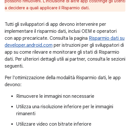
possono rimuoverli. L'inclusione di altre app costringe gli utenti
a decidere a quali applicare il Risparmio dati.
Tutti gli sviluppatori di app devono intervenire per
implementare il risparmio dati, inclusi OEM e operatori
con app precaricate. Consulta la pagina
Risparmio dati su
developer.android.com
per istruzioni per gli sviluppatori di
app su come rilevare e monitorare gli stati di Risparmio
dati. Per ulteriori dettagli utili ai partner, consulta le sezioni
seguenti.
Per l'ottimizzazione della modalità Risparmio dati, le app
devono:
Rimuovere le immagini non necessarie
Utilizza una risoluzione inferiore per le immagini
rimanenti
Utilizzare video con bitrate inferiore