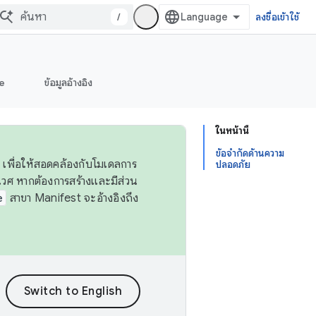
/
ลงชื่อเข้าใช้
e
ข้อมูลอ้างอิง
ในหน้านี้
ข้อจำกัดด้านความ
 เพื่อให้สอดคล้องกับโมเดลการ
ปลอดภัย
ศ หากต้องการสร้างและมีส่วน
e
สาขา Manifest จะอ้างอิงถึง