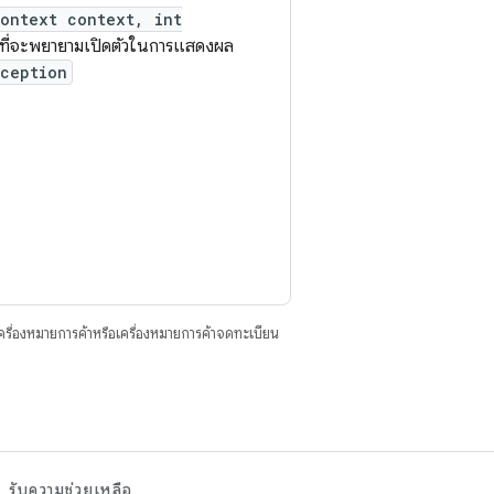
Context context, int
ที่จะพยายามเปิดตัวในการแสดงผล
xception
ื่องหมายการค้าหรือเครื่องหมายการค้าจดทะเบียน
รับความช่วยเหลือ