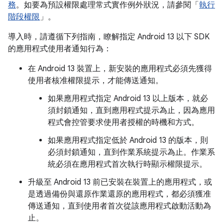
務
。如要為預設權限處理常式實作例外狀況，請參閱「
執行
階段權限
」。
導入時，請遵循下列指南，瞭解指定 Android 13 以下 SDK
的應用程式使用者通知行為：
在 Android 13 裝置上，新安裝的應用程式必須先獲得
使用者核准權限提示，才能傳送通知。
如果應用程式指定 Android 13 以上版本，就必
須封鎖通知，直到應用程式提示為止，因為應用
程式會控管要求使用者授權的時機和方式。
如果應用程式指定低於 Android 13 的版本，則
必須封鎖通知，直到作業系統提示為止。作業系
統必須在應用程式首次執行時顯示權限提示。
升級至 Android 13 前已安裝在裝置上的應用程式，或
是透過備份與還原作業還原的應用程式，都必須獲准
傳送通知，直到使用者首次從該應用程式啟動活動為
止。