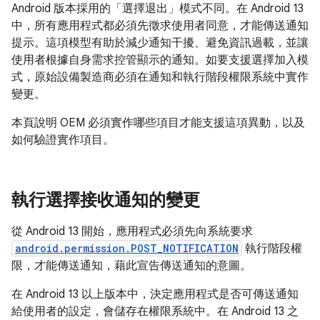
Android 版本採用的「選擇退出」模式不同。在 Android 13
中，所有應用程式都必須先徵求使用者同意，才能傳送通知
提示。這項模型有助於減少通知干擾、避免資訊過載，並讓
使用者根據自身需求控管顯示的通知。如要支援選擇加入模
式，原始設備製造商必須在通知和執行階段權限系統中實作
變更。
本頁說明 OEM 必須實作哪些項目才能支援這項異動，以及
如何驗證實作項目。
執行選擇接收通知的變更
從 Android 13 開始，應用程式必須先向系統要求
android.permission.POST_NOTIFICATION
執行階段權
限，才能傳送通知，藉此宣告傳送通知的意圖。
在 Android 13 以上版本中，決定應用程式是否可傳送通知
給使用者的設定，會儲存在權限系統中。在 Android 13 之