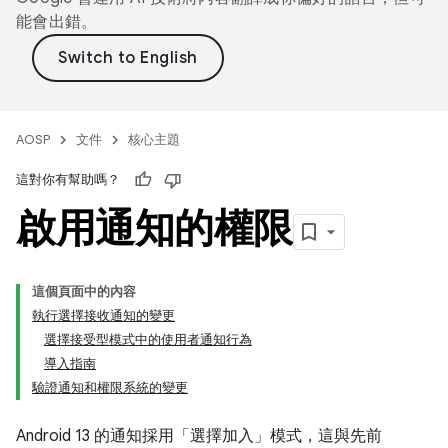
能會出錯。
AOSP
文件
核心主題
這對你有幫助嗎？
啟用通知的權限
這個頁面中的內容
執行選擇接收通知的變更
選擇接受型模式中的使用者通知行為
導入指南
驗證通知和權限系統的變更
Android 13 的通知採用「選擇加入」模式，這與先前