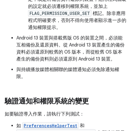
的設定就必須遷移到權限系統，並加上
FLAG_PERMISSION_USER_SET
標記。除非應用
程式明確要求，否則不得向使用者顯示進一步的
通知權限提示。
Android 13 裝置與搭載舊版 OS 的裝置之間，必須能
互相備份及還原資料。從 Android 13 裝置產生的備份
資料必須還原到較舊的 OS 版本，而從較舊 OS 版本
產生的備份資料則必須還原到 Android 13 裝置。
與持續播放媒體相關聯的媒體通知必須免除通知權
限。
驗證通知和權限系統的變更
如要驗證導入作業，請執行下列測試：
如
PreferencesHelperTest
和