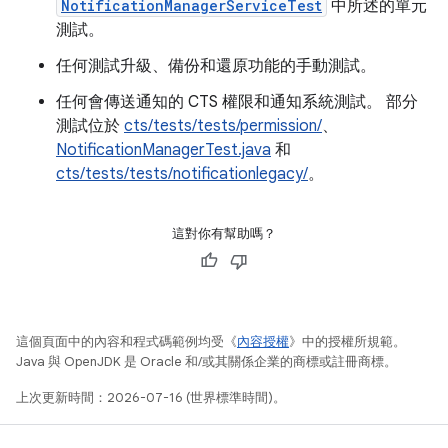
NotificationManagerServiceTest
中所述的單元
測試。
任何測試升級、備份和還原功能的手動測試。
任何會傳送通知的 CTS 權限和通知系統測試。 部分
測試位於
cts/tests/tests/permission/
、
NotificationManagerTest.java
和
cts/tests/tests/notificationlegacy/
。
這對你有幫助嗎？
這個頁面中的內容和程式碼範例均受《
內容授權
》中的授權所規範。
Java 與 OpenJDK 是 Oracle 和/或其關係企業的商標或註冊商標。
上次更新時間：2026-07-16 (世界標準時間)。