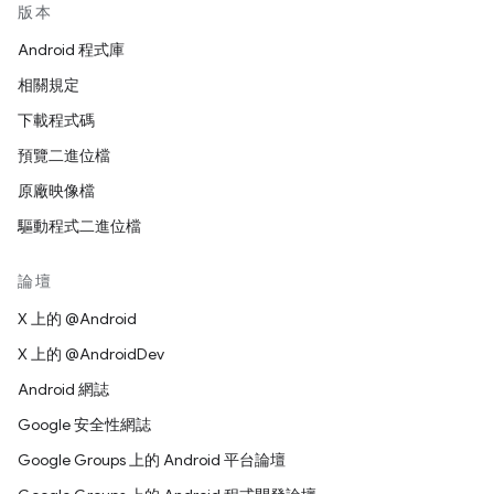
版本
Android 程式庫
相關規定
下載程式碼
預覽二進位檔
原廠映像檔
驅動程式二進位檔
論壇
X 上的 @Android
X 上的 @AndroidDev
Android 網誌
Google 安全性網誌
Google Groups 上的 Android 平台論壇