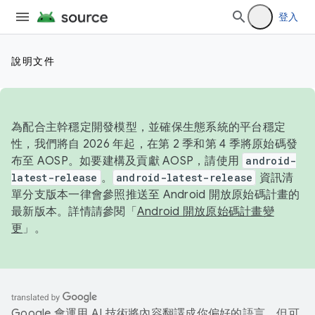
登入
說明文件
為配合主幹穩定開發模型，並確保生態系統的平台穩定
性，我們將自 2026 年起，在第 2 季和第 4 季將原始碼發
布至 AOSP。如要建構及貢獻 AOSP，請使用
android-
latest-release
。
android-latest-release
資訊清
單分支版本一律會參照推送至 Android 開放原始碼計畫的
最新版本。詳情請參閱「
Android 開放原始碼計畫變
更
」。
Google 會運用 AI 技術將內容翻譯成你偏好的語言，但可