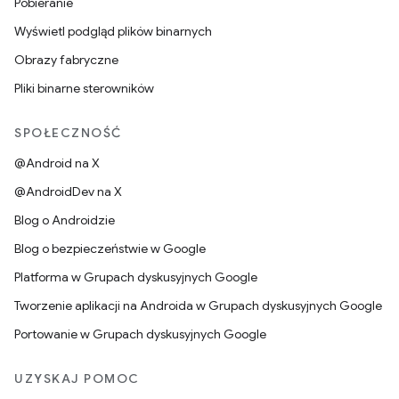
Pobieranie
Wyświetl podgląd plików binarnych
Obrazy fabryczne
Pliki binarne sterowników
SPOŁECZNOŚĆ
@Android na X
@AndroidDev na X
Blog o Androidzie
Blog o bezpieczeństwie w Google
Platforma w Grupach dyskusyjnych Google
Tworzenie aplikacji na Androida w Grupach dyskusyjnych Google
Portowanie w Grupach dyskusyjnych Google
UZYSKAJ POMOC