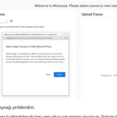
ynağı yetkilendirin.