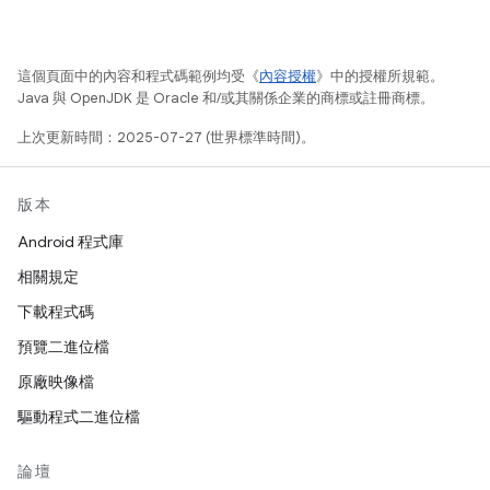
這個頁面中的內容和程式碼範例均受《
內容授權
》中的授權所規範。
Java 與 OpenJDK 是 Oracle 和/或其關係企業的商標或註冊商標。
上次更新時間：2025-07-27 (世界標準時間)。
版本
Android 程式庫
相關規定
下載程式碼
預覽二進位檔
原廠映像檔
驅動程式二進位檔
論壇