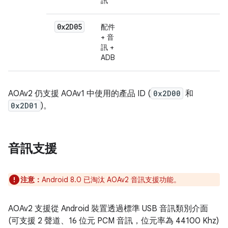
訊
0x2D05
配件
+ 音
訊 +
ADB
AOAv2 仍支援 AOAv1 中使用的產品 ID (
0x2D00
和
0x2D01
)。
音訊支援
注意：
Android 8.0 已淘汰 AOAv2 音訊支援功能。
AOAv2 支援從 Android 裝置透過標準 USB 音訊類別介面
(可支援 2 聲道、16 位元 PCM 音訊，位元率為 44100 Khz)