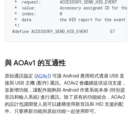
 *  request:        ACCESSORY_SEND_HID_EVENT

 *  value:          Accessory assigned ID for the H
 *  index:          0

 *  data            the HID report for the event

 */

與 AOAv1 的互通性
原始通訊協定 (
AOAv1
) 可讓 Android 應用程式透過 USB 直
接與 USB 主機 (配件) 通訊。AOAv2 會繼續提供這項支援，
並新增功能，讓配件能夠與 Android 作業系統本身 (特別是
音訊和輸入系統) 進行通訊。除了原有的功能組合，AOAv2
的設計也讓開發人員可以建構使用新音訊和 HID 支援的配
件。只要將新功能與原始功能一起使用即可。