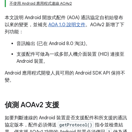
不使用 Android 應用程式連線 AOAv2
本文說明 Android 開放式配件 (AOA) 通訊協定自初始發布
以來的變更，並補充
AOA 1.0 說明文件
。AOAv2 新增了下
列功能：
音訊輸出 (已在 Android 8.0 淘汰)。
支援配件可做為一或多部人機介面裝置 (HID) 連接至
Android 裝置。
Android 應用程式開發人員可用的 Android SDK API 保持不
變。
偵測 AOAv2 支援
如要判斷連線的 Android 裝置是否支援配件和所支援的通訊
協定版本，配件必須傳送
getProtocol()
指令並檢查結
1