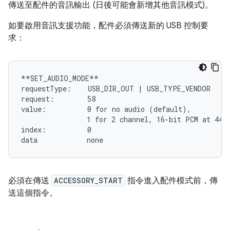
傳送至配件的音訊輸出 (日後可能會新增其他音訊模式)。
如要啟用音訊支援功能，配件必須傳送新的 USB 控制要
求：
**SET_AUDIO_MODE**

requestType:    USB_DIR_OUT | USB_TYPE_VENDOR

request:        58

value:          0 for no audio (default),

                1 for 2 channel, 16-bit PCM at 4410
index:          0

必須在
傳送
ACCESSORY_START
指令進入配件模式前，傳
送這個指令。