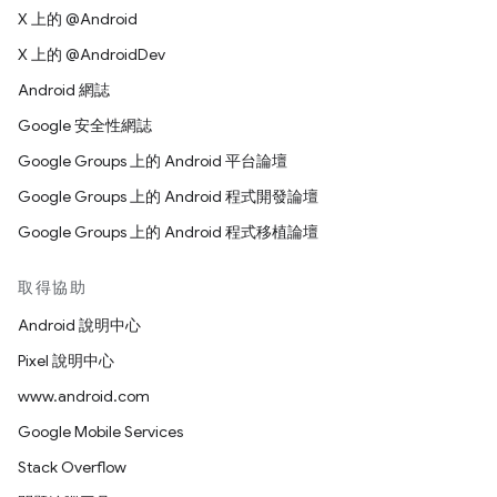
X 上的 @Android
X 上的 @AndroidDev
Android 網誌
Google 安全性網誌
Google Groups 上的 Android 平台論壇
Google Groups 上的 Android 程式開發論壇
Google Groups 上的 Android 程式移植論壇
取得協助
Android 說明中心
Pixel 說明中心
www.android.com
Google Mobile Services
Stack Overflow