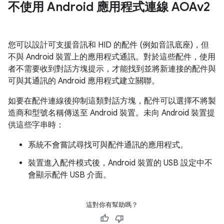
不使用 Android 應用程式連線 AOAv2
您可以設計可支援音訊和 HID 的配件 (例如音訊底座)，但
不與 Android 裝置上的應用程式通訊。對於這些配件，使用
者不需要收到對話方塊提示，才能找到並將新連接的配件與
可與其通訊的 Android 應用程式建立關聯。
如要在配件連線後抑制這類對話方塊，配件可以選擇不將製
造商和型號名稱傳送至 Android 裝置。未向 Android 裝置提
供這些字串時：
系統不會嘗試尋找可與配件通訊的應用程式。
裝置進入配件模式後，Android 裝置的 USB 設定中不
會顯示配件 USB 介面。
這對你有幫助嗎？