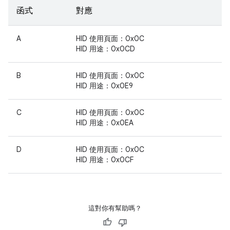
函式
對應
A
HID 使用頁面：0x0C
HID 用途：0x0CD
B
HID 使用頁面：0x0C
HID 用途：0x0E9
C
HID 使用頁面：0x0C
HID 用途：0x0EA
D
HID 使用頁面：0x0C
HID 用途：0x0CF
這對你有幫助嗎？