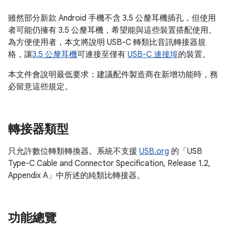
雖然部分新款 Android 手機不含 3.5 公釐耳機插孔，但使用
者可能仍擁有 3.5 公釐耳機，希望能與這些裝置搭配使用。
為方便使用者，本文將說明 USB-C 轉類比音訊轉接器規
格，讓
3.5 公釐耳機
可連接至僅有
USB-C 連接埠
的裝置。
本文件會說明最低要求：建議配件製造商在新增功能時，務
必留意這些規定。
轉接器類型
只允許數位轉類轉換器。系統不支援
USB.org
的「USB
Type-C Cable and Connector Specification, Release 1.2,
Appendix A」中所述的純類比轉接器。
功能總覽