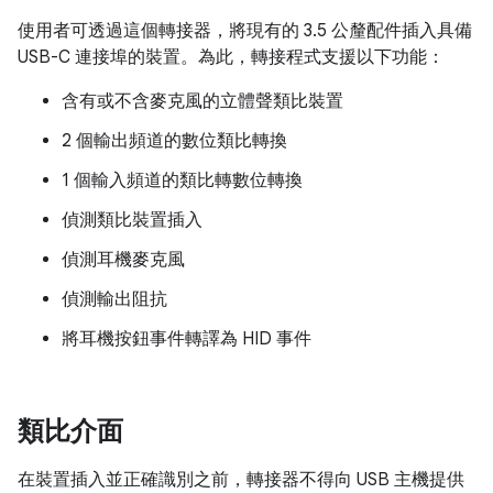
使用者可透過這個轉接器，將現有的 3.5 公釐配件插入具備
USB-C 連接埠的裝置。為此，轉接程式支援以下功能：
含有或不含麥克風的立體聲類比裝置
2 個輸出頻道的數位類比轉換
1 個輸入頻道的類比轉數位轉換
偵測類比裝置插入
偵測耳機麥克風
偵測輸出阻抗
將耳機按鈕事件轉譯為 HID 事件
類比介面
在裝置插入並正確識別之前，轉接器不得向 USB 主機提供