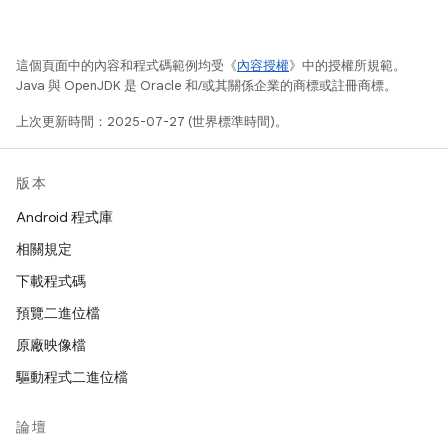
這個頁面中的內容和程式碼範例均受《
內容授權
》中的授權所規範。
Java 與 OpenJDK 是 Oracle 和/或其關係企業的商標或註冊商標。
上次更新時間：2025-07-27 (世界標準時間)。
版本
Android 程式庫
相關規定
下載程式碼
預覽二進位檔
原廠映像檔
驅動程式二進位檔
論壇