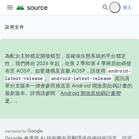
登入
說明文件
為配合主幹穩定開發模型，並確保生態系統的平台穩定
性，我們將自 2026 年起，在第 2 季和第 4 季將原始碼發
布至 AOSP。如要建構及貢獻 AOSP，請使用
android-
latest-release
。
android-latest-release
資訊清
單分支版本一律會參照推送至 Android 開放原始碼計畫的
最新版本。詳情請參閱「
Android 開放原始碼計畫變
更
」。
Google 會運用 AI 技術將內容翻譯成你偏好的語言，但可