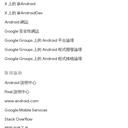
X 上的 @Android
X 上的 @AndroidDev
Android 網誌
Google 安全性網誌
Google Groups 上的 Android 平台論壇
Google Groups 上的 Android 程式開發論壇
Google Groups 上的 Android 程式移植論壇
取得協助
Android 說明中心
Pixel 說明中心
www.android.com
Google Mobile Services
Stack Overflow