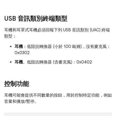
USB 音訊類別終端類型
耳機和耳罩式耳機必須回報下列 USB 音訊類別 (UAC) 終端
類型：
耳機
：低阻抗轉換器 (小於 100 歐姆)，沒有麥克風：
0x0302
耳機
。低阻抗轉換器 (含麥克風)：0x0402
控制功能
耳機可能會提供不同數量的按鈕，用於控制特定功能，例如
音量和播放/暫停。