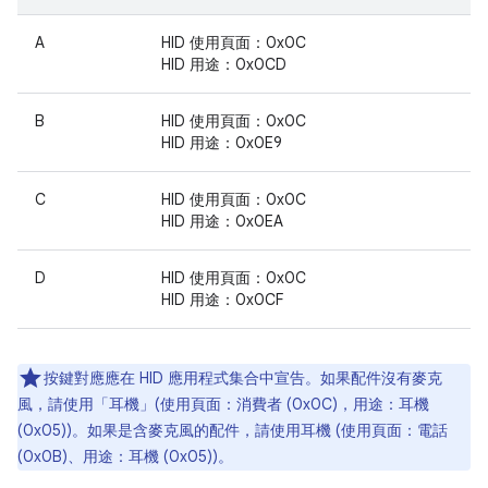
A
HID 使用頁面：0x0C
HID 用途：0x0CD
B
HID 使用頁面：0x0C
HID 用途：0x0E9
C
HID 使用頁面：0x0C
HID 用途：0x0EA
D
HID 使用頁面：0x0C
HID 用途：0x0CF
按鍵對應應在 HID 應用程式集合中宣告。如果配件沒有麥克
風，請使用「耳機」(使用頁面：消費者 (0x0C)，用途：耳機
(0x05))。如果是含麥克風的配件，請使用耳機 (使用頁面：電話
(0x0B)、用途：耳機 (0x05))。