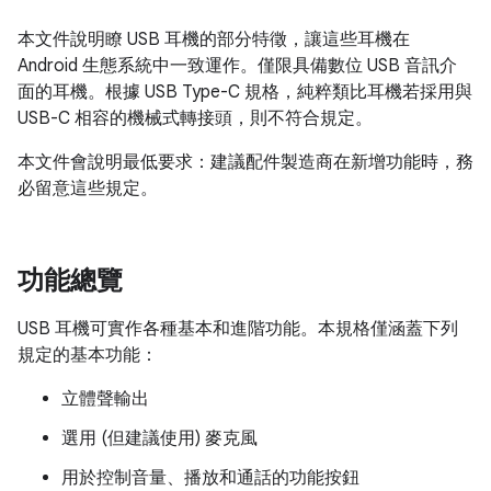
本文件說明瞭 USB 耳機的部分特徵，讓這些耳機在
Android 生態系統中一致運作。僅限具備數位 USB 音訊介
面的耳機。根據 USB Type-C 規格，純粹類比耳機若採用與
USB-C 相容的機械式轉接頭，則不符合規定。
本文件會說明最低要求：建議配件製造商在新增功能時，務
必留意這些規定。
功能總覽
USB 耳機可實作各種基本和進階功能。本規格僅涵蓋下列
規定的基本功能：
立體聲輸出
選用 (但建議使用) 麥克風
用於控制音量、播放和通話的功能按鈕