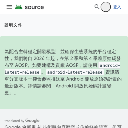
登入
說明文件
為配合主幹穩定開發模型，並確保生態系統的平台穩定
性，我們將自 2026 年起，在第 2 季和第 4 季將原始碼發
布至 AOSP。如要建構及貢獻 AOSP，請使用
android-
latest-release
。
android-latest-release
資訊清
單分支版本一律會參照推送至 Android 開放原始碼計畫的
最新版本。詳情請參閱「
Android 開放原始碼計畫變
更
」。
Google 會運用 AI 技術將內容翻譯成你偏好的語言，但可