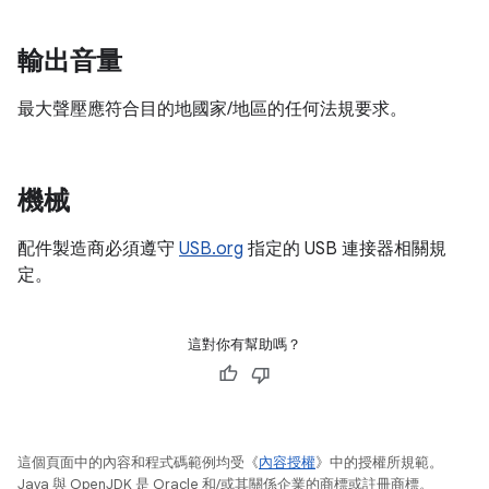
輸出音量
最大聲壓應符合目的地國家/地區的任何法規要求。
機械
配件製造商必須遵守
USB.org
指定的 USB 連接器相關規
定。
這對你有幫助嗎？
這個頁面中的內容和程式碼範例均受《
內容授權
》中的授權所規範。
Java 與 OpenJDK 是 Oracle 和/或其關係企業的商標或註冊商標。