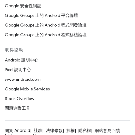
Google 安全性網誌
Google Groups 上的 Android 平台論壇
Google Groups 上的 Android 程式開發論壇
Google Groups 上的 Android 程式移植論壇
取得協助
Android 說明中心
Pixel 說明中心
www.android.com
Google Mobile Services
Stack Overflow
問題追蹤工具
關於 Android
社群
法律條款
授權
隱私權
網站意見回饋