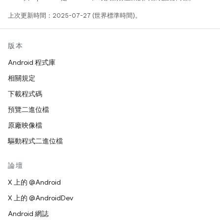
上次更新時間：2025-07-27 (世界標準時間)。
版本
Android 程式庫
相關規定
下載程式碼
預覽二進位檔
原廠映像檔
驅動程式二進位檔
論壇
X 上的 @Android
X 上的 @AndroidDev
Android 網誌