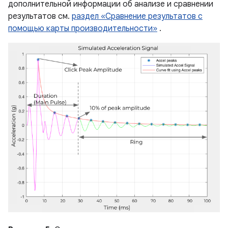
дополнительной информации об анализе и сравнении
результатов см.
раздел «Сравнение результатов с
помощью карты производительности»
.