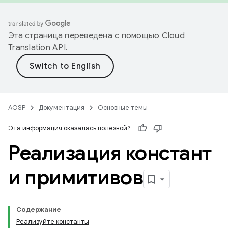
Эта страница переведена с помощью
Cloud
Translation API
.
AOSP
Документация
Основные темы
Эта информация оказалась полезной?
Реализация констант
и примитивов
Содержание
Реализуйте константы