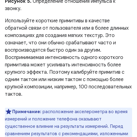
Рисунок 5.
Определение отношения импульса к
звонку.
Используйте короткие примитивы в качестве
обратной связи от пользователя или в более длинных
композициях для создания мягких текстур. Это
означает, что они обычно срабатывают часто и
воспроизводятся быстро один за другим.
Воспринимаемая интенсивность одного короткого
примитива может усиливать интенсивность более
крупного эффекта. Поэтому калибруйте примитив с
одним тактом или низким тактом с помощью более
крупной композиции, например, 100 последовательных
тактов.
Примечание:
расположение акселерометра во время
измерений и положение телефона оказывают
существенное влияние на результаты измерений. Перед
сравнением результатов с рекомендациями, изложенными