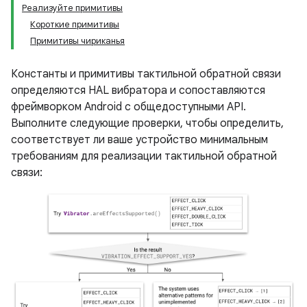
Реализуйте примитивы
Короткие примитивы
Примитивы чириканья
Константы и примитивы тактильной обратной связи
определяются HAL вибратора и сопоставляются
фреймворком Android с общедоступными API.
Выполните следующие проверки, чтобы определить,
соответствует ли ваше устройство минимальным
требованиям для реализации тактильной обратной
связи: