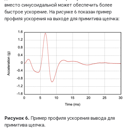
вместо синусоидальной может обеспечить более
быстрое ускорение. На рисунке 6 показан пример
профиля ускорения на выходе для примитива щелчка:
Рисунок 6.
Пример профиля ускорения вывода для
примитива щелчка.