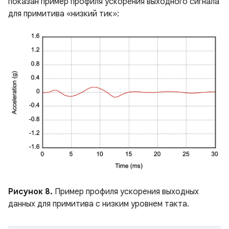
показан пример профиля ускорения выходного сигнала
для примитива «низкий тик»:
Рисунок 8.
Пример профиля ускорения выходных
данных для примитива с низким уровнем такта.