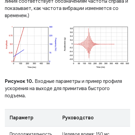
линия соответствует обозначениям частоты справа и
показывает, как частота вибрации изменяется со
временем.)
Рисунок 10.
Входные параметры и пример профиля
ускорения на выходе для примитива быстрого
подъема.
Параметр
Руководство
Продолжительность
Целевое время: 150 мс