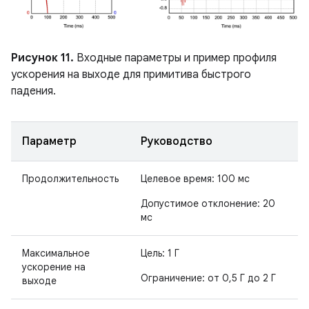
Рисунок 11.
Входные параметры и пример профиля
ускорения на выходе для примитива быстрого
падения.
Параметр
Руководство
Продолжительность
Целевое время: 100 мс
Допустимое отклонение: 20
мс
Максимальное
Цель: 1 Г
ускорение на
Ограничение: от 0,5 Г до 2 Г
выходе