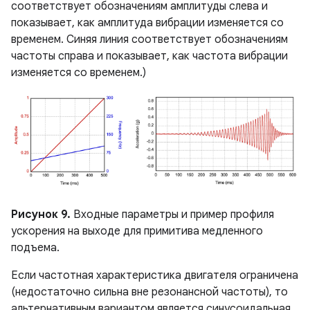
соответствует обозначениям амплитуды слева и
показывает, как амплитуда вибрации изменяется со
временем. Синяя линия соответствует обозначениям
частоты справа и показывает, как частота вибрации
изменяется со временем.)
Рисунок 9.
Входные параметры и пример профиля
ускорения на выходе для примитива медленного
подъема.
Если частотная характеристика двигателя ограничена
(недостаточно сильна вне резонансной частоты), то
альтернативным вариантом является синусоидальная