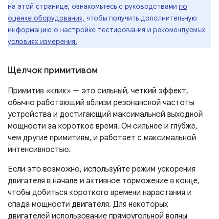
на этой странице, ознакомьтесь с руководствами
по
оценке оборудования,
чтобы получить дополнительную
информацию о
настройке тестирования
и рекомендуемых
условиях измерения.
Щелчок примитивом
Примитив «клик» — это сильный, четкий эффект,
обычно работающий вблизи резонансной частоты
устройства и достигающий максимальной выходной
мощности за короткое время. Он сильнее и глубже,
чем другие примитивы, и работает с максимальной
интенсивностью.
Если это возможно, используйте режим ускорения
двигателя в начале и активное торможение в конце,
чтобы добиться короткого времени нарастания и
спада мощности двигателя. Для некоторых
двигателей использование прямоугольной волны