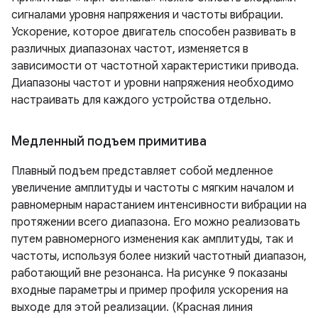
сигналами уровня напряжения и частоты вибрации.
Ускорение, которое двигатель способен развивать в
различных диапазонах частот, изменяется в
зависимости от частотной характеристики привода.
Диапазоны частот и уровни напряжения необходимо
настраивать для каждого устройства отдельно.
Медленный подъем примитива
Плавный подъем представляет собой медленное
увеличение амплитуды и частоты с мягким началом и
равномерным нарастанием интенсивности вибрации на
протяжении всего диапазона. Его можно реализовать
путем равномерного изменения как амплитуды, так и
частоты, используя более низкий частотный диапазон,
работающий вне резонанса. На рисунке 9 показаны
входные параметры и пример профиля ускорения на
выходе для этой реализации. (Красная линия