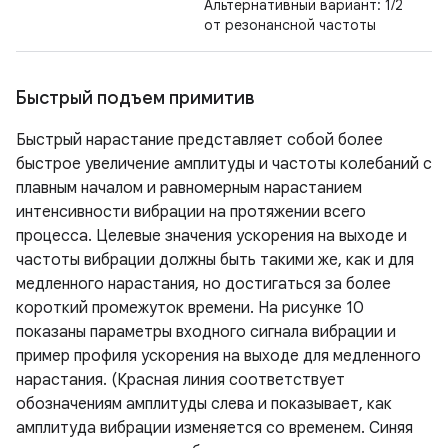
Альтернативный вариант: 1/2
от резонансной частоты
Быстрый подъем примитив
Быстрый нарастание представляет собой более
быстрое увеличение амплитуды и частоты колебаний с
плавным началом и равномерным нарастанием
интенсивности вибрации на протяжении всего
процесса. Целевые значения ускорения на выходе и
частоты вибрации должны быть такими же, как и для
медленного нарастания, но достигаться за более
короткий промежуток времени. На рисунке 10
показаны параметры входного сигнала вибрации и
пример профиля ускорения на выходе для медленного
нарастания. (Красная линия соответствует
обозначениям амплитуды слева и показывает, как
амплитуда вибрации изменяется со временем. Синяя