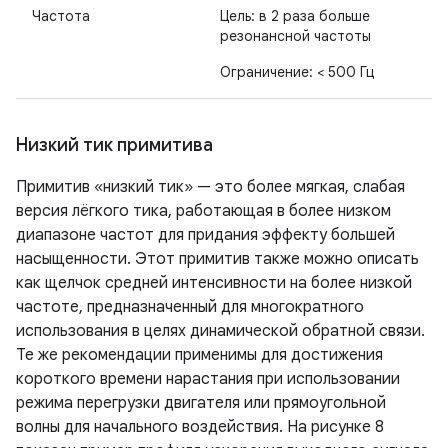
Частота
Цель: в 2 раза больше
резонансной частоты
Ограничение: < 500 Гц
Низкий тик примитива
Примитив «низкий тик» — это более мягкая, слабая
версия лёгкого тика, работающая в более низком
диапазоне частот для придания эффекту большей
насыщенности. Этот примитив также можно описать
как щелчок средней интенсивности на более низкой
частоте, предназначенный для многократного
использования в целях динамической обратной связи.
Те же рекомендации применимы для достижения
короткого времени нарастания при использовании
режима перегрузки двигателя или прямоугольной
волны для начального воздействия. На рисунке 8