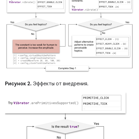
Рисунок 2.
Эффекты от внедрения.