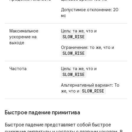
Допустимое отклонение: 20
мс
Максимальное
Цель: та же, что и
SLOW_RISE
ускорение на
выходе
Ограничение: то же, что и
SLOW_RISE
Частота
Цель: та же, что и
SLOW_RISE
Альтернативный вариант: То
SLOW_RISE
же, что и
Быстрое падение примитива
Быстрое падение представляет собой быстрое