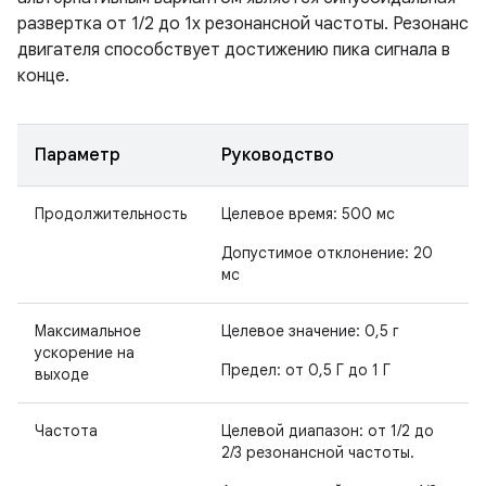
развертка от 1/2 до 1x резонансной частоты. Резонанс
двигателя способствует достижению пика сигнала в
конце.
Параметр
Руководство
Продолжительность
Целевое время: 500 мс
Допустимое отклонение: 20
мс
Максимальное
Целевое значение: 0,5 г
ускорение на
Предел: от 0,5 Г до 1 Г
выходе
Частота
Целевой диапазон: от 1/2 до
2/3 резонансной частоты.