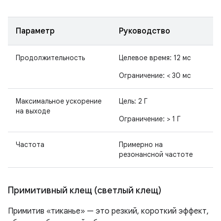
Параметр
Руководство
Продолжительность
Целевое время: 12 мс
Ограничение: < 30 мс
Максимальное ускорение
Цель: 2 Г
на выходе
Ограничение: > 1 Г
Частота
Примерно на
резонансной частоте
Примитивный клещ (светлый клещ)
Примитив «тиканье» — это резкий, короткий эффект,