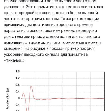
обычно работающий в более высоком частотном
диапазоне. Этот примитив также можно описать как
щелчок средней интенсивности на более высокой
частоте с коротким хвостом. Те же рекомендации
применимы для достижения короткого времени
нарастания с использованием режима перегрузки
двигателя или прямоугольной волны для начального
включения, а также активного торможения в момент
смещения. На рисунке 7 показан пример профиля
ускорения выходного сигнала для примитива
«тиканье»: