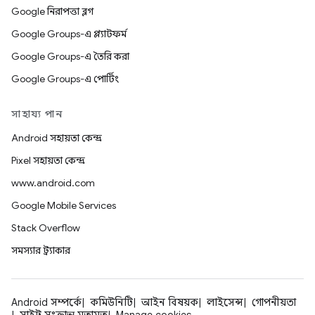
Google নিরাপত্তা ব্লগ
Google Groups-এ প্ল্যাটফর্ম
Google Groups-এ তৈরি করা
Google Groups-এ পোর্টিং
সাহায্য পান
Android সহায়তা কেন্দ্র
Pixel সহায়তা কেন্দ্র
www.android.com
Google Mobile Services
Stack Overflow
সমস্যার ট্র্যাকার
Android সম্পর্কে
কমিউনিটি
আইন বিষয়ক
লাইসেন্স
গোপনীয়তা