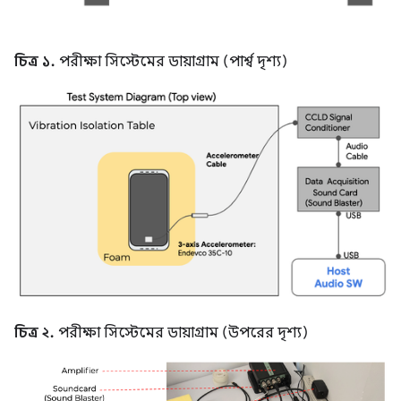
চিত্র ১.
পরীক্ষা সিস্টেমের ডায়াগ্রাম (পার্শ্ব দৃশ্য)
চিত্র ২.
পরীক্ষা সিস্টেমের ডায়াগ্রাম (উপরের দৃশ্য)