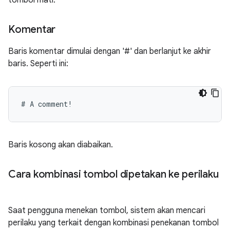
tombol mati.
Komentar
Baris komentar dimulai dengan '#' dan berlanjut ke akhir
baris. Seperti ini:
Baris kosong akan diabaikan.
Cara kombinasi tombol dipetakan ke perilaku
Saat pengguna menekan tombol, sistem akan mencari
perilaku yang terkait dengan kombinasi penekanan tombol