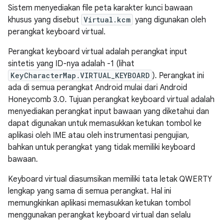
Sistem menyediakan file peta karakter kunci bawaan
khusus yang disebut
Virtual.kcm
yang digunakan oleh
perangkat keyboard virtual.
Perangkat keyboard virtual adalah perangkat input
sintetis yang ID-nya adalah -1 (lihat
KeyCharacterMap.VIRTUAL_KEYBOARD
). Perangkat ini
ada di semua perangkat Android mulai dari Android
Honeycomb 3.0. Tujuan perangkat keyboard virtual adalah
menyediakan perangkat input bawaan yang diketahui dan
dapat digunakan untuk memasukkan ketukan tombol ke
aplikasi oleh IME atau oleh instrumentasi pengujian,
bahkan untuk perangkat yang tidak memiliki keyboard
bawaan.
Keyboard virtual diasumsikan memiliki tata letak QWERTY
lengkap yang sama di semua perangkat. Hal ini
memungkinkan aplikasi memasukkan ketukan tombol
menggunakan perangkat keyboard virtual dan selalu