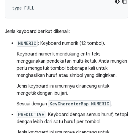
Jenis keyboard berikut dikenali:
NUMERIC
: Keyboard numerik (12 tombol).
Keyboard numerik mendukung entri teks
menggunakan pendekatan multi-ketuk. Anda mungkin
perlu mengetuk tombol beberapa kali untuk
menghasilkan huruf atau simbol yang diinginkan.
Jenis keyboard ini umumnya dirancang untuk
mengetik dengan ibu jari.
Sesuai dengan
KeyCharacterMap.NUMERIC
.
PREDICTIVE
: Keyboard dengan semua huruf, tetapi
dengan lebih dari satu huruf per tombol.
Jenis keyboard ini umumnya dirancang untuk