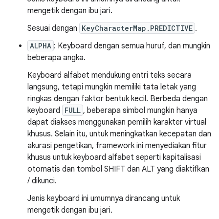
mengetik dengan ibu jari.
Sesuai dengan
KeyCharacterMap.PREDICTIVE
.
ALPHA
: Keyboard dengan semua huruf, dan mungkin
beberapa angka.
Keyboard alfabet mendukung entri teks secara
langsung, tetapi mungkin memiliki tata letak yang
ringkas dengan faktor bentuk kecil. Berbeda dengan
keyboard
FULL
, beberapa simbol mungkin hanya
dapat diakses menggunakan pemilih karakter virtual
khusus. Selain itu, untuk meningkatkan kecepatan dan
akurasi pengetikan, framework ini menyediakan fitur
khusus untuk keyboard alfabet seperti kapitalisasi
otomatis dan tombol SHIFT dan ALT yang diaktifkan
/ dikunci.
Jenis keyboard ini umumnya dirancang untuk
mengetik dengan ibu jari.