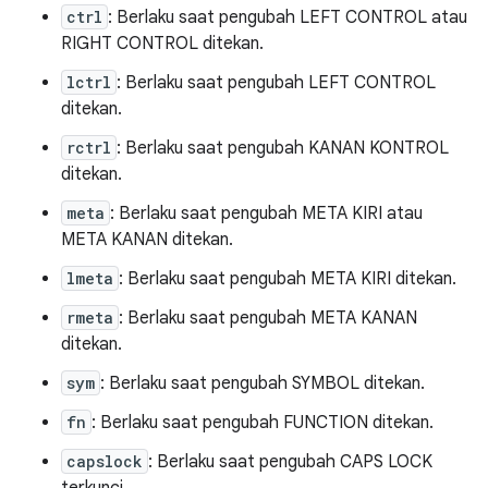
ctrl
: Berlaku saat pengubah LEFT CONTROL atau
RIGHT CONTROL ditekan.
lctrl
: Berlaku saat pengubah LEFT CONTROL
ditekan.
rctrl
: Berlaku saat pengubah KANAN KONTROL
ditekan.
meta
: Berlaku saat pengubah META KIRI atau
META KANAN ditekan.
lmeta
: Berlaku saat pengubah META KIRI ditekan.
rmeta
: Berlaku saat pengubah META KANAN
ditekan.
sym
: Berlaku saat pengubah SYMBOL ditekan.
fn
: Berlaku saat pengubah FUNCTION ditekan.
capslock
: Berlaku saat pengubah CAPS LOCK