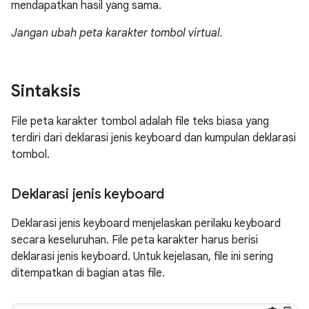
mendapatkan hasil yang sama.
Jangan ubah peta karakter tombol virtual.
Sintaksis
File peta karakter tombol adalah file teks biasa yang
terdiri dari deklarasi jenis keyboard dan kumpulan deklarasi
tombol.
Deklarasi jenis keyboard
Deklarasi jenis keyboard menjelaskan perilaku keyboard
secara keseluruhan. File peta karakter harus berisi
deklarasi jenis keyboard. Untuk kejelasan, file ini sering
ditempatkan di bagian atas file.