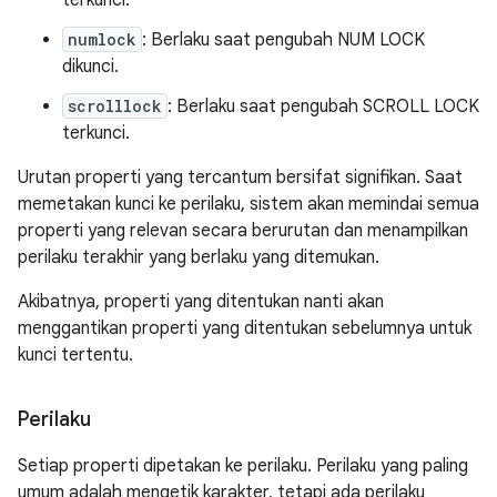
terkunci.
numlock
: Berlaku saat pengubah NUM LOCK
dikunci.
scrolllock
: Berlaku saat pengubah SCROLL LOCK
terkunci.
Urutan properti yang tercantum bersifat signifikan. Saat
memetakan kunci ke perilaku, sistem akan memindai semua
properti yang relevan secara berurutan dan menampilkan
perilaku terakhir yang berlaku yang ditemukan.
Akibatnya, properti yang ditentukan nanti akan
menggantikan properti yang ditentukan sebelumnya untuk
kunci tertentu.
Perilaku
Setiap properti dipetakan ke perilaku. Perilaku yang paling
umum adalah mengetik karakter, tetapi ada perilaku