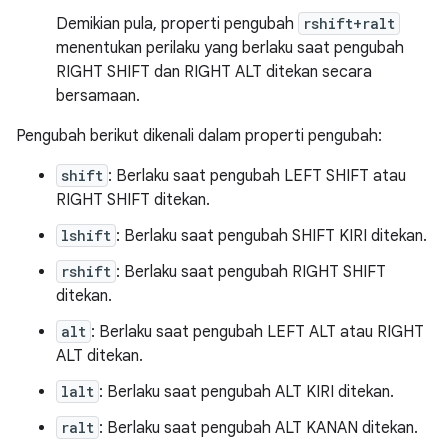
Demikian pula, properti pengubah
rshift+ralt
menentukan perilaku yang berlaku saat pengubah
RIGHT SHIFT dan RIGHT ALT ditekan secara
bersamaan.
Pengubah berikut dikenali dalam properti pengubah:
shift
: Berlaku saat pengubah LEFT SHIFT atau
RIGHT SHIFT ditekan.
lshift
: Berlaku saat pengubah SHIFT KIRI ditekan.
rshift
: Berlaku saat pengubah RIGHT SHIFT
ditekan.
alt
: Berlaku saat pengubah LEFT ALT atau RIGHT
ALT ditekan.
lalt
: Berlaku saat pengubah ALT KIRI ditekan.
ralt
: Berlaku saat pengubah ALT KANAN ditekan.