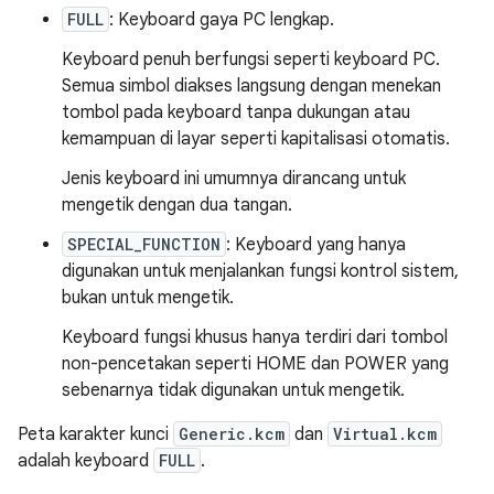
FULL
: Keyboard gaya PC lengkap.
Keyboard penuh berfungsi seperti keyboard PC.
Semua simbol diakses langsung dengan menekan
tombol pada keyboard tanpa dukungan atau
kemampuan di layar seperti kapitalisasi otomatis.
Jenis keyboard ini umumnya dirancang untuk
mengetik dengan dua tangan.
SPECIAL_FUNCTION
: Keyboard yang hanya
digunakan untuk menjalankan fungsi kontrol sistem,
bukan untuk mengetik.
Keyboard fungsi khusus hanya terdiri dari tombol
non-pencetakan seperti HOME dan POWER yang
sebenarnya tidak digunakan untuk mengetik.
Peta karakter kunci
Generic.kcm
dan
Virtual.kcm
adalah keyboard
FULL
.