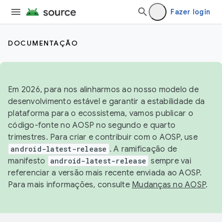
Fazer login
DOCUMENTAÇÃO
Em 2026, para nos alinharmos ao nosso modelo de
desenvolvimento estável e garantir a estabilidade da
plataforma para o ecossistema, vamos publicar o
código-fonte no AOSP no segundo e quarto
trimestres. Para criar e contribuir com o AOSP, use
android-latest-release
. A ramificação de
manifesto
android-latest-release
sempre vai
referenciar a versão mais recente enviada ao AOSP.
Para mais informações, consulte
Mudanças no AOSP
.