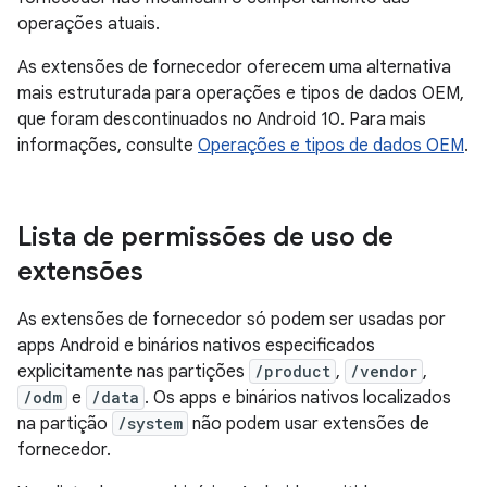
operações atuais.
As extensões de fornecedor oferecem uma alternativa
mais estruturada para operações e tipos de dados OEM,
que foram descontinuados no Android 10. Para mais
informações, consulte
Operações e tipos de dados OEM
.
Lista de permissões de uso de
extensões
As extensões de fornecedor só podem ser usadas por
apps Android e binários nativos especificados
explicitamente nas partições
/product
,
/vendor
,
/odm
e
/data
. Os apps e binários nativos localizados
na partição
/system
não podem usar extensões de
fornecedor.