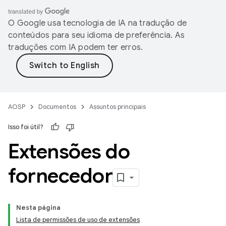
O Google usa tecnologia de IA na tradução de
conteúdos para seu idioma de preferência. As
traduções com IA podem ter erros.
AOSP
Documentos
Assuntos principais
Isso foi útil?
Extensões do
fornecedor
Nesta página
Lista de permissões de uso de extensões