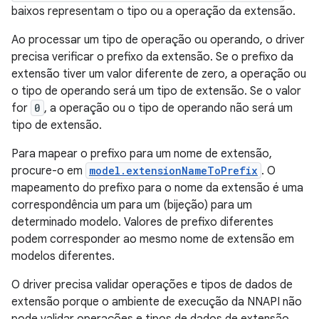
baixos representam o tipo ou a operação da extensão.
Ao processar um tipo de operação ou operando, o driver
precisa verificar o prefixo da extensão. Se o prefixo da
extensão tiver um valor diferente de zero, a operação ou
o tipo de operando será um tipo de extensão. Se o valor
for
0
, a operação ou o tipo de operando não será um
tipo de extensão.
Para mapear o prefixo para um nome de extensão,
procure-o em
model.extensionNameToPrefix
. O
mapeamento do prefixo para o nome da extensão é uma
correspondência um para um (bijeção) para um
determinado modelo. Valores de prefixo diferentes
podem corresponder ao mesmo nome de extensão em
modelos diferentes.
O driver precisa validar operações e tipos de dados de
extensão porque o ambiente de execução da NNAPI não