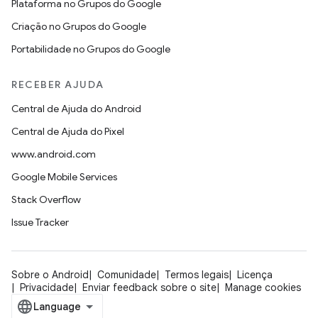
Plataforma no Grupos do Google
Criação no Grupos do Google
Portabilidade no Grupos do Google
RECEBER AJUDA
Central de Ajuda do Android
Central de Ajuda do Pixel
www.android.com
Google Mobile Services
Stack Overflow
Issue Tracker
Sobre o Android
Comunidade
Termos legais
Licença
Privacidade
Enviar feedback sobre o site
Manage cookies