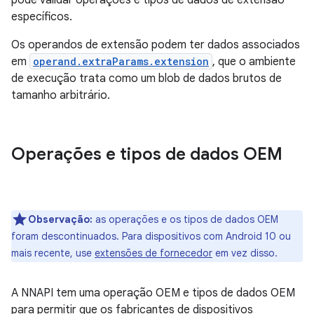
pode validar operações e tipos de dados de extensão
específicos.
Os operandos de extensão podem ter dados associados
em
operand.extraParams.extension
, que o ambiente
de execução trata como um blob de dados brutos de
tamanho arbitrário.
Operações e tipos de dados OEM
Observação:
as operações e os tipos de dados OEM
foram descontinuados. Para dispositivos com Android 10 ou
mais recente, use
extensões de fornecedor
em vez disso.
A NNAPI tem uma operação OEM e tipos de dados OEM
para permitir que os fabricantes de dispositivos