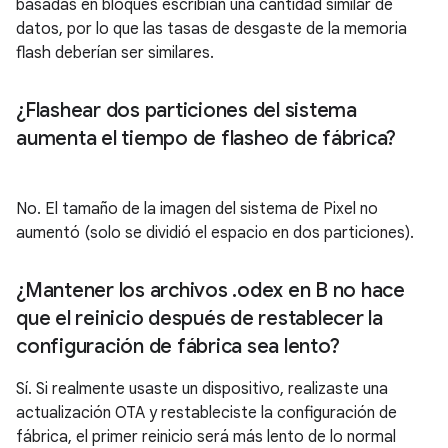
basadas en bloques escribían una cantidad similar de
datos, por lo que las tasas de desgaste de la memoria
flash deberían ser similares.
¿Flashear dos particiones del sistema
aumenta el tiempo de flasheo de fábrica?
No. El tamaño de la imagen del sistema de Pixel no
aumentó (solo se dividió el espacio en dos particiones).
¿Mantener los archivos
.
odex en B no hace
que el reinicio después de restablecer la
configuración de fábrica sea lento?
Sí. Si realmente usaste un dispositivo, realizaste una
actualización OTA y restableciste la configuración de
fábrica, el primer reinicio será más lento de lo normal