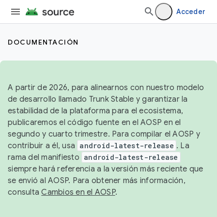
Acceder
DOCUMENTACIÓN
A partir de 2026, para alinearnos con nuestro modelo
de desarrollo llamado Trunk Stable y garantizar la
estabilidad de la plataforma para el ecosistema,
publicaremos el código fuente en el AOSP en el
segundo y cuarto trimestre. Para compilar el AOSP y
contribuir a él, usa
android-latest-release
. La
rama del manifiesto
android-latest-release
siempre hará referencia a la versión más reciente que
se envió al AOSP. Para obtener más información,
consulta
Cambios en el AOSP
.