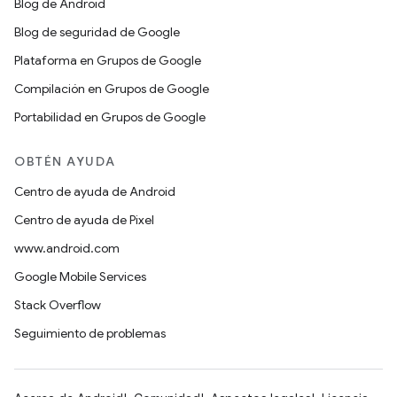
Blog de Android
Blog de seguridad de Google
Plataforma en Grupos de Google
Compilación en Grupos de Google
Portabilidad en Grupos de Google
OBTÉN AYUDA
Centro de ayuda de Android
Centro de ayuda de Pixel
www.android.com
Google Mobile Services
Stack Overflow
Seguimiento de problemas