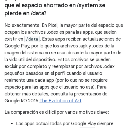
que el espacio ahorrado en
/
system se
pierde en
/
data?
No exactamente. En Pixel, la mayor parte del espacio que
ocupan los archivos .odex es para las apps, que suelen
existir en
/data
. Estas apps reciben actualizaciones de
Google Play, por lo que los archivos .apk y .odex de la
imagen del sistema no se usan durante la mayor parte de
la vida útil del dispositivo. Estos archivos se pueden
excluir por completo y reemplazar por archivos .odex
pequeños basados en el perfil cuando el usuario
realmente usa cada app (por lo que no se requiere
espacio para las apps que el usuario no usa). Para
obtener más detalles, consulta la presentación de
Google I/O 2016
The Evolution of Art
.
La comparación es difícil por varios motivos clave:
Las apps actualizadas por Google Play siempre