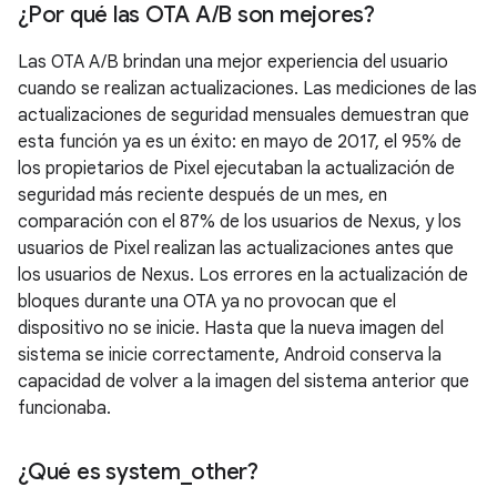
¿Por qué las OTA A
/
B son mejores?
Las OTA A/B brindan una mejor experiencia del usuario
cuando se realizan actualizaciones. Las mediciones de las
actualizaciones de seguridad mensuales demuestran que
esta función ya es un éxito: en mayo de 2017, el 95% de
los propietarios de Pixel ejecutaban la actualización de
seguridad más reciente después de un mes, en
comparación con el 87% de los usuarios de Nexus, y los
usuarios de Pixel realizan las actualizaciones antes que
los usuarios de Nexus. Los errores en la actualización de
bloques durante una OTA ya no provocan que el
dispositivo no se inicie. Hasta que la nueva imagen del
sistema se inicie correctamente, Android conserva la
capacidad de volver a la imagen del sistema anterior que
funcionaba.
¿Qué es system
_
other?