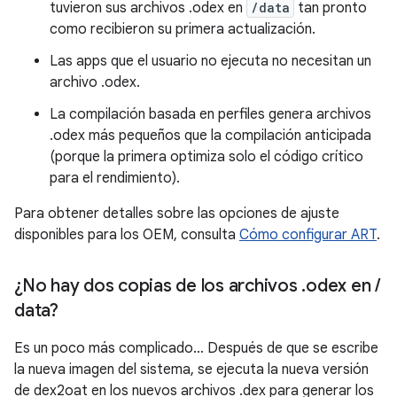
tuvieron sus archivos .odex en
/data
tan pronto
como recibieron su primera actualización.
Las apps que el usuario no ejecuta no necesitan un
archivo .odex.
La compilación basada en perfiles genera archivos
.odex más pequeños que la compilación anticipada
(porque la primera optimiza solo el código crítico
para el rendimiento).
Para obtener detalles sobre las opciones de ajuste
disponibles para los OEM, consulta
Cómo configurar ART
.
¿No hay dos copias de los archivos
.
odex en
/
data?
Es un poco más complicado… Después de que se escribe
la nueva imagen del sistema, se ejecuta la nueva versión
de dex2oat en los nuevos archivos .dex para generar los