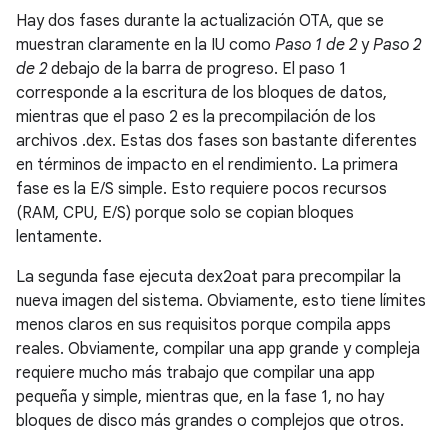
Hay dos fases durante la actualización OTA, que se
muestran claramente en la IU como
Paso 1 de 2
y
Paso 2
de 2
debajo de la barra de progreso. El paso 1
corresponde a la escritura de los bloques de datos,
mientras que el paso 2 es la precompilación de los
archivos .dex. Estas dos fases son bastante diferentes
en términos de impacto en el rendimiento. La primera
fase es la E/S simple. Esto requiere pocos recursos
(RAM, CPU, E/S) porque solo se copian bloques
lentamente.
La segunda fase ejecuta dex2oat para precompilar la
nueva imagen del sistema. Obviamente, esto tiene límites
menos claros en sus requisitos porque compila apps
reales. Obviamente, compilar una app grande y compleja
requiere mucho más trabajo que compilar una app
pequeña y simple, mientras que, en la fase 1, no hay
bloques de disco más grandes o complejos que otros.