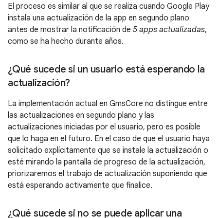
El proceso es similar al que se realiza cuando Google Play
instala una actualización de la app en segundo plano
antes de mostrar la notificación de
5 apps actualizadas
,
como se ha hecho durante años.
¿Qué sucede si un usuario está esperando la
actualización?
La implementación actual en GmsCore no distingue entre
las actualizaciones en segundo plano y las
actualizaciones iniciadas por el usuario, pero es posible
que lo haga en el futuro. En el caso de que el usuario haya
solicitado explícitamente que se instale la actualización o
esté mirando la pantalla de progreso de la actualización,
priorizaremos el trabajo de actualización suponiendo que
está esperando activamente que finalice.
¿Qué sucede si no se puede aplicar una