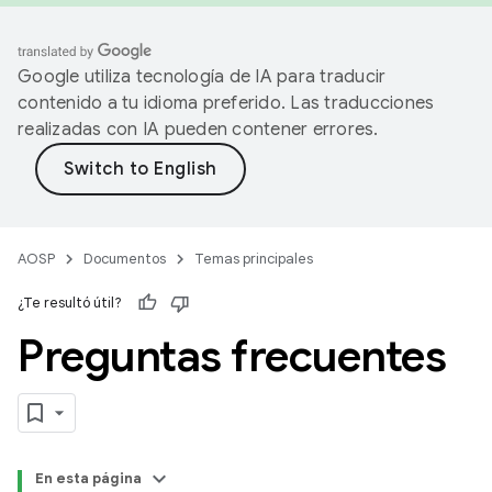
Google utiliza tecnología de IA para traducir
contenido a tu idioma preferido. Las traducciones
realizadas con IA pueden contener errores.
AOSP
Documentos
Temas principales
¿Te resultó útil?
Preguntas frecuentes
En esta página