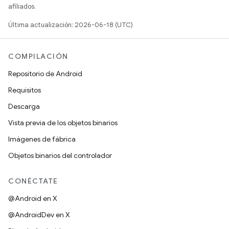
afiliados.
Última actualización: 2026-06-18 (UTC)
COMPILACIÓN
Repositorio de Android
Requisitos
Descarga
Vista previa de los objetos binarios
Imágenes de fábrica
Objetos binarios del controlador
CONÉCTATE
@Android en X
@AndroidDev en X