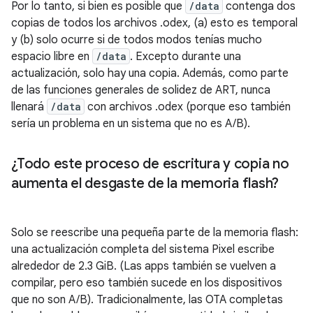
Por lo tanto, si bien es posible que
/data
contenga dos
copias de todos los archivos .odex, (a) esto es temporal
y (b) solo ocurre si de todos modos tenías mucho
espacio libre en
/data
. Excepto durante una
actualización, solo hay una copia. Además, como parte
de las funciones generales de solidez de ART, nunca
llenará
/data
con archivos .odex (porque eso también
sería un problema en un sistema que no es A/B).
¿Todo este proceso de escritura y copia no
aumenta el desgaste de la memoria flash?
Solo se reescribe una pequeña parte de la memoria flash:
una actualización completa del sistema Pixel escribe
alrededor de 2.3 GiB. (Las apps también se vuelven a
compilar, pero eso también sucede en los dispositivos
que no son A/B). Tradicionalmente, las OTA completas