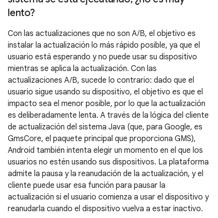
lento?
Con las actualizaciones que no son A/B, el objetivo es
instalar la actualización lo más rápido posible, ya que el
usuario está esperando y no puede usar su dispositivo
mientras se aplica la actualización. Con las
actualizaciones A/B, sucede lo contrario: dado que el
usuario sigue usando su dispositivo, el objetivo es que el
impacto sea el menor posible, por lo que la actualización
es deliberadamente lenta. A través de la lógica del cliente
de actualización del sistema Java (que, para Google, es
GmsCore, el paquete principal que proporciona GMS),
Android también intenta elegir un momento en el que los
usuarios no estén usando sus dispositivos. La plataforma
admite la pausa y la reanudación de la actualización, y el
cliente puede usar esa función para pausar la
actualización si el usuario comienza a usar el dispositivo y
reanudarla cuando el dispositivo vuelva a estar inactivo.