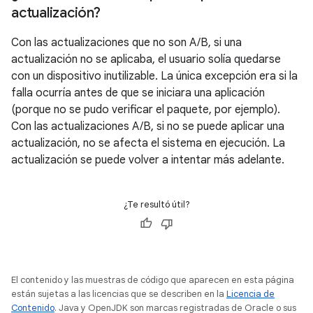
actualización?
Con las actualizaciones que no son A/B, si una
actualización no se aplicaba, el usuario solía quedarse
con un dispositivo inutilizable. La única excepción era si la
falla ocurría antes de que se iniciara una aplicación
(porque no se pudo verificar el paquete, por ejemplo).
Con las actualizaciones A/B, si no se puede aplicar una
actualización, no se afecta el sistema en ejecución. La
actualización se puede volver a intentar más adelante.
¿Te resultó útil?
El contenido y las muestras de código que aparecen en esta página
están sujetas a las licencias que se describen en la
Licencia de
Contenido
. Java y OpenJDK son marcas registradas de Oracle o sus