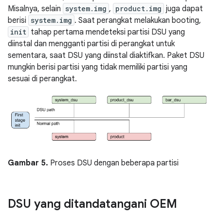
Misalnya, selain
system.img
,
product.img
juga dapat
berisi
system.img
. Saat perangkat melakukan booting,
init
tahap pertama mendeteksi partisi DSU yang
diinstal dan mengganti partisi di perangkat untuk
sementara, saat DSU yang diinstal diaktifkan. Paket DSU
mungkin berisi partisi yang tidak memiliki partisi yang
sesuai di perangkat.
Gambar 5.
Proses DSU dengan beberapa partisi
DSU yang ditandatangani OEM