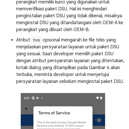
perangkat memiliki kunci yang digunakan untuk
memverifikasi paket DSU. Hal ini menghindari
penginstalan paket DSU yang tidak dikenal, misalnya
menginstal DSU yang ditandatangani oleh OEM-A ke
perangkat yang dibuat oleh OEM-B.
Atribut
tos
opsional mengarah ke file teks yang
menjelaskan persyaratan layanan untuk paket DSU
yang sesuai. Saat developer memilih paket DSU
dengan atribut persyaratan layanan yang ditentukan,
kotak dialog yang ditampilkan pada Gambar 6 akan
terbuka, meminta developer untuk menyetujui
persyaratan layanan sebelum menginstal paket DSU.