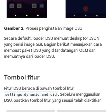
Gambar 2.
Proses penginstalan image DSU
Secara default, loader DSU memuat deskriptor JSON
yang berisi image GSI. Bagian berikut menunjukkan cara
membuat paket DSU yang ditandatangani OEM dan
memuatnya dari loader DSU.
Tombol fitur
Fitur DSU berada di bawah tombol fitur
settings_dynamic_android
. Sebelum menggunakan
DSU, pastikan tombol fitur yang sesuai telah diaktifkan.