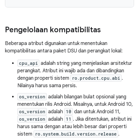
Pengelolaan kompatibilitas
Beberapa atribut digunakan untuk menentukan
kompatibilitas antara paket DSU dan perangkat lokal:
cpu_api
adalah string yang menjelaskan arsitektur
perangkat. Atribut ini wajib ada dan dibandingkan
dengan properti sistem
ro.product.cpu.abi
.
Nilainya harus sama persis.
os_version
adalah bilangan bulat opsional yang
menentukan rilis Android. Misalnya, untuk Android 10,
os_version
adalah
10
dan untuk Android 11,
os_version
adalah
11
. Jika ditentukan, atribut ini
harus sama dengan atau lebih besar dari properti
sistem
ro.system.build.version.release
.