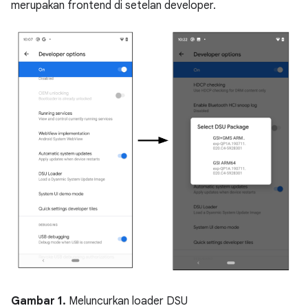
merupakan frontend di setelan developer.
Gambar 1.
Meluncurkan loader DSU