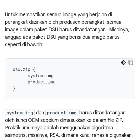
Untuk memastikan semua image yang berjalan di
perangkat diizinkan oleh produsen perangkat, semua
image dalam paket DSU harus ditandatangani. Misalnya,
anggap ada paket DSU yang berisi dua image partisi
seperti di bawah:
dsu.zip {

    - system.img

    - product.img

system.img
dan
product.img
harus ditandatangani
oleh kunci OEM sebelum dimasukkan ke dalam file ZIP.
Praktik umumnya adalah menggunakan algoritma
asimetris, misalnya, RSA, di mana kunci rahasia digunakan