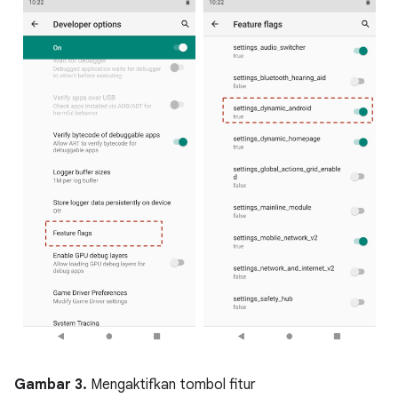
Gambar 3.
Mengaktifkan tombol fitur