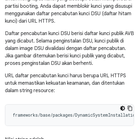
partisi booting, Anda dapat memblokir kunci yang disusupi
menggunakan daftar pencabutan kunci DSU (daftar hitam
kunci) dari URL HTTPS.
Daftar pencabutan kunci DSU berisi daftar kunci publik AVB
yang dicabut. Selama penginstalan DSU, kunci publik di
dalam image DSU divalidasi dengan daftar pencabutan.
Jika gambar ditemukan berisi kunci publik yang dicabut,
proses penginstalan DSU akan berhenti.
URL daftar pencabutan kunci harus berupa URL HTTPS
untuk memastikan kekuatan keamanan, dan ditentukan
dalam string resource: