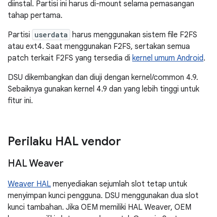
diinstal. Partisi ini harus di-mount selama pemasangan
tahap pertama.
Partisi
userdata
harus menggunakan sistem file F2FS
atau ext4. Saat menggunakan F2FS, sertakan semua
patch terkait F2FS yang tersedia di
kernel umum Android
.
DSU dikembangkan dan diuji dengan kernel/common 4.9.
Sebaiknya gunakan kernel 4.9 dan yang lebih tinggi untuk
fitur ini.
Perilaku HAL vendor
HAL Weaver
Weaver HAL
menyediakan sejumlah slot tetap untuk
menyimpan kunci pengguna. DSU menggunakan dua slot
kunci tambahan. Jika OEM memiliki HAL Weaver, OEM