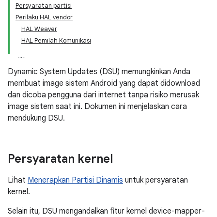
Persyaratan partisi
Perilaku HAL vendor
HAL Weaver
HAL Pemilah Komunikasi
Dynamic System Updates (DSU) memungkinkan Anda
membuat image sistem Android yang dapat didownload
dan dicoba pengguna dari internet tanpa risiko merusak
image sistem saat ini. Dokumen ini menjelaskan cara
mendukung DSU.
Persyaratan kernel
Lihat
Menerapkan Partisi Dinamis
untuk persyaratan
kernel.
Selain itu, DSU mengandalkan fitur kernel device-mapper-