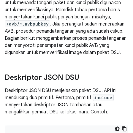
untuk menandatangani paket dan kunci publik digunakan
untuk memverifikasinya. Ramdisk tahap pertama harus
menyertakan kunci publik penyambungan, misalnya,
/avb/*.avbpubkey
. Jika perangkat sudah menerapkan
AVB, prosedur penandatanganan yang ada sudah cukup.
Bagian berikut menggambarkan proses penandatanganan
dan menyoroti penempatan kunci publik AVB yang
digunakan untuk memverifikasi image dalam paket DSU.
Deskriptor JSON DSU
Deskriptor JSON DSU menjelaskan paket DSU. API ini
mendukung dua primitif. Pertama, primitif
include
menyertakan deskriptor JSON tambahan atau
mengalihkan pemuat DSU ke lokasi baru. Contoh: