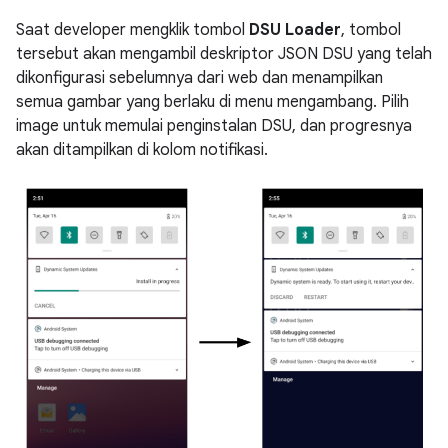
Saat developer mengklik tombol
DSU Loader
, tombol
tersebut akan mengambil deskriptor JSON DSU yang telah
dikonfigurasi sebelumnya dari web dan menampilkan
semua gambar yang berlaku di menu mengambang. Pilih
image untuk memulai penginstalan DSU, dan progresnya
akan ditampilkan di kolom notifikasi.