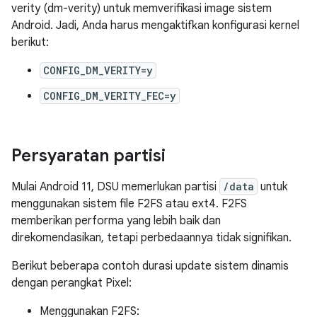
verity (dm-verity) untuk memverifikasi image sistem
Android. Jadi, Anda harus mengaktifkan konfigurasi kernel
berikut:
CONFIG_DM_VERITY=y
CONFIG_DM_VERITY_FEC=y
Persyaratan partisi
Mulai Android 11, DSU memerlukan partisi
/data
untuk
menggunakan sistem file F2FS atau ext4. F2FS
memberikan performa yang lebih baik dan
direkomendasikan, tetapi perbedaannya tidak signifikan.
Berikut beberapa contoh durasi update sistem dinamis
dengan perangkat Pixel:
Menggunakan F2FS: