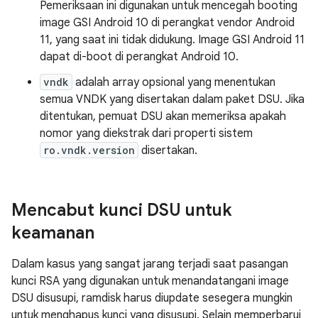
Pemeriksaan ini digunakan untuk mencegah booting
image GSI Android 10 di perangkat vendor Android
11, yang saat ini tidak didukung. Image GSI Android 11
dapat di-boot di perangkat Android 10.
vndk
adalah array opsional yang menentukan
semua VNDK yang disertakan dalam paket DSU. Jika
ditentukan, pemuat DSU akan memeriksa apakah
nomor yang diekstrak dari properti sistem
ro.vndk.version
disertakan.
Mencabut kunci DSU untuk
keamanan
Dalam kasus yang sangat jarang terjadi saat pasangan
kunci RSA yang digunakan untuk menandatangani image
DSU disusupi, ramdisk harus diupdate sesegera mungkin
untuk menghapus kunci yang disusupi. Selain memperbarui