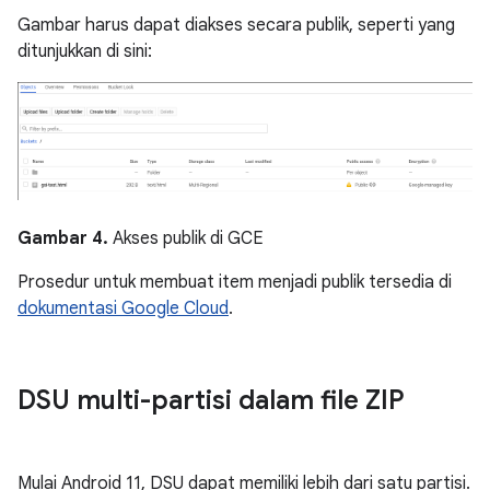
Gambar harus dapat diakses secara publik, seperti yang
ditunjukkan di sini:
Gambar 4.
Akses publik di GCE
Prosedur untuk membuat item menjadi publik tersedia di
dokumentasi Google Cloud
.
DSU multi-partisi dalam file ZIP
Mulai Android 11, DSU dapat memiliki lebih dari satu partisi.