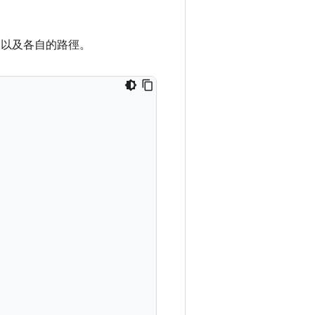
，以及各自的路徑。