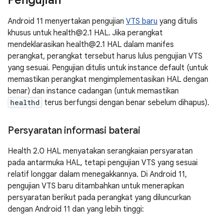
Pengujian
Android 11 menyertakan pengujian
VTS baru
yang ditulis
khusus untuk health@2.1 HAL. Jika perangkat
mendeklarasikan health@2.1 HAL dalam manifes
perangkat, perangkat tersebut harus lulus pengujian VTS
yang sesuai. Pengujian ditulis untuk instance default (untuk
memastikan perangkat mengimplementasikan HAL dengan
benar) dan instance cadangan (untuk memastikan
healthd
terus berfungsi dengan benar sebelum dihapus).
Persyaratan informasi baterai
Health 2.0 HAL menyatakan serangkaian persyaratan
pada antarmuka HAL, tetapi pengujian VTS yang sesuai
relatif longgar dalam menegakkannya. Di Android 11,
pengujian VTS baru ditambahkan untuk menerapkan
persyaratan berikut pada perangkat yang diluncurkan
dengan Android 11 dan yang lebih tinggi: