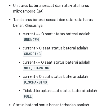
Unit arus baterai sesaat dan rata-rata harus
mikroampere (μA).
Tanda arus baterai sesaat dan rata-rata harus
benar. Khususnya:
current == 0 saat status baterai adalah
UNKNOWN
current > 0 saat status baterai adalah
CHARGING
current <= 0 saat status baterai adalah
NOT_CHARGING
current < 0 saat status baterai adalah
DISCHARGING
Tidak diterapkan saat status baterai adalah
FULL
Status baterai harus benar terhadap apakah