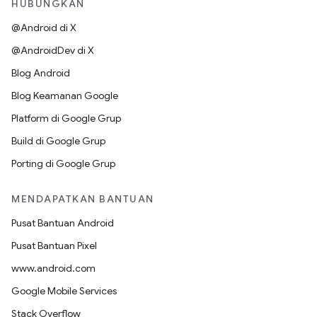
HUBUNGKAN
@Android di X
@AndroidDev di X
Blog Android
Blog Keamanan Google
Platform di Google Grup
Build di Google Grup
Porting di Google Grup
MENDAPATKAN BANTUAN
Pusat Bantuan Android
Pusat Bantuan Pixel
www.android.com
Google Mobile Services
Stack Overflow