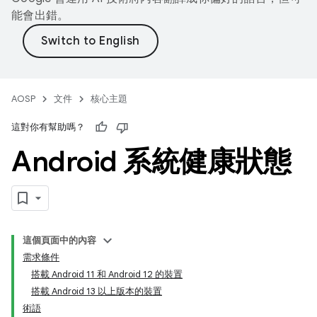
能會出錯。
AOSP
文件
核心主題
這對你有幫助嗎？
Android 系統健康狀態
這個頁面中的內容
需求條件
搭載 Android 11 和 Android 12 的裝置
搭載 Android 13 以上版本的裝置
術語