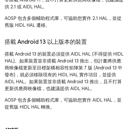
非搭載 Android 11，且不打算更新供應商映像檔，也建議提
供 2.1 或 AIDL HAL。
AOSP 包含多個輔助程式庫，可協助您實作 2.1 HAL，並從
舊版 HIDL HAL 遷移。
搭載 Android 13 以上版本的裝置
搭載 Android 13 的裝置必須提供 AIDL HAL (不得提供 HIDL
HAL)。如果裝置並非搭載 Android 13 推出，但計畫將供應
商映像檔更新至目標架構相容性矩陣第 7 版 (Android 13 中
發布)，就必須移除現有的 HIDL HAL 實作項目，並提供
AIDL HAL。如果裝置並非搭載 Android 13 推出，且不打算
更新供應商映像檔，也建議提供 AIDL HAL。
AOSP 包含多個輔助程式庫，可協助您實作 AIDL HAL，並
從舊版 HIDL HAL 轉換。