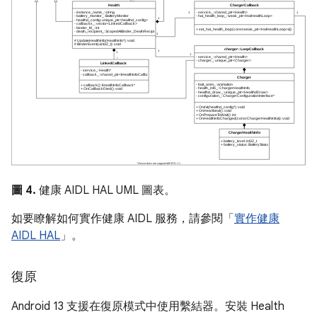
圖 4.
健康 AIDL HAL UML 圖表。
如要瞭解如何實作健康 AIDL 服務，請參閱「
實作健康
AIDL HAL
」。
復原
Android 13 支援在復原模式中使用繫結器。安裝 Health