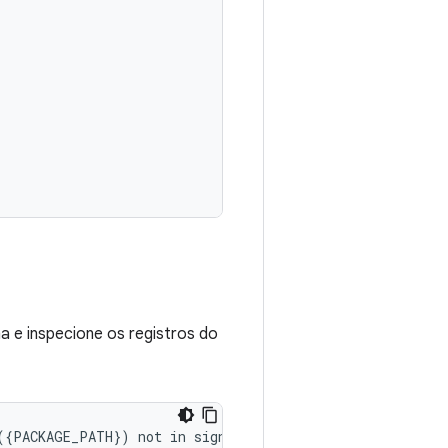
a e inspecione os registros do