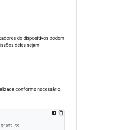
tadores de dispositivos podem
issões deles sejam
alizada conforme necessário,
grant