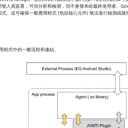
發人員簽署，可供分析和檢測，但不會發布給最終使用者。Google
式。這可確保一般應用程式 (包括核心元件) 無法進行檢測或操
用程式中的一般流程和連結。