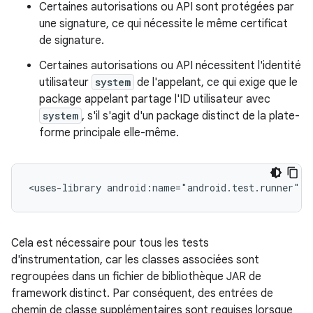
Certaines autorisations ou API sont protégées par
une signature, ce qui nécessite le même certificat
de signature.
Certaines autorisations ou API nécessitent l'identité
utilisateur
system
de l'appelant, ce qui exige que le
package appelant partage l'ID utilisateur avec
system
, s'il s'agit d'un package distinct de la plate-
forme principale elle-même.
<uses-library
android:name="android.test.runner"
Cela est nécessaire pour tous les tests
d'instrumentation, car les classes associées sont
regroupées dans un fichier de bibliothèque JAR de
framework distinct. Par conséquent, des entrées de
chemin de classe supplémentaires sont requises lorsque