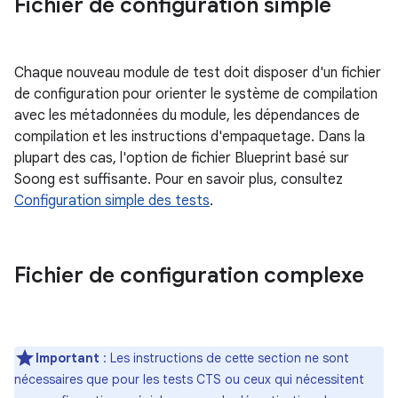
Fichier de configuration simple
Chaque nouveau module de test doit disposer d'un fichier
de configuration pour orienter le système de compilation
avec les métadonnées du module, les dépendances de
compilation et les instructions d'empaquetage. Dans la
plupart des cas, l'option de fichier Blueprint basé sur
Soong est suffisante. Pour en savoir plus, consultez
Configuration simple des tests
.
Fichier de configuration complexe
Important
: Les instructions de cette section ne sont
nécessaires que pour les tests CTS ou ceux qui nécessitent