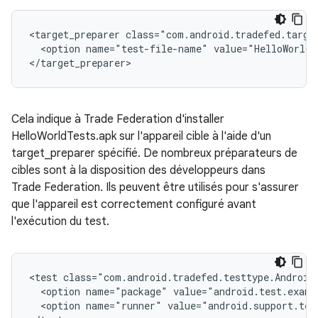
<target_preparer
<option
name="test-file-name"
value="HelloWorldT
Cela indique à Trade Federation d'installer
HelloWorldTests.apk sur l'appareil cible à l'aide d'un
target_preparer spécifié. De nombreux préparateurs de
cibles sont à la disposition des développeurs dans
Trade Federation. Ils peuvent être utilisés pour s'assurer
que l'appareil est correctement configuré avant
l'exécution du test.
<test
<option
name="package"
<option
name="runner"
value="android.support.tes