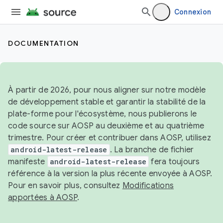
Connexion
DOCUMENTATION
À partir de 2026, pour nous aligner sur notre modèle
de développement stable et garantir la stabilité de la
plate-forme pour l'écosystème, nous publierons le
code source sur AOSP au deuxième et au quatrième
trimestre. Pour créer et contribuer dans AOSP, utilisez
android-latest-release
. La branche de fichier
manifeste
android-latest-release
fera toujours
référence à la version la plus récente envoyée à AOSP.
Pour en savoir plus, consultez
Modifications
apportées à AOSP
.