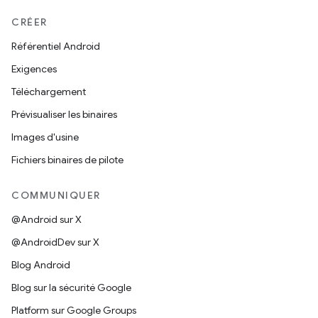
CRÉER
Référentiel Android
Exigences
Téléchargement
Prévisualiser les binaires
Images d'usine
Fichiers binaires de pilote
COMMUNIQUER
@Android sur X
@AndroidDev sur X
Blog Android
Blog sur la sécurité Google
Platform sur Google Groups