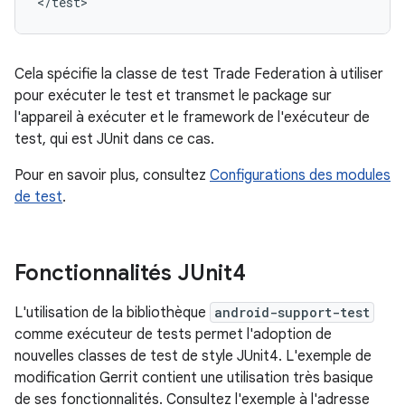
Cela spécifie la classe de test Trade Federation à utiliser
pour exécuter le test et transmet le package sur
l'appareil à exécuter et le framework de l'exécuteur de
test, qui est JUnit dans ce cas.
Pour en savoir plus, consultez
Configurations des modules
de test
.
Fonctionnalités JUnit4
L'utilisation de la bibliothèque
android-support-test
comme exécuteur de tests permet l'adoption de
nouvelles classes de test de style JUnit4. L'exemple de
modification Gerrit contient une utilisation très basique
de ses fonctionnalités. Consultez l'exemple à l'adresse