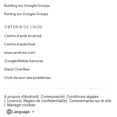
Building sur Google Groups
Porting sur Google Groups
OBTENIR DE L'AIDE
Centre d'aide Android
Centre d'aide Pixel
www.android.com
Google Mobile Services
Stack Overflow
Outil de suivi des problèmes
À propos d'Android
Communauté
Conditions légales
Licence
Règles de confidentialité
Commentaires sur le site
Manage cookies