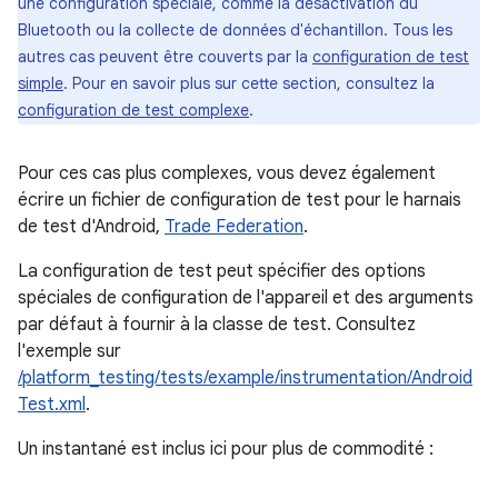
une configuration spéciale, comme la désactivation du
Bluetooth ou la collecte de données d'échantillon. Tous les
autres cas peuvent être couverts par la
configuration de test
simple
. Pour en savoir plus sur cette section, consultez la
configuration de test complexe
.
Pour ces cas plus complexes, vous devez également
écrire un fichier de configuration de test pour le harnais
de test d'Android,
Trade Federation
.
La configuration de test peut spécifier des options
spéciales de configuration de l'appareil et des arguments
par défaut à fournir à la classe de test. Consultez
l'exemple sur
/platform_testing/tests/example/instrumentation/Android
Test.xml
.
Un instantané est inclus ici pour plus de commodité :