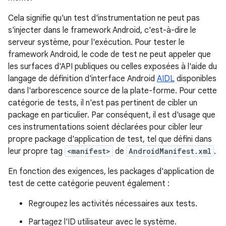
Cela signifie qu'un test d'instrumentation ne peut pas
s'injecter dans le framework Android, c'est-à-dire le
serveur système, pour l'exécution. Pour tester le
framework Android, le code de test ne peut appeler que
les surfaces d'API publiques ou celles exposées à l'aide du
langage de définition d'interface Android
AIDL
disponibles
dans l'arborescence source de la plate-forme. Pour cette
catégorie de tests, il n'est pas pertinent de cibler un
package en particulier. Par conséquent, il est d'usage que
ces instrumentations soient déclarées pour cibler leur
propre package d'application de test, tel que défini dans
leur propre tag
<manifest>
de
AndroidManifest.xml
.
En fonction des exigences, les packages d'application de
test de cette catégorie peuvent également :
Regroupez les activités nécessaires aux tests.
Partagez l'ID utilisateur avec le système.