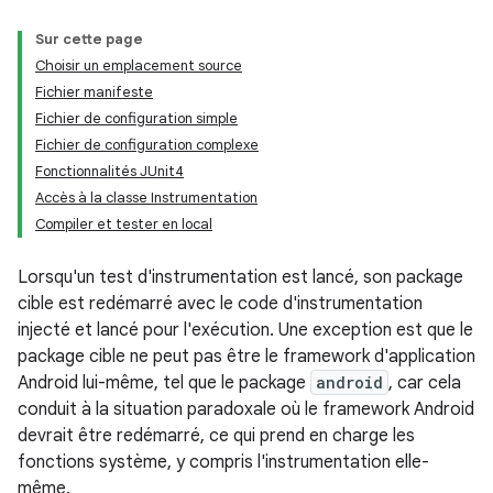
Sur cette page
Choisir un emplacement source
Fichier manifeste
Fichier de configuration simple
Fichier de configuration complexe
Fonctionnalités JUnit4
Accès à la classe Instrumentation
Compiler et tester en local
Lorsqu'un test d'instrumentation est lancé, son package
cible est redémarré avec le code d'instrumentation
injecté et lancé pour l'exécution. Une exception est que le
package cible ne peut pas être le framework d'application
Android lui-même, tel que le package
android
, car cela
conduit à la situation paradoxale où le framework Android
devrait être redémarré, ce qui prend en charge les
fonctions système, y compris l'instrumentation elle-
même.