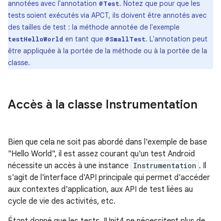
annotées avec l'annotation
. Notez que pour que les
@Test
tests soient exécutés via APCT, ils doivent être annotés avec
des tailles de test : la méthode annotée de l'exemple
en tant que
. L'annotation peut
testHelloWorld
@SmallTest
être appliquée à la portée de la méthode ou à la portée de la
classe.
Accès à la classe Instrumentation
Bien que cela ne soit pas abordé dans l'exemple de base
"Hello World", il est assez courant qu'un test Android
nécessite un accès à une instance
Instrumentation
. Il
s'agit de l'interface d'API principale qui permet d'accéder
aux contextes d'application, aux API de test liées au
cycle de vie des activités, etc.