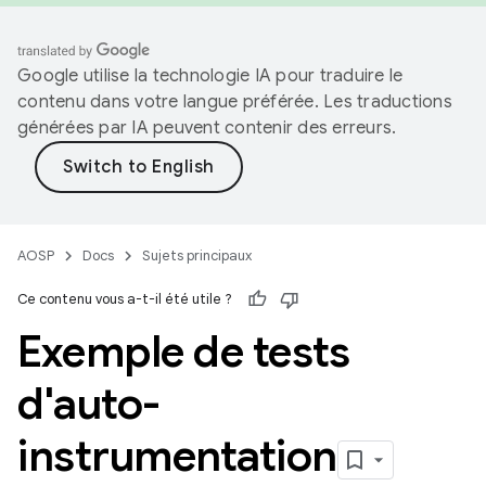
Google utilise la technologie IA pour traduire le
contenu dans votre langue préférée. Les traductions
générées par IA peuvent contenir des erreurs.
AOSP
Docs
Sujets principaux
Ce contenu vous a-t-il été utile ?
Exemple de tests
d'auto-
instrumentation