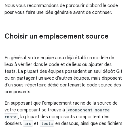
Nous vous recommandons de parcourir d'abord le code
pour vous faire une idée générale avant de continuer.
Choisir un emplacement source
En général, votre équipe aura déjà établi un modèle de
lieux à vérifier dans le code et de lieux où ajouter des
tests. La plupart des équipes possèdent un seul dépôt Git
ou en partagent un avec d'autres équipes, mais disposent
d'un sous-répertoire dédié contenant le code source des
composants.
En supposant que l'emplacement racine de la source de
votre composant se trouve à
<component source
root>
, la plupart des composants comportent des
dossiers
src
et
tests
en dessous, ainsi que des fichiers