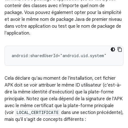
contenir des classes avec n'importe quel nom de
package. Vous pouvez également opter pour la simplicité
et avoir le même nom de package Java de premier niveau
dans votre application ou test que le nom de package de
l'application.
Cela déclare qu'au moment de l'installation, cet fichier
APK doit se voir attribuer le même ID utilisateur (c'est-à-
dire la même identité d'exécution) que la plate-forme
principale. Notez que cela dépend de la signature de l'APK
avec le même certificat que la plate-forme principale
(voir
LOCAL_CERTIFICATE
dans une section précédente),
mais qu'il s'agit de concepts différents :