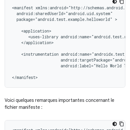
<manifest
package="android.test.example.helloworld"
>

<uses-library
</application>

<instrumentation
android:label="Hello
World
Te
Voici quelques remarques importantes concernant le
fichier manifeste :