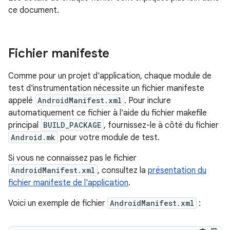
ce document.
Fichier manifeste
Comme pour un projet d'application, chaque module de
test d'instrumentation nécessite un fichier manifeste
appelé
AndroidManifest.xml
. Pour inclure
automatiquement ce fichier à l'aide du fichier makefile
principal
BUILD_PACKAGE
, fournissez-le à côté du fichier
Android.mk
pour votre module de test.
Si vous ne connaissez pas le fichier
AndroidManifest.xml
, consultez la
présentation du
fichier manifeste de l'application
.
Voici un exemple de fichier
AndroidManifest.xml
: