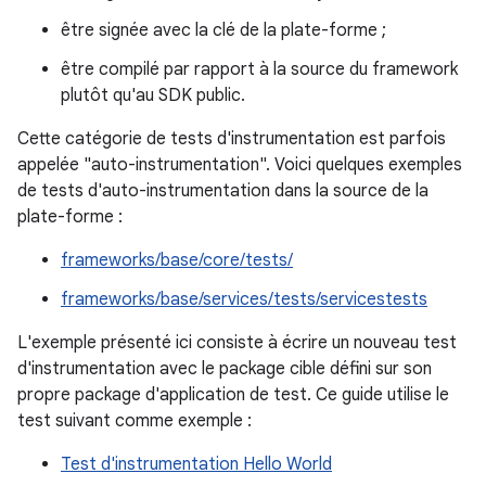
être signée avec la clé de la plate-forme ;
être compilé par rapport à la source du framework
plutôt qu'au SDK public.
Cette catégorie de tests d'instrumentation est parfois
appelée "auto-instrumentation". Voici quelques exemples
de tests d'auto-instrumentation dans la source de la
plate-forme :
frameworks/base/core/tests/
frameworks/base/services/tests/servicestests
L'exemple présenté ici consiste à écrire un nouveau test
d'instrumentation avec le package cible défini sur son
propre package d'application de test. Ce guide utilise le
test suivant comme exemple :
Test d'instrumentation Hello World