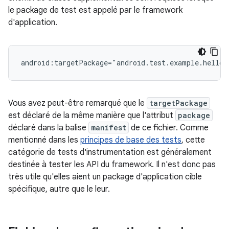
le package de test est appelé par le framework
d'application.
Vous avez peut-être remarqué que le
targetPackage
est déclaré de la même manière que l'attribut
package
déclaré dans la balise
manifest
de ce fichier. Comme
mentionné dans les
principes de base des tests
, cette
catégorie de tests d'instrumentation est généralement
destinée à tester les API du framework. Il n'est donc pas
très utile qu'elles aient un package d'application cible
spécifique, autre que le leur.