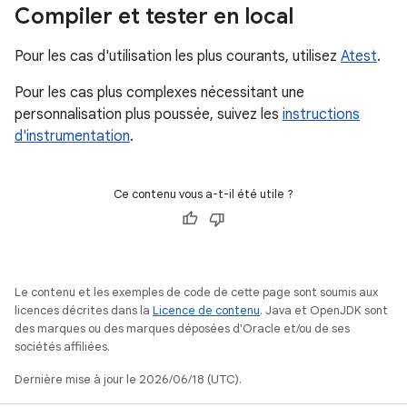
Compiler et tester en local
Pour les cas d'utilisation les plus courants, utilisez
Atest
.
Pour les cas plus complexes nécessitant une
personnalisation plus poussée, suivez les
instructions
d'instrumentation
.
Ce contenu vous a-t-il été utile ?
Le contenu et les exemples de code de cette page sont soumis aux
licences décrites dans la
Licence de contenu
. Java et OpenJDK sont
des marques ou des marques déposées d'Oracle et/ou de ses
sociétés affiliées.
Dernière mise à jour le 2026/06/18 (UTC).