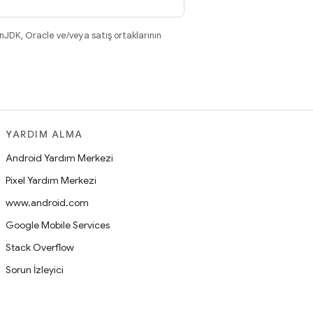
nJDK, Oracle ve/veya satış ortaklarının
YARDIM ALMA
Android Yardım Merkezi
Pixel Yardım Merkezi
www.android.com
Google Mobile Services
Stack Overflow
Sorun İzleyici