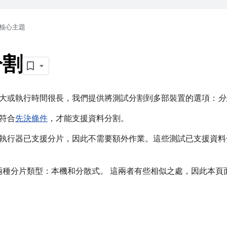
核心主題
分割
大或執行時間很長，我們提供將測試分割到多部裝置的選項：
分
符合
先決條件
，才能支援資料分割。
執行器已支援分片，因此不需要額外作業。這些測試已支援資料
。
d 支援兩種分片類型：本機和分散式。 這兩者有些相似之處，因此