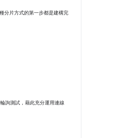
種分片方式的第一步都是建構完
 輪詢測試，藉此充分運用連線