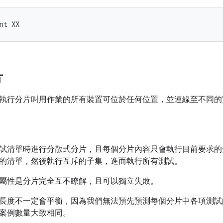
nt
片
執行分片叫用作業的所有裝置可位於任何位置，並連線至不同的
試清單時進行分散式分片，且每個分片內容只會執行目前要求的
的清單，然後執行互斥的子集，進而執行所有測試。
屬性是分片完全互不瞭解，且可以獨立失敗。
長度不一定會平衡，因為我們無法預先預測每個分片中各項測試
案例數量大致相同。