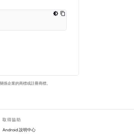
和/或其關係企業的商標或註冊商標。
取得協助
Android 說明中心