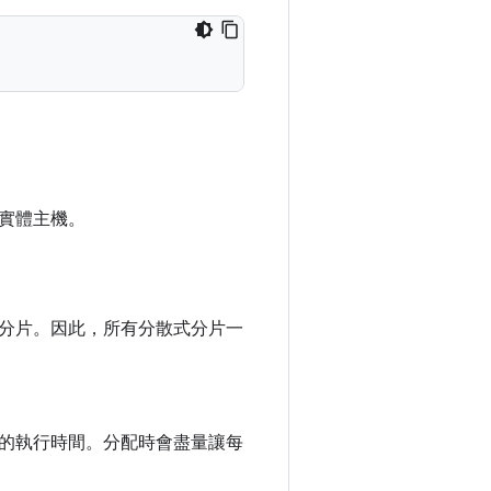
實體主機。
分片。因此，所有分散式分片一
的執行時間。分配時會盡量讓每