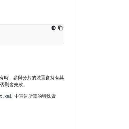
有時，參與分片的裝置會持有其
，否則會失敗。
t.xml
中宣告所需的特殊資