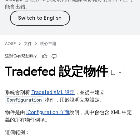
能會出錯。
AOSP
文件
核心主題
這對你有幫助嗎？
Tradefed 設定物件
系統會剖析
Tradefed XML 設定
，並從中建立
Configuration
物件，用於說明完整設定。
物件是由
IConfiguration 介面
說明，其中會包含 XML 中定
義的所有物件例項。
這個範例：