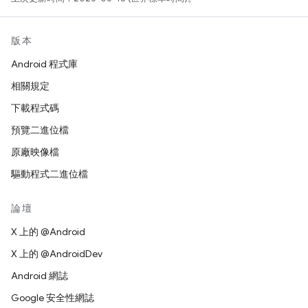
版本
Android 程式庫
相關規定
下載程式碼
預覽二進位檔
原廠映像檔
驅動程式二進位檔
論壇
X 上的 @Android
X 上的 @AndroidDev
Android 網誌
Google 安全性網誌