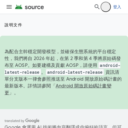
登入
說明文件
為配合主幹穩定開發模型，並確保生態系統的平台穩定
性，我們將自 2026 年起，在第 2 季和第 4 季將原始碼發
布至 AOSP。如要建構及貢獻 AOSP，請使用
android-
latest-release
。
android-latest-release
資訊清
單分支版本一律會參照推送至 Android 開放原始碼計畫的
最新版本。詳情請參閱「
Android 開放原始碼計畫變
更
」。
Google 會運用 AI 技術將內容翻譯成你偏好的語言，但可