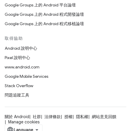
Google Groups 上的 Android 平台論壇
Google Groups 上的 Android 程式開發論壇
Google Groups 上的 Android 程式移植論壇
取得協助
Android 說明中心
Pixel 說明中心
www.android.com
Google Mobile Services
Stack Overflow
問題追蹤工具
關於 Android
社群
法律條款
授權
隱私權
網站意見回饋
Manage cookies