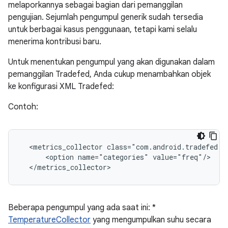
melaporkannya sebagai bagian dari pemanggilan
pengujian. Sejumlah pengumpul generik sudah tersedia
untuk berbagai kasus penggunaan, tetapi kami selalu
menerima kontribusi baru.
Untuk menentukan pengumpul yang akan digunakan dalam
pemanggilan Tradefed, Anda cukup menambahkan objek
ke konfigurasi XML Tradefed:
Contoh:
<metrics_collector
<option
name="categories"
Beberapa pengumpul yang ada saat ini: *
TemperatureCollector
yang mengumpulkan suhu secara