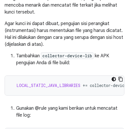
mencoba menarik dan mencatat file terkait jika melihat
kunci tersebut.
Agar kunci ini dapat dibuat, pengujian sisi perangkat
(instrumentasi) harus menentukan file yang harus dicatat.
Hal ini dilakukan dengan cara yang serupa dengan sisi host
(dijelaskan di atas).
Tambahkan
collector-device-lib
ke APK
pengujian Anda di file build:
LOCAL_STATIC_JAVA_LIBRARIES
+=
Gunakan @rule yang kami berikan untuk mencatat
file log: