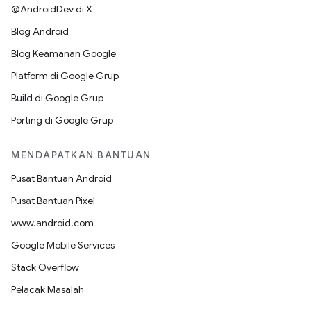
@AndroidDev di X
Blog Android
Blog Keamanan Google
Platform di Google Grup
Build di Google Grup
Porting di Google Grup
MENDAPATKAN BANTUAN
Pusat Bantuan Android
Pusat Bantuan Pixel
www.android.com
Google Mobile Services
Stack Overflow
Pelacak Masalah