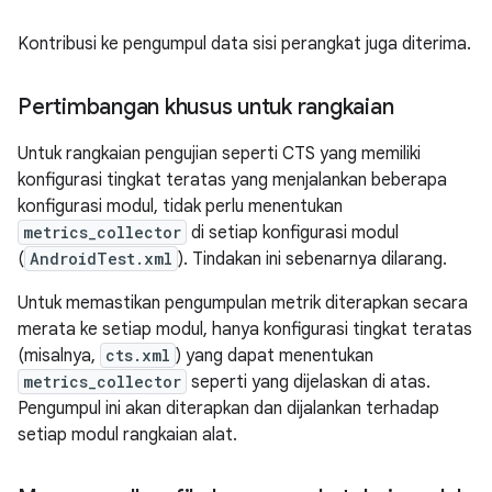
Kontribusi ke pengumpul data sisi perangkat juga diterima.
Pertimbangan khusus untuk rangkaian
Untuk rangkaian pengujian seperti CTS yang memiliki
konfigurasi tingkat teratas yang menjalankan beberapa
konfigurasi modul, tidak perlu menentukan
metrics_collector
di setiap konfigurasi modul
(
AndroidTest.xml
). Tindakan ini sebenarnya dilarang.
Untuk memastikan pengumpulan metrik diterapkan secara
merata ke setiap modul, hanya konfigurasi tingkat teratas
(misalnya,
cts.xml
) yang dapat menentukan
metrics_collector
seperti yang dijelaskan di atas.
Pengumpul ini akan diterapkan dan dijalankan terhadap
setiap modul rangkaian alat.