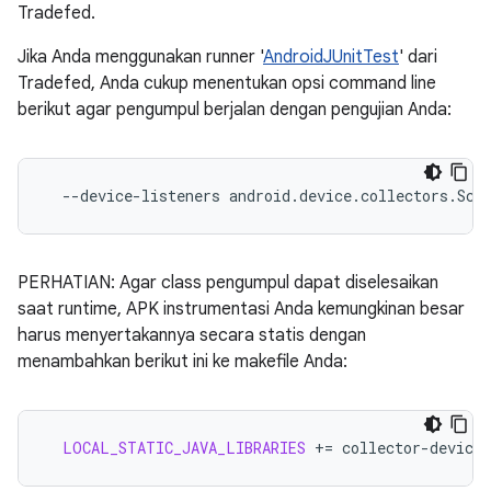
Tradefed.
Jika Anda menggunakan runner '
AndroidJUnitTest
' dari
Tradefed, Anda cukup menentukan opsi command line
berikut agar pengumpul berjalan dengan pengujian Anda:
--device-listeners
PERHATIAN: Agar class pengumpul dapat diselesaikan
saat runtime, APK instrumentasi Anda kemungkinan besar
harus menyertakannya secara statis dengan
menambahkan berikut ini ke makefile Anda:
LOCAL_STATIC_JAVA_LIBRARIES
+=