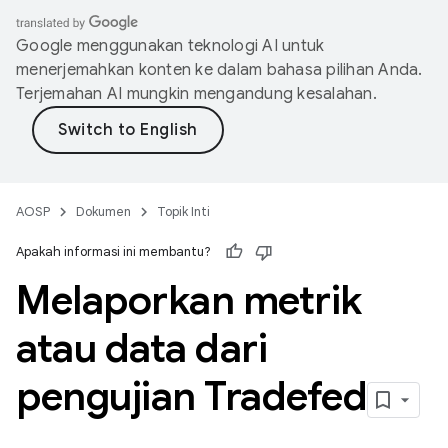
Google menggunakan teknologi AI untuk
menerjemahkan konten ke dalam bahasa pilihan Anda.
Terjemahan AI mungkin mengandung kesalahan.
AOSP
Dokumen
Topik Inti
Apakah informasi ini membantu?
Melaporkan metrik
atau data dari
pengujian Tradefed