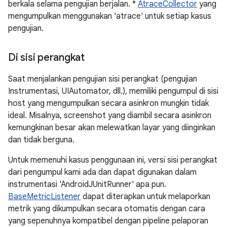
berkala selama pengujian berjalan. *
AtraceCollector
yang
mengumpulkan menggunakan 'atrace' untuk setiap kasus
pengujian.
Di sisi perangkat
Saat menjalankan pengujian sisi perangkat (pengujian
Instrumentasi, UIAutomator, dll.), memiliki pengumpul di sisi
host yang mengumpulkan secara asinkron mungkin tidak
ideal. Misalnya, screenshot yang diambil secara asinkron
kemungkinan besar akan melewatkan layar yang diinginkan
dan tidak berguna.
Untuk memenuhi kasus penggunaan ini, versi sisi perangkat
dari pengumpul kami ada dan dapat digunakan dalam
instrumentasi 'AndroidJUnitRunner' apa pun.
BaseMetricListener
dapat diterapkan untuk melaporkan
metrik yang dikumpulkan secara otomatis dengan cara
yang sepenuhnya kompatibel dengan pipeline pelaporan