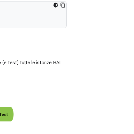
 (e test) tutte le istanze HAL