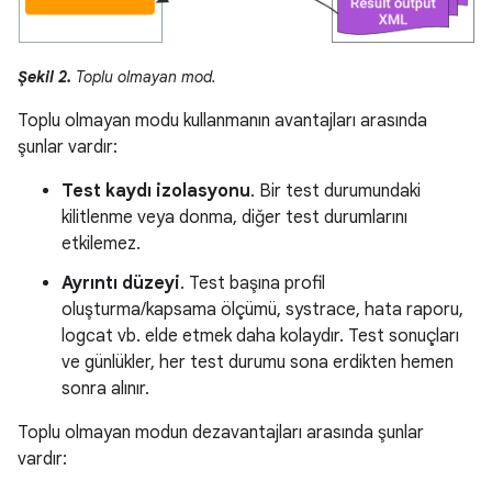
Şekil 2.
Toplu olmayan mod.
Toplu olmayan modu kullanmanın avantajları arasında
şunlar vardır:
Test kaydı izolasyonu
. Bir test durumundaki
kilitlenme veya donma, diğer test durumlarını
etkilemez.
Ayrıntı düzeyi
. Test başına profil
oluşturma/kapsama ölçümü, systrace, hata raporu,
logcat vb. elde etmek daha kolaydır. Test sonuçları
ve günlükler, her test durumu sona erdikten hemen
sonra alınır.
Toplu olmayan modun dezavantajları arasında şunlar
vardır: