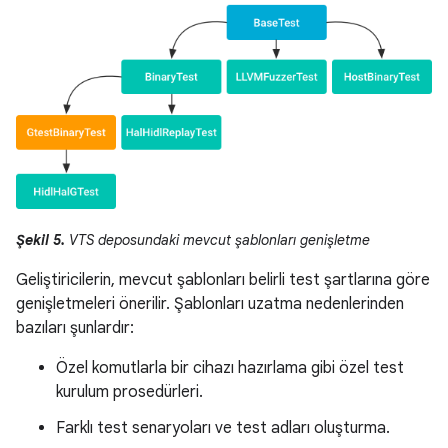
Şekil 5.
VTS deposundaki mevcut şablonları genişletme
Geliştiricilerin, mevcut şablonları belirli test şartlarına göre
genişletmeleri önerilir. Şablonları uzatma nedenlerinden
bazıları şunlardır:
Özel komutlarla bir cihazı hazırlama gibi özel test
kurulum prosedürleri.
Farklı test senaryoları ve test adları oluşturma.