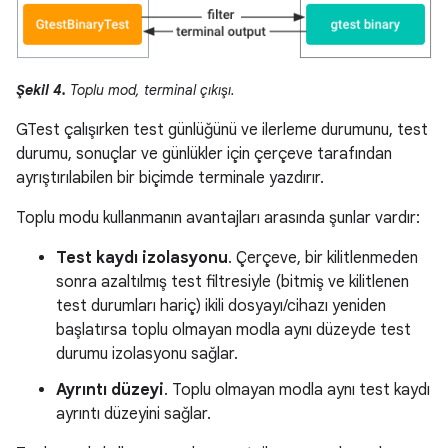
Şekil 4.
Toplu mod, terminal çıkışı.
GTest çalışırken test günlüğünü ve ilerleme durumunu, test
durumu, sonuçlar ve günlükler için çerçeve tarafından
ayrıştırılabilen bir biçimde terminale yazdırır.
Toplu modu kullanmanın avantajları arasında şunlar vardır:
Test kaydı izolasyonu
. Çerçeve, bir kilitlenmeden
sonra azaltılmış test filtresiyle (bitmiş ve kilitlenen
test durumları hariç) ikili dosyayı/cihazı yeniden
başlatırsa toplu olmayan modla aynı düzeyde test
durumu izolasyonu sağlar.
Ayrıntı düzeyi
. Toplu olmayan modla aynı test kaydı
ayrıntı düzeyini sağlar.