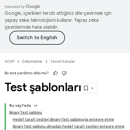
Google, içerikleri tercih ettiğiniz dile çevirmek için
yapay zeka teknolojisini kullanır. Yapay zeka
çevirilerinde hata olabilir.
AOSP
Dokümanlar
Temel Konular
Bu size yardımcı oldu mu?
Test şablonları
Bu sayfada
BinaryTest şablonu
Hedef tarafı testleri BinaryTest şablonuyla entegre etme
BinaryTest şablonu olmadan hedef tarafı testleri entegre etme