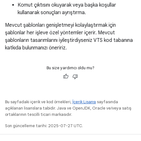
Komut çıktısını okuyarak veya başka koşullar
kullanarak sonuçları ayrıştırma.
Mevcut şablonları genişletmeyi kolaylaştırmak için
şablonlar her işleve özel yöntemler içerir. Mevcut
şablonların tasarımlarını iyileştirdiyseniz VTS kod tabanına
katkıda bulunmanızı öneririz.
Bu size yardımcı oldu mu?
Bu sayfadaki içerik ve kod örnekleri,
İçerik Lisansı
sayfasında
açıklanan lisanslara tabidir. Java ve OpenJDK, Oracle ve/veya satış
ortaklarının tescilli ticari markasıdır.
Son güncelleme tarihi: 2025-07-27 UTC.