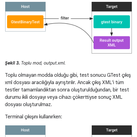
Şekil 3.
Toplu mod, output.xml.
Toplu olmayan modda olduğu gibi, test sonucu GTest çıkış
xml dosyası aracılığıyla ayrıştırılır. Ancak çıkış XML'i tüm
testler tamamlandıktan sonra oluşturulduğundan, bir test
durumu ikili dosyayı veya cihazı çökerttiyse sonuç XML
dosyası oluşturulmaz.
Terminal çıkışını kullanırken: