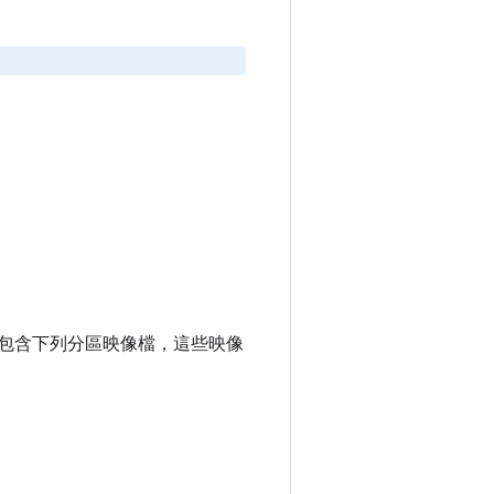
。
oid 包含下列分區映像檔，這些映像