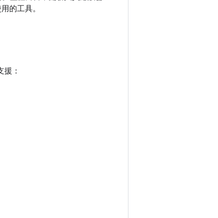
慣使用的工具。
 支援：