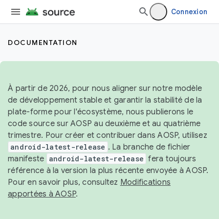
Connexion
DOCUMENTATION
À partir de 2026, pour nous aligner sur notre modèle
de développement stable et garantir la stabilité de la
plate-forme pour l'écosystème, nous publierons le
code source sur AOSP au deuxième et au quatrième
trimestre. Pour créer et contribuer dans AOSP, utilisez
android-latest-release
. La branche de fichier
manifeste
android-latest-release
fera toujours
référence à la version la plus récente envoyée à AOSP.
Pour en savoir plus, consultez
Modifications
apportées à AOSP
.