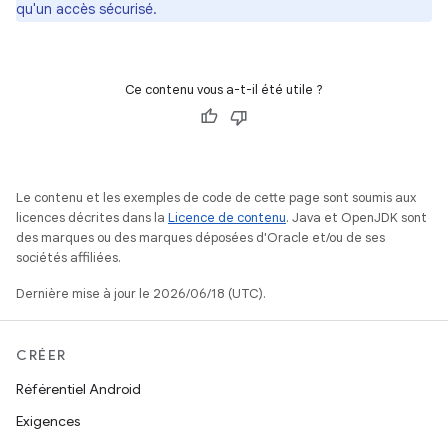
qu'un accès sécurisé.
Ce contenu vous a-t-il été utile ?
Le contenu et les exemples de code de cette page sont soumis aux
licences décrites dans la
Licence de contenu
. Java et OpenJDK sont
des marques ou des marques déposées d'Oracle et/ou de ses
sociétés affiliées.
Dernière mise à jour le 2026/06/18 (UTC).
CRÉER
Référentiel Android
Exigences