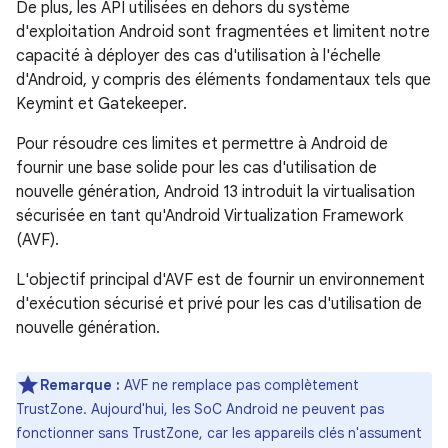
De plus, les API utilisées en dehors du système
d'exploitation Android sont fragmentées et limitent notre
capacité à déployer des cas d'utilisation à l'échelle
d'Android, y compris des éléments fondamentaux tels que
Keymint et Gatekeeper.
Pour résoudre ces limites et permettre à Android de
fournir une base solide pour les cas d'utilisation de
nouvelle génération, Android 13 introduit la virtualisation
sécurisée en tant qu'Android Virtualization Framework
(AVF).
L'objectif principal d'AVF est de fournir un environnement
d'exécution sécurisé et privé pour les cas d'utilisation de
nouvelle génération.
Remarque :
AVF ne remplace pas complètement
TrustZone. Aujourd'hui, les SoC Android ne peuvent pas
fonctionner sans TrustZone, car les appareils clés n'assument