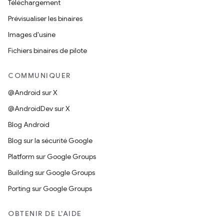
Téléchargement
Prévisualiser les binaires
Images d'usine
Fichiers binaires de pilote
COMMUNIQUER
@Android sur X
@AndroidDev sur X
Blog Android
Blog sur la sécurité Google
Platform sur Google Groups
Building sur Google Groups
Porting sur Google Groups
OBTENIR DE L'AIDE