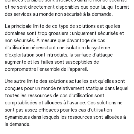
données sensibles sont stockées dans le monde sécurisé
et ne sont directement disponibles que pour lui, qui fournit
des services au monde non sécurisé à la demande.
La principale limite de ce type de solutions est que les
domaines sont trop grossiers : uniquement sécurisés et
non sécurisés. À mesure que davantage de cas
d'utilisation nécessitant une isolation du système
d'exploitation sont introduits, la surface d'attaque
augmente et les failles sont susceptibles de
compromettre l'ensemble de l'appareil.
Une autre limite des solutions actuelles est qu'elles sont
conçues pour un monde relativement statique dans lequel
toutes les ressources de cas d'utilisation sont
comptabilisées et allouées à l'avance. Ces solutions ne
sont pas assez efficaces pour les cas d'utilisation
dynamiques dans lesquels les ressources sont allouées à
la demande.