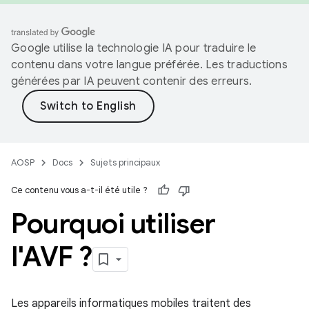
Google utilise la technologie IA pour traduire le
contenu dans votre langue préférée. Les traductions
générées par IA peuvent contenir des erreurs.
AOSP
Docs
Sujets principaux
Ce contenu vous a-t-il été utile ?
Pourquoi utiliser
l'AVF ?
Les appareils informatiques mobiles traitent des