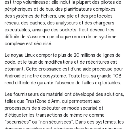
est trop volumineuse : elle inclut la plupart des pilotes de
périphériques et de bus, des planificateurs complexes,
des systèmes de fichiers, une pile et des protocoles
réseau, des caches, des analyseurs et des chargeurs
exécutables, ainsi que des sockets. Il est devenu très
difficile de s'assurer que chaque recoin de ce système
complexe est sécurisé.
Le noyau Linux comporte plus de 20 millions de lignes de
code, et le taux de modifications et de réécritures est
étonnant. Cette croissance est d'une aide précieuse pour
Android et notre écosystème. Toutefois, sa grande TCB
rend difficile de garantir l'absence de failles exploitables.
Les fournisseurs de matériel ont développé des solutions,
telles que TrustZone d'Arm, qui permettent aux
processeurs de s'exécuter en mode sécurisé et
d'étiqueter les transactions de mémoire comme
"sécurisées" ou "non sécurisées". Dans ces systèmes, les