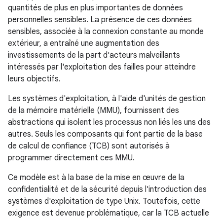
quantités de plus en plus importantes de données
personnelles sensibles. La présence de ces données
sensibles, associée à la connexion constante au monde
extérieur, a entraîné une augmentation des
investissements de la part d'acteurs malveillants
intéressés par l'exploitation des failles pour atteindre
leurs objectifs.
Les systèmes d'exploitation, à l'aide d'unités de gestion
de la mémoire matérielle (MMU), fournissent des
abstractions qui isolent les processus non liés les uns des
autres. Seuls les composants qui font partie de la base
de calcul de confiance (TCB) sont autorisés à
programmer directement ces MMU.
Ce modèle est à la base de la mise en œuvre de la
confidentialité et de la sécurité depuis l'introduction des
systèmes d'exploitation de type Unix. Toutefois, cette
exigence est devenue problématique, car la TCB actuelle