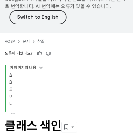
로 번역합니다. AI 번역에는 오류가 있을 수 있습니다.
AOSP
문서
참조
도움이 되었나요?
이 페이지의 내용
A
B
C
D
E
클래스 색인