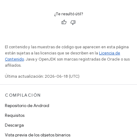
¿Te resultó útil?
El contenido y las muestras de código que aparecen en esta página
están sujetas a las licencias que se describen en la
Licencia de
Contenido
. Java y OpenJDK son marcas registradas de Oracle o sus
afiliados.
Última actualización: 2026-06-18 (UTC)
COMPILACIÓN
Repositorio de Android
Requisitos
Descarga
Vista previa de los objetos binarios