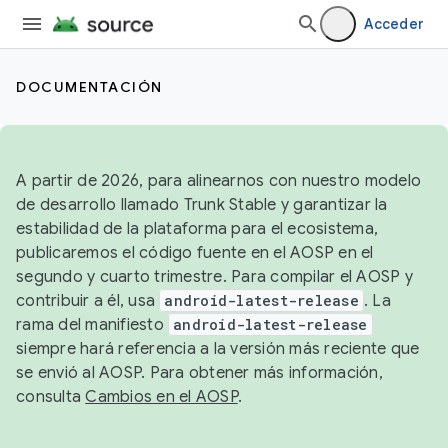
Acceder
DOCUMENTACIÓN
A partir de 2026, para alinearnos con nuestro modelo
de desarrollo llamado Trunk Stable y garantizar la
estabilidad de la plataforma para el ecosistema,
publicaremos el código fuente en el AOSP en el
segundo y cuarto trimestre. Para compilar el AOSP y
contribuir a él, usa
android-latest-release
. La
rama del manifiesto
android-latest-release
siempre hará referencia a la versión más reciente que
se envió al AOSP. Para obtener más información,
consulta
Cambios en el AOSP
.