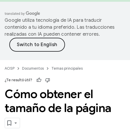
Google utiliza tecnología de IA para traducir
contenido a tu idioma preferido. Las traducciones
realizadas con IA pueden contener errores.
AOSP
Documentos
Temas principales
¿Te resultó útil?
Cómo obtener el
tamaño de la página