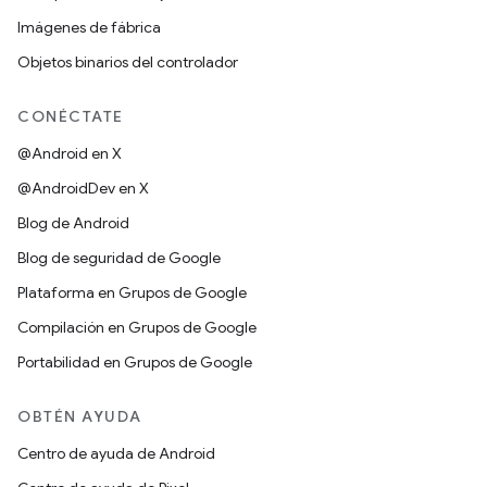
Imágenes de fábrica
Objetos binarios del controlador
CONÉCTATE
@Android en X
@AndroidDev en X
Blog de Android
Blog de seguridad de Google
Plataforma en Grupos de Google
Compilación en Grupos de Google
Portabilidad en Grupos de Google
OBTÉN AYUDA
Centro de ayuda de Android