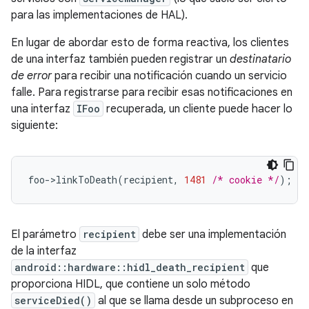
para las implementaciones de HAL).
En lugar de abordar esto de forma reactiva, los clientes
de una interfaz también pueden registrar un
destinatario
de error
para recibir una notificación cuando un servicio
falle. Para registrarse para recibir esas notificaciones en
una interfaz
IFoo
recuperada, un cliente puede hacer lo
siguiente:
foo
-
>
linkToDeath
(
recipient
,
1481
/* cookie */
);
El parámetro
recipient
debe ser una implementación
de la interfaz
android::hardware::hidl_death_recipient
que
proporciona HIDL, que contiene un solo método
serviceDied()
al que se llama desde un subproceso en