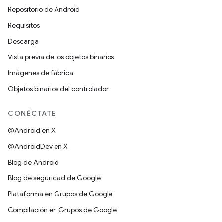
Repositorio de Android
Requisitos
Descarga
Vista previa de los objetos binarios
Imágenes de fábrica
Objetos binarios del controlador
CONÉCTATE
@Android en X
@AndroidDev en X
Blog de Android
Blog de seguridad de Google
Plataforma en Grupos de Google
Compilación en Grupos de Google