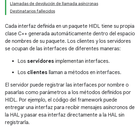
Llamadas de devolución de llamada asíncronas
Destinatarios fallecidos
Cada interfaz definida en un paquete HIDL tiene su propia
clase C++ generada automáticamente dentro del espacio
de nombres de su paquete. Los clientes y los servidores
se ocupan de las interfaces de diferentes maneras:
Los
servidores
implementan interfaces.
Los
clientes
llaman a métodos en interfaces.
El servidor puede registrar las interfaces por nombre o
pasarlas como parámetros a los métodos definidos por
HIDL. Por ejemplo, el código del framework puede
entregar una interfaz para recibir mensajes asíncronos de
la HAL y pasar esa interfaz directamente a la HAL sin
registrarla.