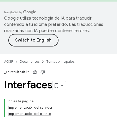
Google utiliza tecnología de IA para traducir
contenido a tu idioma preferido. Las traducciones
realizadas con IA pueden contener errores.
AOSP
Documentos
Temas principales
¿Te resultó útil?
Interfaces
En esta página
Implementación del servidor
Implementación del cliente