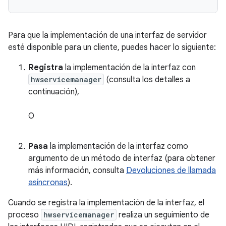
Para que la implementación de una interfaz de servidor
esté disponible para un cliente, puedes hacer lo siguiente:
Registra
la implementación de la interfaz con
hwservicemanager
(consulta los detalles a
continuación),
O
Pasa
la implementación de la interfaz como
argumento de un método de interfaz (para obtener
más información, consulta
Devoluciones de llamada
asíncronas
).
Cuando se registra la implementación de la interfaz, el
proceso
hwservicemanager
realiza un seguimiento de