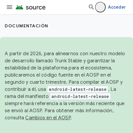
Acceder
DOCUMENTACIÓN
A partir de 2026, para alinearnos con nuestro modelo
de desarrollo llamado Trunk Stable y garantizar la
estabilidad de la plataforma para el ecosistema,
publicaremos el código fuente en el AOSP en el
segundo y cuarto trimestre. Para compilar el AOSP y
contribuir a él, usa
android-latest-release
. La
rama del manifiesto
android-latest-release
siempre hará referencia a la versión más reciente que
se envió al AOSP. Para obtener más información,
consulta
Cambios en el AOSP
.