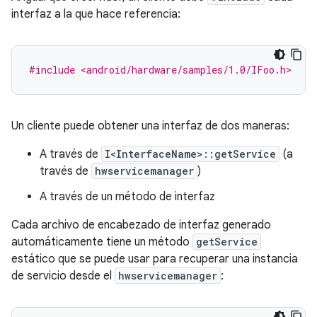
interfaz a la que hace referencia:
#include <android/hardware/samples/1.0/IFoo.h>
Un cliente puede obtener una interfaz de dos maneras:
A través de
I<InterfaceName>::getService
(a
través de
hwservicemanager
)
A través de un método de interfaz
Cada archivo de encabezado de interfaz generado
automáticamente tiene un método
getService
estático que se puede usar para recuperar una instancia
de servicio desde el
hwservicemanager
: