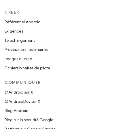
CRÉER
Référentiel Android
Exigences
Téléchargement
Prévisualiser les binaires
Images d'usine
Fichiers binaires de pilote
COMMUNIQUER
@Android sur X
@AndroidDev sur X
Blog Android
Blog sur la sécurité Google