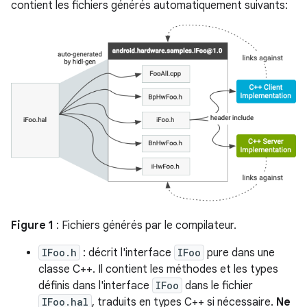
contient les fichiers générés automatiquement suivants:
Figure 1
: Fichiers générés par le compilateur.
IFoo.h
: décrit l'interface
IFoo
pure dans une
classe C++. Il contient les méthodes et les types
définis dans l'interface
IFoo
dans le fichier
IFoo.hal
, traduits en types C++ si nécessaire.
Ne