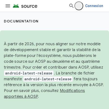
Connexion
DOCUMENTATION
À partir de 2026, pour nous aligner sur notre modèle
de développement stable et garantir la stabilité de la
plate-forme pour l'écosystème, nous publierons le
code source sur AOSP au deuxième et au quatrième
trimestre. Pour créer et contribuer dans AOSP, utilisez
android-latest-release
. La branche de fichier
manifeste
android-latest-release
fera toujours
référence à la version la plus récente envoyée à AOSP.
Pour en savoir plus, consultez
Modifications
apportées à AOSP
.