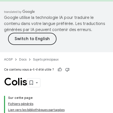
Google utilise la technologie IA pour traduire le
contenu dans votre langue préférée. Les traductions
générées par IA peuvent contenir des erreurs.
AOSP
Docs
Sujets principaux
Ce contenu vous a-t-il été utile ?
Colis
Sur cette page
Fichiers générés
Lien vers les bibliothèques partagées