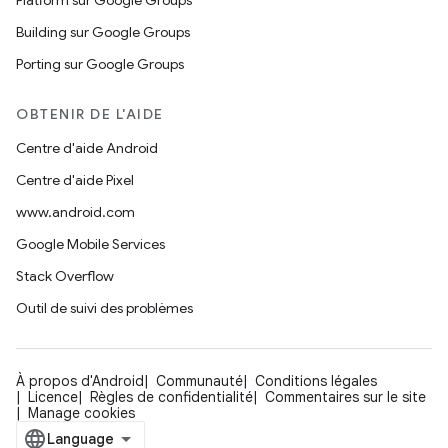
Platform sur Google Groups
Building sur Google Groups
Porting sur Google Groups
OBTENIR DE L'AIDE
Centre d'aide Android
Centre d'aide Pixel
www.android.com
Google Mobile Services
Stack Overflow
Outil de suivi des problèmes
À propos d'Android
Communauté
Conditions légales
Licence
Règles de confidentialité
Commentaires sur le site
Manage cookies