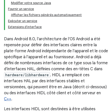
Modifier votre source Java
Fournir un service
Afficher les fichiers générés automatiquement
Exécuter un service
Extensions d'interface
Dans Android 8.0, l'architecture de l'OS Android a été
repensée pour définir des interfaces claires entre la
plate-forme Android indépendante de l'appareil et le code
spécifique à l'appareil et au fournisseur. Android a déjà
défini de nombreuses interfaces de ce type sous la forme
d'interfaces HAL, définies comme des en-têtes C dans
hardware/libhardware
. HIDL a remplacé ces
interfaces HAL par des interfaces stables et
versionnées, qui peuvent être en Java (décrit ci-dessous)
ou des interfaces HIDL côté client et côté serveur en
C++
.
Les interfaces HIDL sont destinées à être utilisées