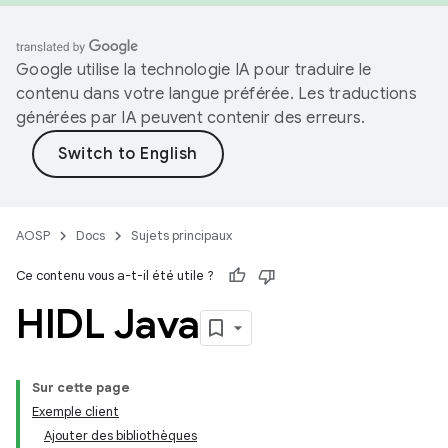
Google utilise la technologie IA pour traduire le
contenu dans votre langue préférée. Les traductions
générées par IA peuvent contenir des erreurs.
AOSP
Docs
Sujets principaux
Ce contenu vous a-t-il été utile ?
HIDL Java
Sur cette page
Exemple client
Ajouter des bibliothèques