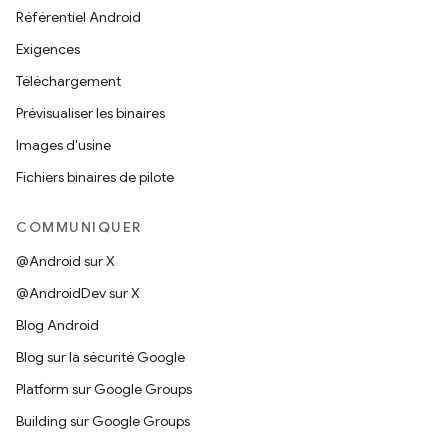
Référentiel Android
Exigences
Téléchargement
Prévisualiser les binaires
Images d'usine
Fichiers binaires de pilote
COMMUNIQUER
@Android sur X
@AndroidDev sur X
Blog Android
Blog sur la sécurité Google
Platform sur Google Groups
Building sur Google Groups