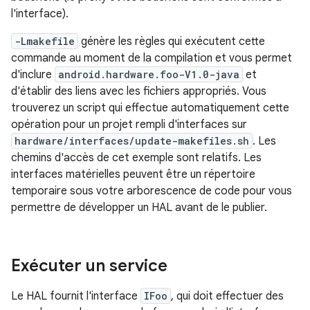
l'interface).
-Lmakefile
génère les règles qui exécutent cette
commande au moment de la compilation et vous permet
d'inclure
android.hardware.foo-V1.0-java
et
d'établir des liens avec les fichiers appropriés. Vous
trouverez un script qui effectue automatiquement cette
opération pour un projet rempli d'interfaces sur
hardware/interfaces/update-makefiles.sh
. Les
chemins d'accès de cet exemple sont relatifs. Les
interfaces matérielles peuvent être un répertoire
temporaire sous votre arborescence de code pour vous
permettre de développer un HAL avant de le publier.
Exécuter un service
Le HAL fournit l'interface
IFoo
, qui doit effectuer des