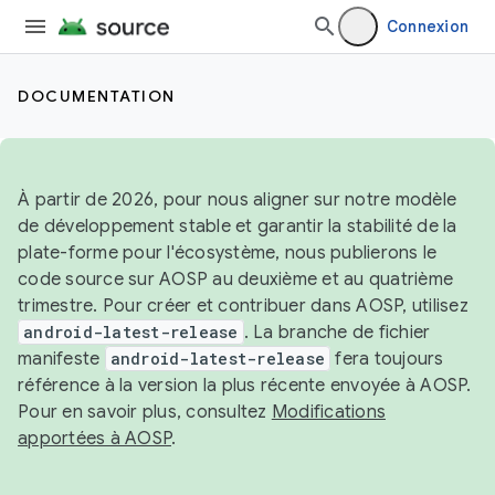
Connexion
DOCUMENTATION
À partir de 2026, pour nous aligner sur notre modèle
de développement stable et garantir la stabilité de la
plate-forme pour l'écosystème, nous publierons le
code source sur AOSP au deuxième et au quatrième
trimestre. Pour créer et contribuer dans AOSP, utilisez
android-latest-release
. La branche de fichier
manifeste
android-latest-release
fera toujours
référence à la version la plus récente envoyée à AOSP.
Pour en savoir plus, consultez
Modifications
apportées à AOSP
.