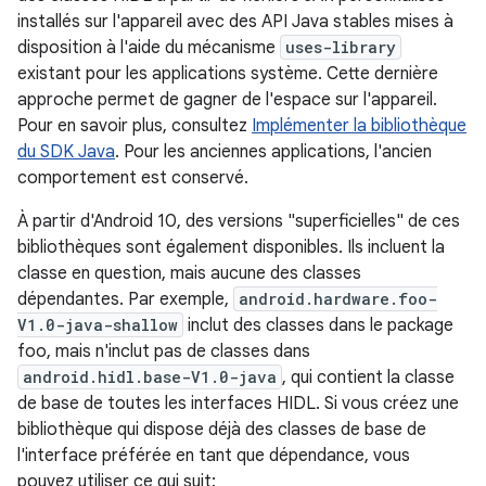
installés sur l'appareil avec des API Java stables mises à
disposition à l'aide du mécanisme
uses-library
existant pour les applications système. Cette dernière
approche permet de gagner de l'espace sur l'appareil.
Pour en savoir plus, consultez
Implémenter la bibliothèque
du SDK Java
. Pour les anciennes applications, l'ancien
comportement est conservé.
À partir d'Android 10, des versions "superficielles" de ces
bibliothèques sont également disponibles. Ils incluent la
classe en question, mais aucune des classes
dépendantes. Par exemple,
android.hardware.foo-
V1.0-java-shallow
inclut des classes dans le package
foo, mais n'inclut pas de classes dans
android.hidl.base-V1.0-java
, qui contient la classe
de base de toutes les interfaces HIDL. Si vous créez une
bibliothèque qui dispose déjà des classes de base de
l'interface préférée en tant que dépendance, vous
pouvez utiliser ce qui suit: