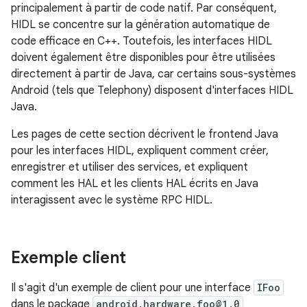
principalement à partir de code natif. Par conséquent,
HIDL se concentre sur la génération automatique de
code efficace en C++. Toutefois, les interfaces HIDL
doivent également être disponibles pour être utilisées
directement à partir de Java, car certains sous-systèmes
Android (tels que Telephony) disposent d'interfaces HIDL
Java.
Les pages de cette section décrivent le frontend Java
pour les interfaces HIDL, expliquent comment créer,
enregistrer et utiliser des services, et expliquent
comment les HAL et les clients HAL écrits en Java
interagissent avec le système RPC HIDL.
Exemple client
Il s'agit d'un exemple de client pour une interface
IFoo
dans le package
android.hardware.foo@1.0