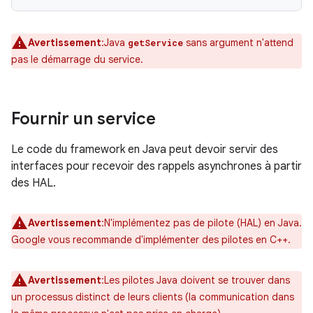
Avertissement
:Java
sans argument n'attend
getService
pas le démarrage du service.
Fournir un service
Le code du framework en Java peut devoir servir des
interfaces pour recevoir des rappels asynchrones à partir
des HAL.
Avertissement
:N'implémentez pas de pilote (HAL) en Java.
Google vous recommande d'implémenter des pilotes en C++.
Avertissement
:Les pilotes Java doivent se trouver dans
un processus distinct de leurs clients (la communication dans