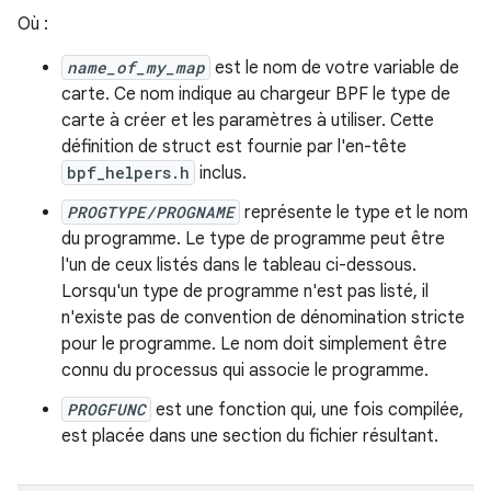
Où :
name_of_my_map
est le nom de votre variable de
carte. Ce nom indique au chargeur BPF le type de
carte à créer et les paramètres à utiliser. Cette
définition de struct est fournie par l'en-tête
bpf_helpers.h
inclus.
PROGTYPE/PROGNAME
représente le type et le nom
du programme. Le type de programme peut être
l'un de ceux listés dans le tableau ci-dessous.
Lorsqu'un type de programme n'est pas listé, il
n'existe pas de convention de dénomination stricte
pour le programme. Le nom doit simplement être
connu du processus qui associe le programme.
PROGFUNC
est une fonction qui, une fois compilée,
est placée dans une section du fichier résultant.