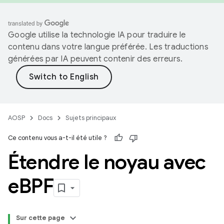
Google utilise la technologie IA pour traduire le
contenu dans votre langue préférée. Les traductions
générées par IA peuvent contenir des erreurs.
AOSP
Docs
Sujets principaux
Ce contenu vous a-t-il été utile ?
Étendre le noyau avec
e
BPF
Sur cette page