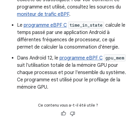
programme est utilisé, consultez les sources du
moniteur de trafic eBPF
.
Le
programme eBPF C
time_in_state
calcule le
temps passé par une application Android à
différentes fréquences de processeur, ce qui
permet de calculer la consommation d'énergie.
Dans Android 12, le
programme eBPF C
gpu_mem
suit l'utilisation totale de la mémoire GPU pour
chaque processus et pour l'ensemble du système.
Ce programme est utilisé pour le profilage de la
mémoire GPU.
Ce contenu vous a-t-il été utile ?