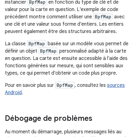
instancier
BpfMap
en fonction du type de clé et de
valeur pour la carte en question. L'exemple de code
précédent montre comment utiliser une
BpfMap
avec
une clé et une valeur sous forme d'entiers. Les entiers
peuvent également être des structures arbitraires.
La classe
BpfMap
basée sur un modèle vous permet de
définir un objet
BpfMap
personnalisé adapté à la carte
en question. La carte est ensuite accessible à l'aide des
fonctions générées sur mesure, qui sont sensibles aux
types, ce qui permet d'obtenir un code plus propre.
Pour en savoir plus sur
BpfMap
, consultez les
sources
Android
.
Débogage de problèmes
Au moment du démarrage, plusieurs messages liés au