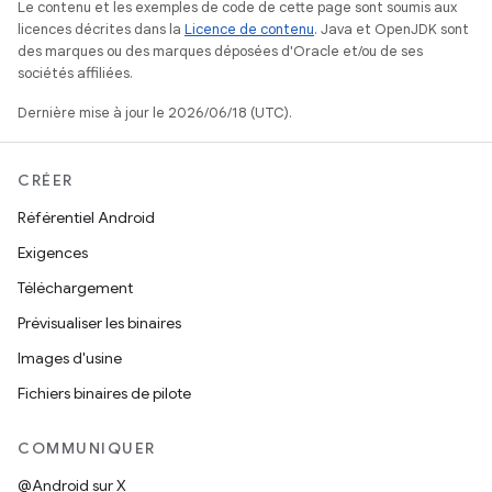
Le contenu et les exemples de code de cette page sont soumis aux
licences décrites dans la
Licence de contenu
. Java et OpenJDK sont
des marques ou des marques déposées d'Oracle et/ou de ses
sociétés affiliées.
Dernière mise à jour le 2026/06/18 (UTC).
CRÉER
Référentiel Android
Exigences
Téléchargement
Prévisualiser les binaires
Images d'usine
Fichiers binaires de pilote
COMMUNIQUER
@Android sur X