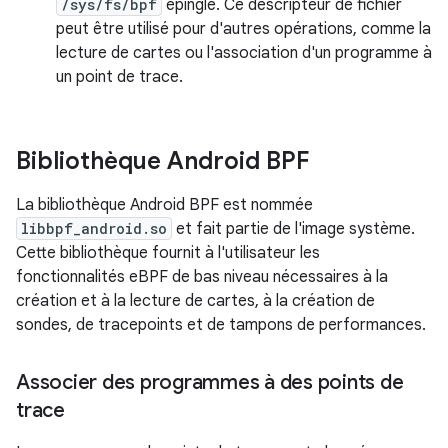
/sys/fs/bpf
épinglé. Ce descripteur de fichier
peut être utilisé pour d'autres opérations, comme la
lecture de cartes ou l'association d'un programme à
un point de trace.
Bibliothèque Android BPF
La bibliothèque Android BPF est nommée
libbpf_android.so
et fait partie de l'image système.
Cette bibliothèque fournit à l'utilisateur les
fonctionnalités eBPF de bas niveau nécessaires à la
création et à la lecture de cartes, à la création de
sondes, de tracepoints et de tampons de performances.
Associer des programmes à des points de
trace