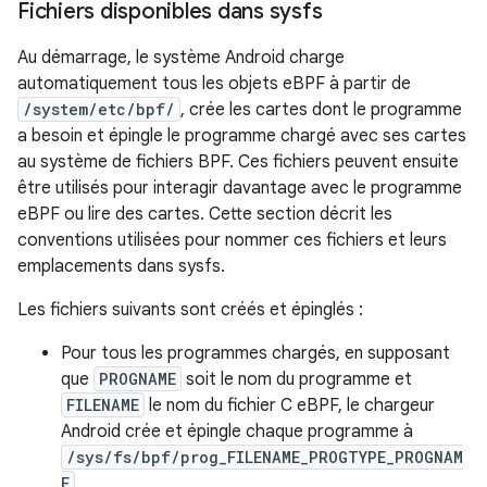
Fichiers disponibles dans sysfs
Au démarrage, le système Android charge
automatiquement tous les objets eBPF à partir de
/system/etc/bpf/
, crée les cartes dont le programme
a besoin et épingle le programme chargé avec ses cartes
au système de fichiers BPF. Ces fichiers peuvent ensuite
être utilisés pour interagir davantage avec le programme
eBPF ou lire des cartes. Cette section décrit les
conventions utilisées pour nommer ces fichiers et leurs
emplacements dans sysfs.
Les fichiers suivants sont créés et épinglés :
Pour tous les programmes chargés, en supposant
que
PROGNAME
soit le nom du programme et
FILENAME
le nom du fichier C eBPF, le chargeur
Android crée et épingle chaque programme à
/sys/fs/bpf/prog_FILENAME_PROGTYPE_PROGNAM
E
.