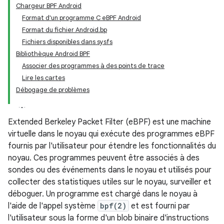
Chargeur BPF Android
Format d'un programme C eBPF Android
Format du fichier Android.bp
Fichiers disponibles dans sysfs
Bibliothèque Android BPF
Associer des programmes à des points de trace
Lire les cartes
Débogage de problèmes
Extended Berkeley Packet Filter (eBPF) est une machine
virtuelle dans le noyau qui exécute des programmes eBPF
fournis par l'utilisateur pour étendre les fonctionnalités du
noyau. Ces programmes peuvent être associés à des
sondes ou des événements dans le noyau et utilisés pour
collecter des statistiques utiles sur le noyau, surveiller et
déboguer. Un programme est chargé dans le noyau à
l'aide de l'appel système
bpf(2)
et est fourni par
l'utilisateur sous la forme d'un blob binaire d'instructions