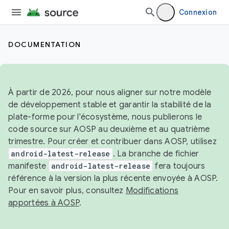
Connexion
DOCUMENTATION
À partir de 2026, pour nous aligner sur notre modèle
de développement stable et garantir la stabilité de la
plate-forme pour l'écosystème, nous publierons le
code source sur AOSP au deuxième et au quatrième
trimestre. Pour créer et contribuer dans AOSP, utilisez
android-latest-release
. La branche de fichier
manifeste
android-latest-release
fera toujours
référence à la version la plus récente envoyée à AOSP.
Pour en savoir plus, consultez
Modifications
apportées à AOSP
.