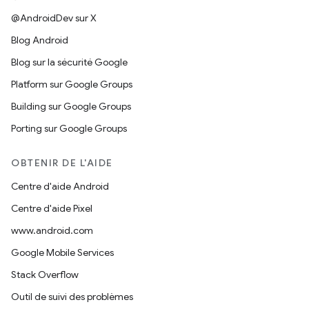
@AndroidDev sur X
Blog Android
Blog sur la sécurité Google
Platform sur Google Groups
Building sur Google Groups
Porting sur Google Groups
OBTENIR DE L'AIDE
Centre d'aide Android
Centre d'aide Pixel
www.android.com
Google Mobile Services
Stack Overflow
Outil de suivi des problèmes