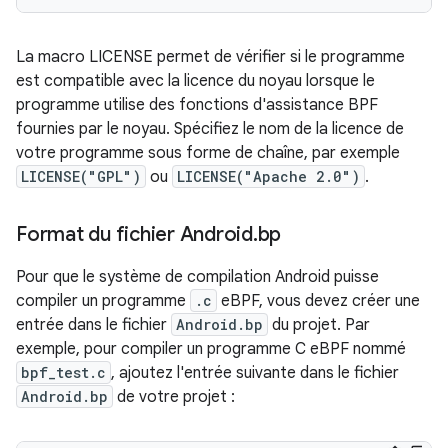
La macro LICENSE permet de vérifier si le programme
est compatible avec la licence du noyau lorsque le
programme utilise des fonctions d'assistance BPF
fournies par le noyau. Spécifiez le nom de la licence de
votre programme sous forme de chaîne, par exemple
LICENSE("GPL")
ou
LICENSE("Apache 2.0")
.
Format du fichier Android
.
bp
Pour que le système de compilation Android puisse
compiler un programme
.c
eBPF, vous devez créer une
entrée dans le fichier
Android.bp
du projet. Par
exemple, pour compiler un programme C eBPF nommé
bpf_test.c
, ajoutez l'entrée suivante dans le fichier
Android.bp
de votre projet :