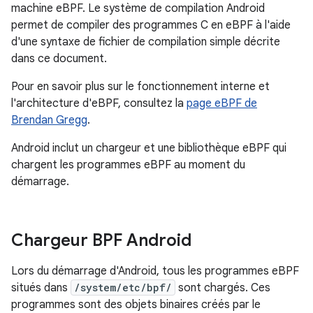
machine eBPF. Le système de compilation Android
permet de compiler des programmes C en eBPF à l'aide
d'une syntaxe de fichier de compilation simple décrite
dans ce document.
Pour en savoir plus sur le fonctionnement interne et
l'architecture d'eBPF, consultez la
page eBPF de
Brendan Gregg
.
Android inclut un chargeur et une bibliothèque eBPF qui
chargent les programmes eBPF au moment du
démarrage.
Chargeur BPF Android
Lors du démarrage d'Android, tous les programmes eBPF
situés dans
/system/etc/bpf/
sont chargés. Ces
programmes sont des objets binaires créés par le