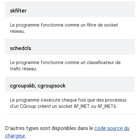
skfilter
Le programme fonctionne comme un filtre de socket
réseau.
schedcls
Le programme fonctionne comme un classificateur de
trafic réseau.
cgroupskb, cgroupsock
Le programme s'exécute chaque fois que des processus
d'un CGroup créent un socket AF_INET ou AF_INET6.
D'autres types sont disponibles dans le
code source du
chargeur
.