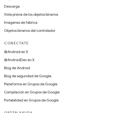
Descarga
Vista previa de los objetos binarios
Imágenes de fábrica
Objetos binarios del controlador
CONÉCTATE
@Android en X
@AndroidDev en X
Blog de Android
Blog de seguridad de Google
Plataforma en Grupos de Google
Compilación en Grupos de Google
Portabilidad en Grupos de Google
OBTÉN AYUDA