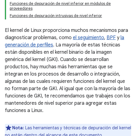
Funciones de depuración de nivel inferior en módulos de
proveedores
Funciones de depuración intrusivas de nivel inferior
El kernel de Linux proporciona muchos mecanismos para
diagnosticar problemas, como
el seguimiento
,
BPF
y
la
generación de perfiles
. La mayoría de estas técnicas
están disponibles en el kernel binario de la imagen
genérica del kernel (GKI). Cuando se desarrollan
productos, hay muchas más herramientas que se
integran en los procesos de desarrollo o integración,
algunas de las cuales requieren funciones del kernel que
no forman parte de GKI. Al igual que con la mayoría de las
funciones de GKI, te recomendamos que trabajes con los
mantenedores de nivel superior para agregar estas
funciones a Linux.
Nota:
Las herramientas y técnicas de depuración del kernel
no están dentro del alcance de este documento.