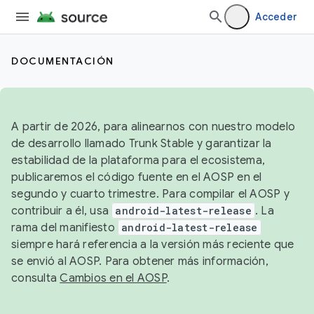
Acceder
DOCUMENTACIÓN
A partir de 2026, para alinearnos con nuestro modelo
de desarrollo llamado Trunk Stable y garantizar la
estabilidad de la plataforma para el ecosistema,
publicaremos el código fuente en el AOSP en el
segundo y cuarto trimestre. Para compilar el AOSP y
contribuir a él, usa
android-latest-release
. La
rama del manifiesto
android-latest-release
siempre hará referencia a la versión más reciente que
se envió al AOSP. Para obtener más información,
consulta
Cambios en el AOSP
.