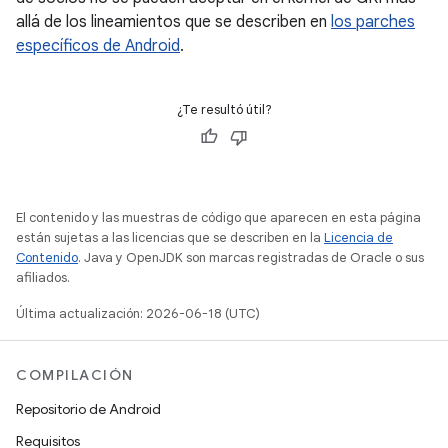
allá de los lineamientos que se describen en
los parches
específicos de Android
.
¿Te resultó útil?
El contenido y las muestras de código que aparecen en esta página
están sujetas a las licencias que se describen en la
Licencia de
Contenido
. Java y OpenJDK son marcas registradas de Oracle o sus
afiliados.
Última actualización: 2026-06-18 (UTC)
COMPILACIÓN
Repositorio de Android
Requisitos