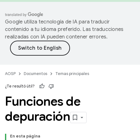
Google utiliza tecnología de IA para traducir
contenido a tu idioma preferido. Las traducciones
realizadas con IA pueden contener errores.
AOSP
Documentos
Temas principales
¿Te resultó útil?
Funciones de
depuración
En esta página