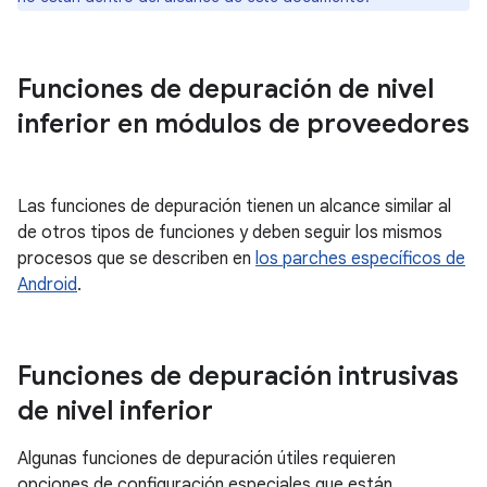
Funciones de depuración de nivel
inferior en módulos de proveedores
Las funciones de depuración tienen un alcance similar al
de otros tipos de funciones y deben seguir los mismos
procesos que se describen en
los parches específicos de
Android
.
Funciones de depuración intrusivas
de nivel inferior
Algunas funciones de depuración útiles requieren
opciones de configuración especiales que están