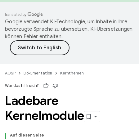
Google verwendet KI-Technologie, um Inhalte in Ihre
bevorzugte Sprache zu übersetzen. KI-Übersetzungen
können Fehler enthalten.
AOSP
Dokumentation
Kernthemen
War das hilfreich?
Ladebare
Kernelmodule
Auf dieser Seite