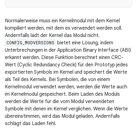
Normalerweise muss ein Kernelmodul mit dem Kernel
kompiliert werden, mit dem es verwendet werden soll.
Andernfalls lädt der Kernel das Modul nicht.
CONFIG_MODVERSIONS
bietet eine Lösung, indem
Unterbrechungen in der Application Binary Interface (ABI)
erkannt werden. Diese Funktion berechnet einen CRC-
Wert (Cyclic Redundancy Check) für den Prototyp jedes
exportierten Symbols im Kernel und speichert die Werte
als Teil des Kernels. Bei Symbolen, die von einem
Kernelmodul verwendet werden, werden die Werte auch
im Kernelmodul gespeichert. Beim Laden des Moduls
werden die Werte für die vom Modul verwendeten
Symbole mit denen im Kernel verglichen. Wenn die Werte
übereinstimmen, wird das Modul geladen. Andernfalls
schlägt das Laden fehl.