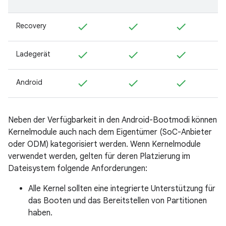
Recovery
Ladegerät
Android
Neben der Verfügbarkeit in den Android-Bootmodi können
Kernelmodule auch nach dem Eigentümer (SoC-Anbieter
oder ODM) kategorisiert werden. Wenn Kernelmodule
verwendet werden, gelten für deren Platzierung im
Dateisystem folgende Anforderungen:
Alle Kernel sollten eine integrierte Unterstützung für
das Booten und das Bereitstellen von Partitionen
haben.