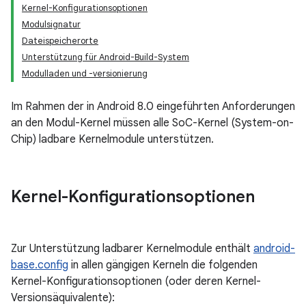
Kernel-Konfigurationsoptionen
Modulsignatur
Dateispeicherorte
Unterstützung für Android-Build-System
Modulladen und -versionierung
Im Rahmen der in Android 8.0 eingeführten Anforderungen
an den Modul-Kernel müssen alle SoC-Kernel (System-on-
Chip) ladbare Kernelmodule unterstützen.
Kernel-Konfigurationsoptionen
Zur Unterstützung ladbarer Kernelmodule enthält
android-
base.config
in allen gängigen Kerneln die folgenden
Kernel-Konfigurationsoptionen (oder deren Kernel-
Versionsäquivalente):