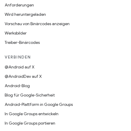
Anforderungen
Wird heruntergeladen
Vorschau von Binärcodes anzeigen
Werksbilder
Treiber-Binärcodes
VERBINDEN
@Android auf X
@AndroidDev auf X
Android-Blog
Blog für Google-Sicherheit
Android-Plattform in Google Groups
In Google Groups entwickeln
In Google Groups portieren