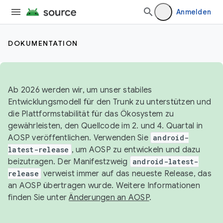
Anmelden
DOKUMENTATION
Ab 2026 werden wir, um unser stabiles
Entwicklungsmodell für den Trunk zu unterstützen und
die Plattformstabilität für das Ökosystem zu
gewährleisten, den Quellcode im 2. und 4. Quartal in
AOSP veröffentlichen. Verwenden Sie
android-
latest-release
, um AOSP zu entwickeln und dazu
beizutragen. Der Manifestzweig
android-latest-
release
verweist immer auf das neueste Release, das
an AOSP übertragen wurde. Weitere Informationen
finden Sie unter
Änderungen an AOSP
.