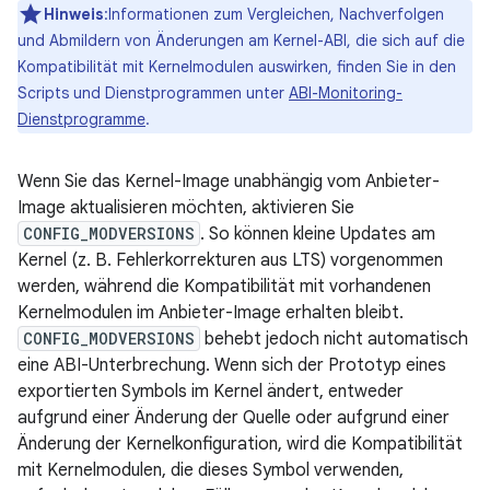
Hinweis
:Informationen zum Vergleichen, Nachverfolgen
und Abmildern von Änderungen am Kernel-ABI, die sich auf die
Kompatibilität mit Kernelmodulen auswirken, finden Sie in den
Scripts und Dienstprogrammen unter
ABI-Monitoring-
Dienstprogramme
.
Wenn Sie das Kernel-Image unabhängig vom Anbieter-
Image aktualisieren möchten, aktivieren Sie
CONFIG_MODVERSIONS
. So können kleine Updates am
Kernel (z. B. Fehlerkorrekturen aus LTS) vorgenommen
werden, während die Kompatibilität mit vorhandenen
Kernelmodulen im Anbieter-Image erhalten bleibt.
CONFIG_MODVERSIONS
behebt jedoch nicht automatisch
eine ABI-Unterbrechung. Wenn sich der Prototyp eines
exportierten Symbols im Kernel ändert, entweder
aufgrund einer Änderung der Quelle oder aufgrund einer
Änderung der Kernelkonfiguration, wird die Kompatibilität
mit Kernelmodulen, die dieses Symbol verwenden,