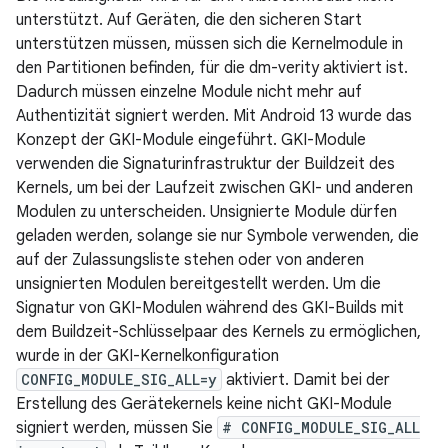
unterstützt. Auf Geräten, die den sicheren Start
unterstützen müssen, müssen sich die Kernelmodule in
den Partitionen befinden, für die dm-verity aktiviert ist.
Dadurch müssen einzelne Module nicht mehr auf
Authentizität signiert werden. Mit Android 13 wurde das
Konzept der GKI-Module eingeführt. GKI-Module
verwenden die Signaturinfrastruktur der Buildzeit des
Kernels, um bei der Laufzeit zwischen GKI- und anderen
Modulen zu unterscheiden. Unsignierte Module dürfen
geladen werden, solange sie nur Symbole verwenden, die
auf der Zulassungsliste stehen oder von anderen
unsignierten Modulen bereitgestellt werden. Um die
Signatur von GKI-Modulen während des GKI-Builds mit
dem Buildzeit-Schlüsselpaar des Kernels zu ermöglichen,
wurde in der GKI-Kernelkonfiguration
CONFIG_MODULE_SIG_ALL=y
aktiviert. Damit bei der
Erstellung des Gerätekernels keine nicht GKI-Module
signiert werden, müssen Sie
# CONFIG_MODULE_SIG_ALL