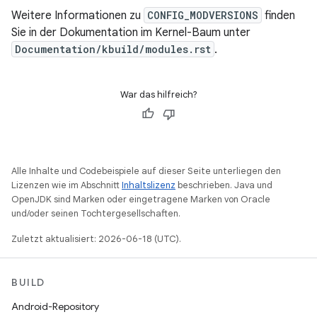
Weitere Informationen zu
CONFIG_MODVERSIONS
finden
Sie in der Dokumentation im Kernel-Baum unter
Documentation/kbuild/modules.rst
.
War das hilfreich?
Alle Inhalte und Codebeispiele auf dieser Seite unterliegen den
Lizenzen wie im Abschnitt
Inhaltslizenz
beschrieben. Java und
OpenJDK sind Marken oder eingetragene Marken von Oracle
und/oder seinen Tochtergesellschaften.
Zuletzt aktualisiert: 2026-06-18 (UTC).
BUILD
Android-Repository