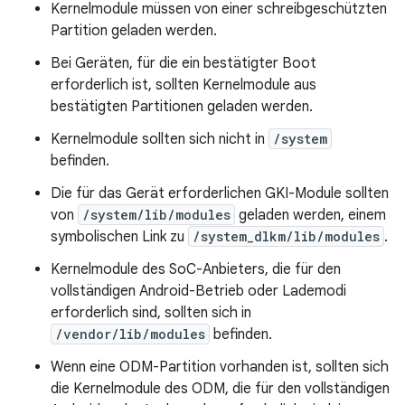
Kernelmodule müssen von einer schreibgeschützten
Partition geladen werden.
Bei Geräten, für die ein bestätigter Boot
erforderlich ist, sollten Kernelmodule aus
bestätigten Partitionen geladen werden.
Kernelmodule sollten sich nicht in
/system
befinden.
Die für das Gerät erforderlichen GKI-Module sollten
von
/system/lib/modules
geladen werden, einem
symbolischen Link zu
/system_dlkm/lib/modules
.
Kernelmodule des SoC-Anbieters, die für den
vollständigen Android-Betrieb oder Lademodi
erforderlich sind, sollten sich in
/vendor/lib/modules
befinden.
Wenn eine ODM-Partition vorhanden ist, sollten sich
die Kernelmodule des ODM, die für den vollständigen