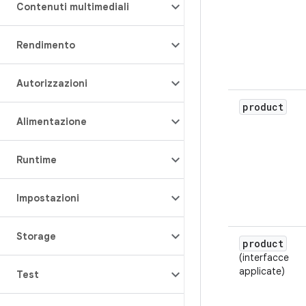
Contenuti multimediali
Rendimento
Autorizzazioni
product
Alimentazione
Runtime
Impostazioni
Storage
product
(interfacce
applicate)
Test