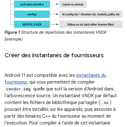
Figure 1
Structure de répertoires des instantanés VNDK
(exemple)
Créer des instantanés de fournisseurs
Android 11 est compatible avec les
instantanés du
fournisseur
, qui vous permettent de compiler
vendor.img
quelle que soit la version d'Android dans
l'arborescence source. Un instantané VNDK par défaut
contient les fichiers de bibliothèque partagée (
.so
)
pouvant être installés sur les appareils, puis associés à
partir des binaires C++ du fournisseur au moment de
l'exécution. Pour compiler
à l'aide
de cet instantané