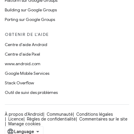
Platform sur Google Groups
Building sur Google Groups
Porting sur Google Groups
OBTENIR DE L'AIDE
Centre d'aide Android
Centre d'aide Pixel
www.android.com
Google Mobile Services
Stack Overflow
Outil de suivi des problèmes
À propos d'Android
Communauté
Conditions légales
Licence
Règles de confidentialité
Commentaires sur le site
Manage cookies