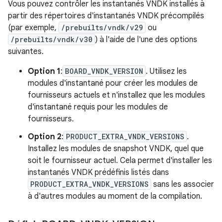
Vous pouvez contrôler les instantanés VNDK installés à
partir des répertoires d'instantanés VNDK précompilés
(par exemple,
/prebuilts/vndk/v29
ou
/prebuilts/vndk/v30
) à l'aide de l'une des options
suivantes.
Option 1
:
BOARD_VNDK_VERSION
. Utilisez les
modules d'instantané pour créer les modules de
fournisseurs actuels et n'installez que les modules
d'instantané requis pour les modules de
fournisseurs.
Option 2
:
PRODUCT_EXTRA_VNDK_VERSIONS
.
Installez les modules de snapshot VNDK, quel que
soit le fournisseur actuel. Cela permet d'installer les
instantanés VNDK prédéfinis listés dans
PRODUCT_EXTRA_VNDK_VERSIONS
sans les associer
à d'autres modules au moment de la compilation.