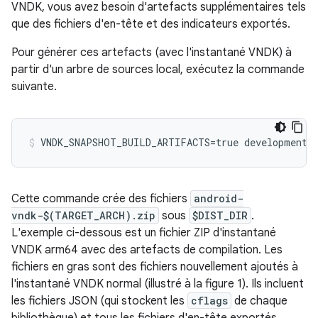
VNDK, vous avez besoin d'artefacts supplémentaires tels
que des fichiers d'en-tête et des indicateurs exportés.
Pour générer ces artefacts (avec l'instantané VNDK) à
partir d'un arbre de sources local, exécutez la commande
suivante.
Cette commande crée des fichiers
android-
vndk-$(TARGET_ARCH).zip
sous
$DIST_DIR
.
L'exemple ci-dessous est un fichier ZIP d'instantané
VNDK arm64 avec des artefacts de compilation. Les
fichiers en gras sont des fichiers nouvellement ajoutés à
l'instantané VNDK normal (illustré à la figure 1). Ils incluent
les fichiers JSON (qui stockent les
cflags
de chaque