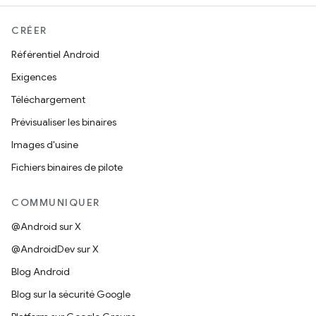
CRÉER
Référentiel Android
Exigences
Téléchargement
Prévisualiser les binaires
Images d'usine
Fichiers binaires de pilote
COMMUNIQUER
@Android sur X
@AndroidDev sur X
Blog Android
Blog sur la sécurité Google