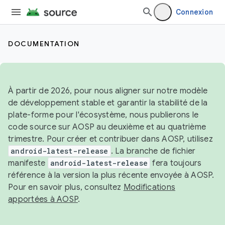
Connexion
DOCUMENTATION
À partir de 2026, pour nous aligner sur notre modèle
de développement stable et garantir la stabilité de la
plate-forme pour l'écosystème, nous publierons le
code source sur AOSP au deuxième et au quatrième
trimestre. Pour créer et contribuer dans AOSP, utilisez
android-latest-release
. La branche de fichier
manifeste
android-latest-release
fera toujours
référence à la version la plus récente envoyée à AOSP.
Pour en savoir plus, consultez
Modifications
apportées à AOSP
.