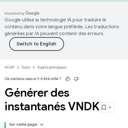
Google utilise la technologie IA pour traduire le
contenu dans votre langue préférée. Les traductions
générées par IA peuvent contenir des erreurs.
AOSP
Docs
Sujets principaux
Ce contenu vous a-t-il été utile ?
Générer des
instantanés VNDK
Sur cette page