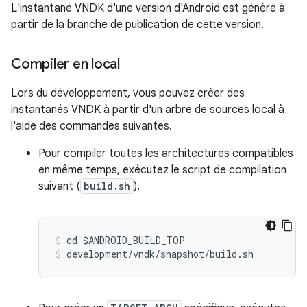
L'instantané VNDK d'une version d'Android est généré à
partir de la branche de publication de cette version.
Compiler en local
Lors du développement, vous pouvez créer des
instantanés VNDK à partir d'un arbre de sources local à
l'aide des commandes suivantes.
Pour compiler toutes les architectures compatibles
en même temps, exécutez le script de compilation
suivant (
build.sh
).
cd $ANDROID_BUILD_TOP
development/vndk/snapshot/build.sh