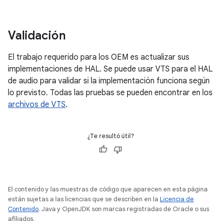
Validación
El trabajo requerido para los OEM es actualizar sus
implementaciones de HAL. Se puede usar VTS para el HAL
de audio para validar si la implementación funciona según
lo previsto. Todas las pruebas se pueden encontrar en los
archivos de VTS
.
¿Te resultó útil?
El contenido y las muestras de código que aparecen en esta página
están sujetas a las licencias que se describen en la
Licencia de
Contenido
. Java y OpenJDK son marcas registradas de Oracle o sus
afiliados.