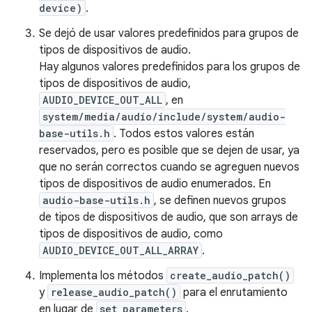
device)
.
Se dejó de usar valores predefinidos para grupos de
tipos de dispositivos de audio.
Hay algunos valores predefinidos para los grupos de
tipos de dispositivos de audio,
AUDIO_DEVICE_OUT_ALL
, en
system/media/audio/include/system/audio-
base-utils.h
. Todos estos valores están
reservados, pero es posible que se dejen de usar, ya
que no serán correctos cuando se agreguen nuevos
tipos de dispositivos de audio enumerados. En
audio-base-utils.h
, se definen nuevos grupos
de tipos de dispositivos de audio, que son arrays de
tipos de dispositivos de audio, como
AUDIO_DEVICE_OUT_ALL_ARRAY
.
Implementa los métodos
create_audio_patch()
y
release_audio_patch()
para el enrutamiento
en lugar de
set_parameters
.