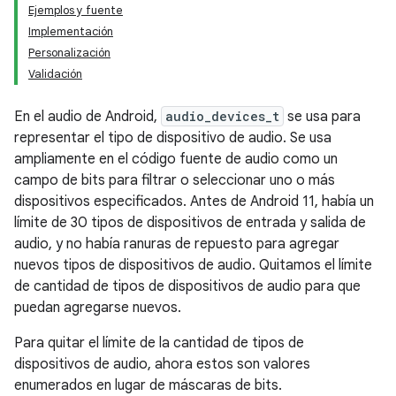
Ejemplos y fuente
Implementación
Personalización
Validación
En el audio de Android,
audio_devices_t
se usa para
representar el tipo de dispositivo de audio. Se usa
ampliamente en el código fuente de audio como un
campo de bits para filtrar o seleccionar uno o más
dispositivos especificados. Antes de Android 11, había un
límite de 30 tipos de dispositivos de entrada y salida de
audio, y no había ranuras de repuesto para agregar
nuevos tipos de dispositivos de audio. Quitamos el límite
de cantidad de tipos de dispositivos de audio para que
puedan agregarse nuevos.
Para quitar el límite de la cantidad de tipos de
dispositivos de audio, ahora estos son valores
enumerados en lugar de máscaras de bits.