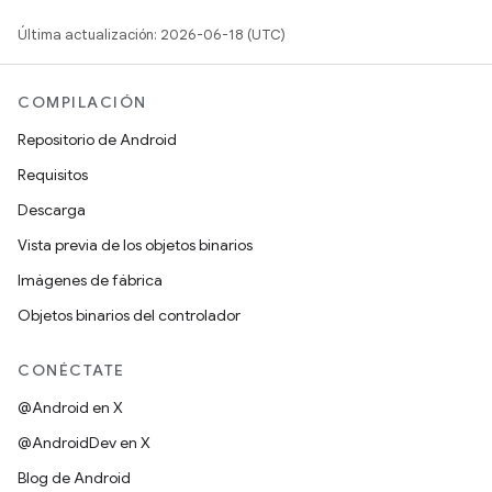
Última actualización: 2026-06-18 (UTC)
COMPILACIÓN
Repositorio de Android
Requisitos
Descarga
Vista previa de los objetos binarios
Imágenes de fábrica
Objetos binarios del controlador
CONÉCTATE
@Android en X
@AndroidDev en X
Blog de Android