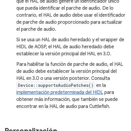
que el HAL de audio genere un identificador único
que pueda identificar el parche de audio. De lo
contrario, el HAL de audio debe usar el identificador
de parche de audio proporcionado para actualizar
el parche de audio.
Si se usa un HAL de audio heredado y el wrapper de
HIDL de AOSP, el HAL de audio heredado debe
establecer la versión principal del HAL en 3.0.
Para habilitar la función de parche de audio, el HAL
de audio debe establecer la versión principal del
HAL en 3.0 o una versión posterior. Consulta
Device::supportsAudioPatches()
en la
implementación predeterminada del HIDL
para
obtener más información, que también se puede
encontrar en la HAL de audio para Cuttlefish.