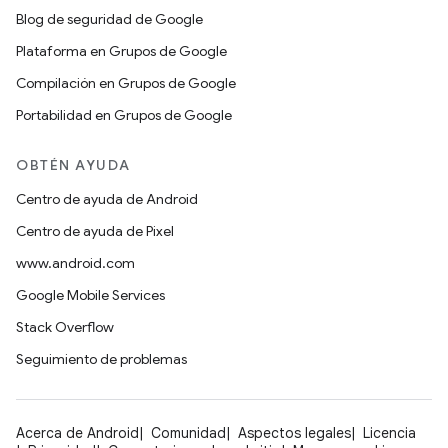
Blog de seguridad de Google
Plataforma en Grupos de Google
Compilación en Grupos de Google
Portabilidad en Grupos de Google
OBTÉN AYUDA
Centro de ayuda de Android
Centro de ayuda de Pixel
www.android.com
Google Mobile Services
Stack Overflow
Seguimiento de problemas
Acerca de Android
Comunidad
Aspectos legales
Licencia