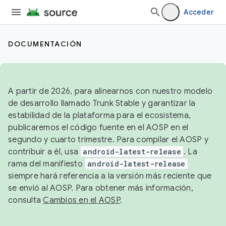
Acceder
DOCUMENTACIÓN
A partir de 2026, para alinearnos con nuestro modelo
de desarrollo llamado Trunk Stable y garantizar la
estabilidad de la plataforma para el ecosistema,
publicaremos el código fuente en el AOSP en el
segundo y cuarto trimestre. Para compilar el AOSP y
contribuir a él, usa
android-latest-release
. La
rama del manifiesto
android-latest-release
siempre hará referencia a la versión más reciente que
se envió al AOSP. Para obtener más información,
consulta
Cambios en el AOSP
.