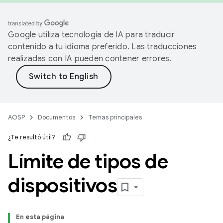
Google utiliza tecnología de IA para traducir
contenido a tu idioma preferido. Las traducciones
realizadas con IA pueden contener errores.
AOSP
Documentos
Temas principales
¿Te resultó útil?
Límite de tipos de
dispositivos
En esta página