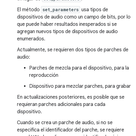
El método
set_parameters
usa tipos de
dispositivos de audio como un campo de bits, por lo
que puede haber resultados inesperados si se
agregan nuevos tipos de dispositivos de audio
enumerados.
Actualmente, se requieren dos tipos de parches de
audio:
Parches de mezcla para el dispositivo, para la
reproducción
Dispositivo para mezclar parches, para grabar
En actualizaciones posteriores, es posible que se
requieran parches adicionales para cada
dispositivo.
Cuando se crea un parche de audio, si no se
especifica el identificador del parche, se requiere