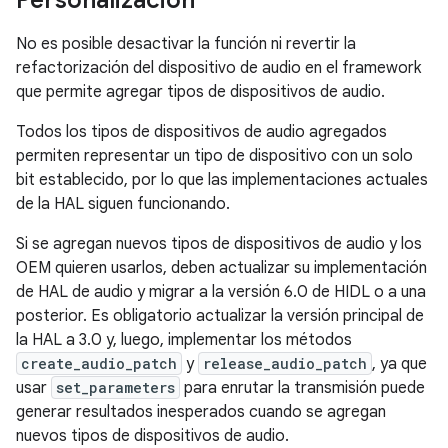
Personalización
No es posible desactivar la función ni revertir la
refactorización del dispositivo de audio en el framework
que permite agregar tipos de dispositivos de audio.
Todos los tipos de dispositivos de audio agregados
permiten representar un tipo de dispositivo con un solo
bit establecido, por lo que las implementaciones actuales
de la HAL siguen funcionando.
Si se agregan nuevos tipos de dispositivos de audio y los
OEM quieren usarlos, deben actualizar su implementación
de HAL de audio y migrar a la versión 6.0 de HIDL o a una
posterior. Es obligatorio actualizar la versión principal de
la HAL a 3.0 y, luego, implementar los métodos
create_audio_patch
y
release_audio_patch
, ya que
usar
set_parameters
para enrutar la transmisión puede
generar resultados inesperados cuando se agregan
nuevos tipos de dispositivos de audio.