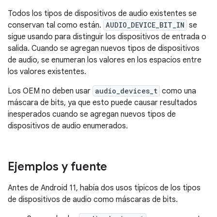
Todos los tipos de dispositivos de audio existentes se
conservan tal como están.
AUDIO_DEVICE_BIT_IN
se
sigue usando para distinguir los dispositivos de entrada o
salida. Cuando se agregan nuevos tipos de dispositivos
de audio, se enumeran los valores en los espacios entre
los valores existentes.
Los OEM no deben usar
audio_devices_t
como una
máscara de bits, ya que esto puede causar resultados
inesperados cuando se agregan nuevos tipos de
dispositivos de audio enumerados.
Ejemplos y fuente
Antes de Android 11, había dos usos típicos de los tipos
de dispositivos de audio como máscaras de bits.