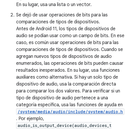
En su lugar, usa una lista o un vector.
Se dejó de usar operaciones de bits para las
comparaciones de tipos de dispositivos.
Antes de Android 11, los tipos de dispositivos de
audio se podían usar como un campo de bits. En ese
caso, es común usar operaciones de bits para las
comparaciones de tipos de dispositivos. Cuando se
agregan nuevos tipos de dispositivos de audio
enumerados, las operaciones de bits pueden causar
resultados inesperados. En su lugar, usa funciones
auxiliares como alternativa. Si hay un solo tipo de
dispositivo de audio, usa la comparación directa
para comparar los dos valores. Para verificar si un
tipo de dispositivo de audio pertenece a una
categoría específica, usa las funciones de ayuda en
/system/media/audio/include/system/audio.h
. Por ejemplo,
audio_is_output_device(audio_devices_t