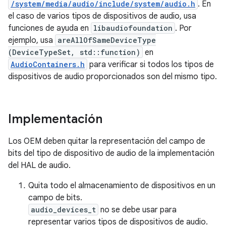
/system/media/audio/include/system/audio.h
. En
el caso de varios tipos de dispositivos de audio, usa
funciones de ayuda en
libaudiofoundation
. Por
ejemplo, usa
areAllOfSameDeviceType
(DeviceTypeSet, std::function
)
en
AudioContainers.h
para verificar si todos los tipos de
dispositivos de audio proporcionados son del mismo tipo.
Implementación
Los OEM deben quitar la representación del campo de
bits del tipo de dispositivo de audio de la implementación
del HAL de audio.
Quita todo el almacenamiento de dispositivos en un
campo de bits.
audio_devices_t
no se debe usar para
representar varios tipos de dispositivos de audio.