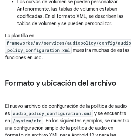
Las curvas de volumen se pueden personalizar.
Anteriormente, las tablas de volumen estaban
codificadas. En el formato XML, se describen las
tablas de volumen y se pueden personalizar.
La plantilla en
frameworks/av/services/audiopolicy/config/audio
_policy_configuration.xml
muestra muchas de estas
funciones en uso.
Formato y ubicación del archivo
El nuevo archivo de configuración de la política de audio
es
audio_policy_configuration.xml
y se encuentra
en
/system/etc
. En los siguientes ejemplos, se muestra
una configuración simple de la política de audio en
formato de archivo XML para Android 12 y para las