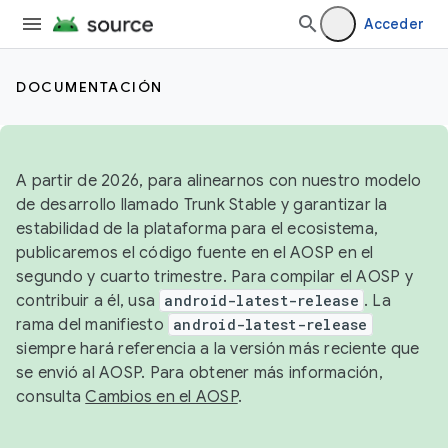
Acceder
DOCUMENTACIÓN
A partir de 2026, para alinearnos con nuestro modelo
de desarrollo llamado Trunk Stable y garantizar la
estabilidad de la plataforma para el ecosistema,
publicaremos el código fuente en el AOSP en el
segundo y cuarto trimestre. Para compilar el AOSP y
contribuir a él, usa
android-latest-release
. La
rama del manifiesto
android-latest-release
siempre hará referencia a la versión más reciente que
se envió al AOSP. Para obtener más información,
consulta
Cambios en el AOSP
.