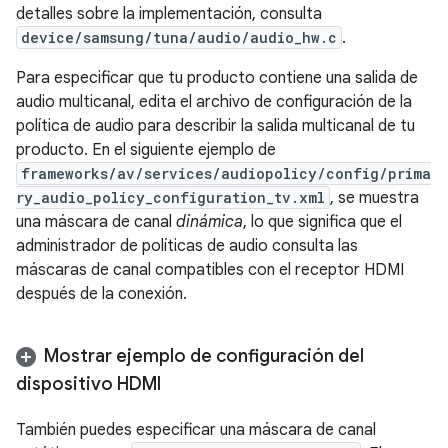
detalles sobre la implementación, consulta
device/samsung/tuna/audio/audio_hw.c
.
Para especificar que tu producto contiene una salida de
audio multicanal, edita el archivo de configuración de la
política de audio para describir la salida multicanal de tu
producto. En el siguiente ejemplo de
frameworks/av/services/audiopolicy/config/prima
ry_audio_policy_configuration_tv.xml
, se muestra
una máscara de canal
dinámica
, lo que significa que el
administrador de políticas de audio consulta las
máscaras de canal compatibles con el receptor HDMI
después de la conexión.
Mostrar ejemplo de configuración del
dispositivo HDMI
También puedes especificar una máscara de canal