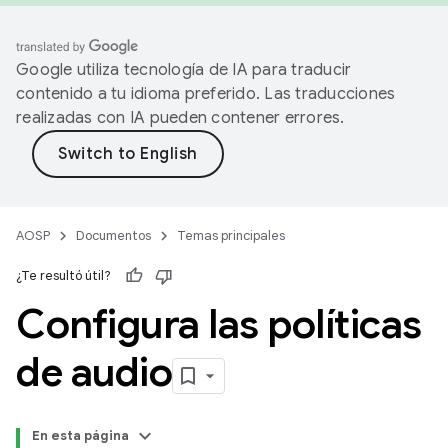
Google utiliza tecnología de IA para traducir
contenido a tu idioma preferido. Las traducciones
realizadas con IA pueden contener errores.
AOSP
Documentos
Temas principales
¿Te resultó útil?
Configura las políticas
de audio
En esta página