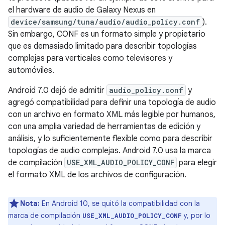
el hardware de audio de Galaxy Nexus en
device/samsung/tuna/audio/audio_policy.conf
).
Sin embargo, CONF es un formato simple y propietario
que es demasiado limitado para describir topologías
complejas para verticales como televisores y
automóviles.
Android 7.0 dejó de admitir
audio_policy.conf
y
agregó compatibilidad para definir una topología de audio
con un archivo en formato XML más legible por humanos,
con una amplia variedad de herramientas de edición y
análisis, y lo suficientemente flexible como para describir
topologías de audio complejas. Android 7.0 usa la marca
de compilación
USE_XML_AUDIO_POLICY_CONF
para elegir
el formato XML de los archivos de configuración.
Nota:
En Android 10, se quitó la compatibilidad con la
marca de compilación
y, por lo
USE_XML_AUDIO_POLICY_CONF