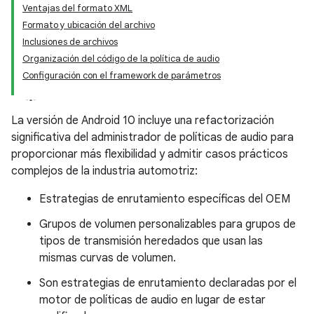
Ventajas del formato XML
Formato y ubicación del archivo
Inclusiones de archivos
Organización del código de la política de audio
Configuración con el framework de parámetros
La versión de Android 10 incluye una refactorización
significativa del administrador de políticas de audio para
proporcionar más flexibilidad y admitir casos prácticos
complejos de la industria automotriz:
Estrategias de enrutamiento específicas del OEM
Grupos de volumen personalizables para grupos de
tipos de transmisión heredados que usan las
mismas curvas de volumen.
Son estrategias de enrutamiento declaradas por el
motor de políticas de audio en lugar de estar