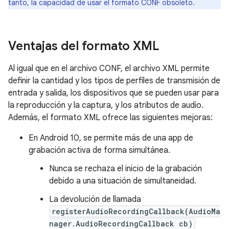
tanto, la capacidad de usar el formato CONF obsoleto.
Ventajas del formato XML
Al igual que en el archivo CONF, el archivo XML permite
definir la cantidad y los tipos de perfiles de transmisión de
entrada y salida, los dispositivos que se pueden usar para
la reproducción y la captura, y los atributos de audio.
Además, el formato XML ofrece las siguientes mejoras:
En Android 10, se permite más de una app de
grabación activa de forma simultánea.
Nunca se rechaza el inicio de la grabación
debido a una situación de simultaneidad.
La devolución de llamada
registerAudioRecordingCallback(AudioMa
nager.AudioRecordingCallback cb)