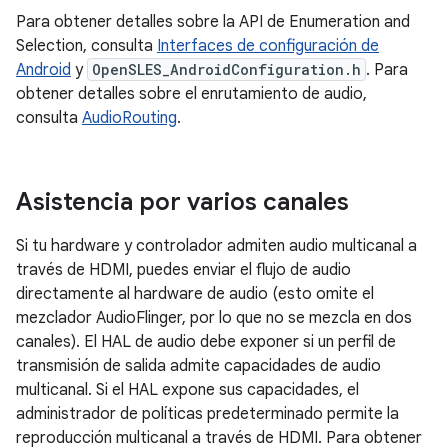
Para obtener detalles sobre la API de Enumeration and
Selection, consulta
Interfaces de configuración de
Android
y
OpenSLES_AndroidConfiguration.h
. Para
obtener detalles sobre el enrutamiento de audio,
consulta
AudioRouting
.
Asistencia por varios canales
Si tu hardware y controlador admiten audio multicanal a
través de HDMI, puedes enviar el flujo de audio
directamente al hardware de audio (esto omite el
mezclador AudioFlinger, por lo que no se mezcla en dos
canales). El HAL de audio debe exponer si un perfil de
transmisión de salida admite capacidades de audio
multicanal. Si el HAL expone sus capacidades, el
administrador de políticas predeterminado permite la
reproducción multicanal a través de HDMI. Para obtener