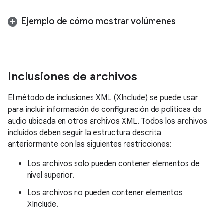
Ejemplo de cómo mostrar volúmenes
Inclusiones de archivos
El método de inclusiones XML (XInclude) se puede usar
para incluir información de configuración de políticas de
audio ubicada en otros archivos XML. Todos los archivos
incluidos deben seguir la estructura descrita
anteriormente con las siguientes restricciones:
Los archivos solo pueden contener elementos de
nivel superior.
Los archivos no pueden contener elementos
XInclude.