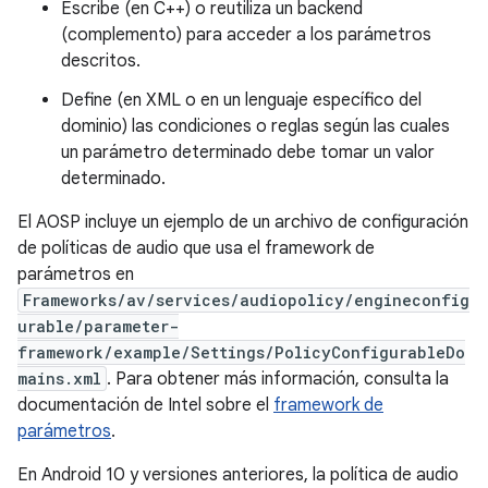
Escribe (en C++) o reutiliza un backend
(complemento) para acceder a los parámetros
descritos.
Define (en XML o en un lenguaje específico del
dominio) las condiciones o reglas según las cuales
un parámetro determinado debe tomar un valor
determinado.
El AOSP incluye un ejemplo de un archivo de configuración
de políticas de audio que usa el framework de
parámetros en
Frameworks/av/services/audiopolicy/engineconfig
urable/parameter-
framework/example/Settings/PolicyConfigurableDo
mains.xml
. Para obtener más información, consulta la
documentación de Intel sobre el
framework de
parámetros
.
En Android 10 y versiones anteriores, la política de audio