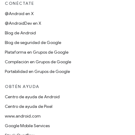
CONÉCTATE
@Android en X
@AndroidDev en X
Blog de Android
Blog de seguridad de Google
Plataforma en Grupos de Google
Compilación en Grupos de Google
Portabilidad en Grupos de Google
OBTÉN AYUDA
Centro de ayuda de Android
Centro de ayuda de Pixel
www.android.com
Google Mobile Services