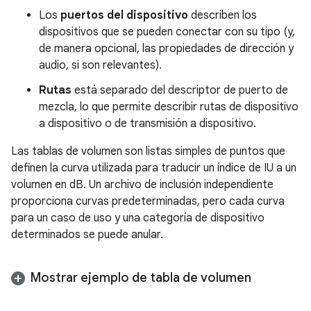
Los
puertos del dispositivo
describen los
dispositivos que se pueden conectar con su tipo (y,
de manera opcional, las propiedades de dirección y
audio, si son relevantes).
Rutas
está separado del descriptor de puerto de
mezcla, lo que permite describir rutas de dispositivo
a dispositivo o de transmisión a dispositivo.
Las tablas de volumen son listas simples de puntos que
definen la curva utilizada para traducir un índice de IU a un
volumen en dB. Un archivo de inclusión independiente
proporciona curvas predeterminadas, pero cada curva
para un caso de uso y una categoría de dispositivo
determinados se puede anular.
Mostrar ejemplo de tabla de volumen