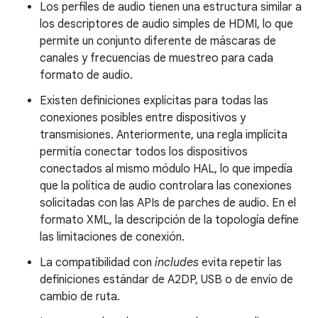
Los perfiles de audio tienen una estructura similar a
los descriptores de audio simples de HDMI, lo que
permite un conjunto diferente de máscaras de
canales y frecuencias de muestreo para cada
formato de audio.
Existen definiciones explícitas para todas las
conexiones posibles entre dispositivos y
transmisiones. Anteriormente, una regla implícita
permitía conectar todos los dispositivos
conectados al mismo módulo HAL, lo que impedía
que la política de audio controlara las conexiones
solicitadas con las APIs de parches de audio. En el
formato XML, la descripción de la topología define
las limitaciones de conexión.
La compatibilidad con
includes
evita repetir las
definiciones estándar de A2DP, USB o de envío de
cambio de ruta.