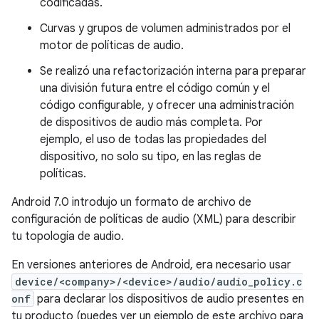
codificadas.
Curvas y grupos de volumen administrados por el
motor de políticas de audio.
Se realizó una refactorización interna para preparar
una división futura entre el código común y el
código configurable, y ofrecer una administración
de dispositivos de audio más completa. Por
ejemplo, el uso de todas las propiedades del
dispositivo, no solo su tipo, en las reglas de
políticas.
Android 7.0 introdujo un formato de archivo de
configuración de políticas de audio (XML) para describir
tu topología de audio.
En versiones anteriores de Android, era necesario usar
device/<company>/<device>/audio/audio_policy.c
onf
para declarar los dispositivos de audio presentes en
tu producto (puedes ver un ejemplo de este archivo para