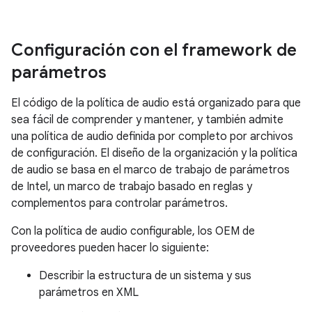
Configuración con el framework de
parámetros
El código de la política de audio está organizado para que
sea fácil de comprender y mantener, y también admite
una política de audio definida por completo por archivos
de configuración. El diseño de la organización y la política
de audio se basa en el marco de trabajo de parámetros
de Intel, un marco de trabajo basado en reglas y
complementos para controlar parámetros.
Con la política de audio configurable, los OEM de
proveedores pueden hacer lo siguiente:
Describir la estructura de un sistema y sus
parámetros en XML