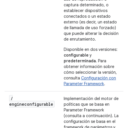
captura determinado, o
establecer dispositivos
conectados o un estado
externo (es decir, un estado
de llamada de uso forzado)
que puede alterar la decisión
de enrutamiento.
Disponible en dos versiones:
configurable
y
predeterminada
. Para
obtener información sobre
cómo seleccionar la versión,
consulta
Configuración con
Parameter Framework
.
/
Implementación del motor de
engineconfigurable
políticas que se basa en
Parameter Framework
(consulta a continuación). La
configuración se basa en el
framework de parámetros y