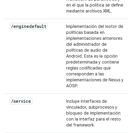
en el que la política se define
mediante archivos XML.
/
enginedefault
Implementación del motor de
políticas basada en
implementaciones anteriores
del administrador de
políticas de audio de
Android. Esta es la opción
predeterminada y contiene
reglas codificadas que
corresponden a las
implementaciones de Nexus y
AOSP.
/
service
Incluye interfaces de
vinculador, subprocesos y
bloqueo de implementación
con la interfaz para el resto
del framework.