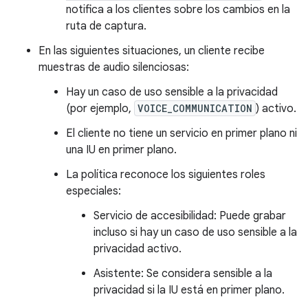
notifica a los clientes sobre los cambios en la
ruta de captura.
En las siguientes situaciones, un cliente recibe
muestras de audio silenciosas:
Hay un caso de uso sensible a la privacidad
(por ejemplo,
VOICE_COMMUNICATION
) activo.
El cliente no tiene un servicio en primer plano ni
una IU en primer plano.
La política reconoce los siguientes roles
especiales:
Servicio de accesibilidad: Puede grabar
incluso si hay un caso de uso sensible a la
privacidad activo.
Asistente: Se considera sensible a la
privacidad si la IU está en primer plano.