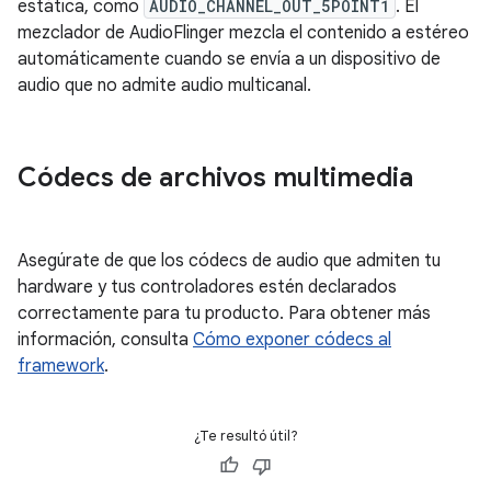
estática, como
AUDIO_CHANNEL_OUT_5POINT1
. El
mezclador de AudioFlinger mezcla el contenido a estéreo
automáticamente cuando se envía a un dispositivo de
audio que no admite audio multicanal.
Códecs de archivos multimedia
Asegúrate de que los códecs de audio que admiten tu
hardware y tus controladores estén declarados
correctamente para tu producto. Para obtener más
información, consulta
Cómo exponer códecs al
framework
.
¿Te resultó útil?