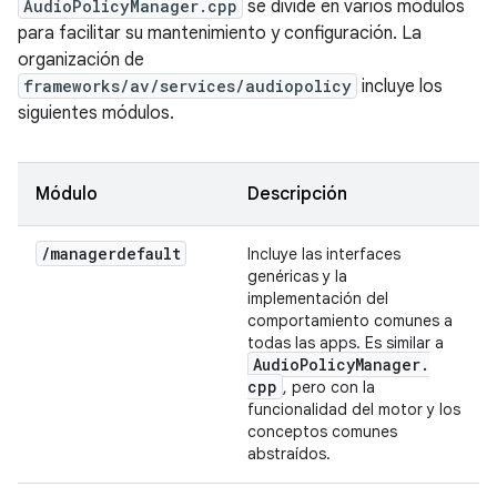
AudioPolicyManager.cpp
se divide en varios módulos
para facilitar su mantenimiento y configuración. La
organización de
frameworks/av/services/audiopolicy
incluye los
siguientes módulos.
Módulo
Descripción
/
managerdefault
Incluye las interfaces
genéricas y la
implementación del
comportamiento comunes a
todas las apps. Es similar a
Audio
Policy
Manager
.
cpp
, pero con la
funcionalidad del motor y los
conceptos comunes
abstraídos.