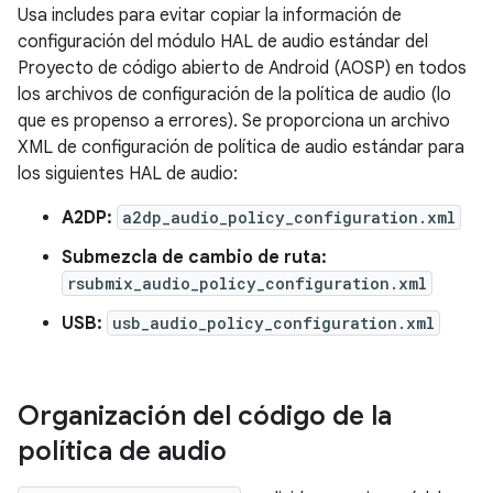
Usa includes para evitar copiar la información de
configuración del módulo HAL de audio estándar del
Proyecto de código abierto de Android (AOSP) en todos
los archivos de configuración de la política de audio (lo
que es propenso a errores). Se proporciona un archivo
XML de configuración de política de audio estándar para
los siguientes HAL de audio:
A2DP:
a2dp_audio_policy_configuration.xml
Submezcla de cambio de ruta:
rsubmix_audio_policy_configuration.xml
USB:
usb_audio_policy_configuration.xml
Organización del código de la
política de audio