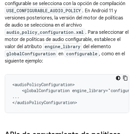
configurable se selecciona con la opción de compilación
USE_CONFIGURABLE_AUDIO_POLICY
. En Android 11 y
versiones posteriores, la versión del motor de políticas
de audio se selecciona en el archivo
audio_policy_configuration.xml
. Para seleccionar el
motor de políticas de audio configurable, establece el
valor del atributo
engine_library
del elemento
globalConfiguration
en
configurable
, como en el
siguiente ejemplo:
<audioPolicyConfiguration>

    <globalConfiguration engine_library="configurab
...
