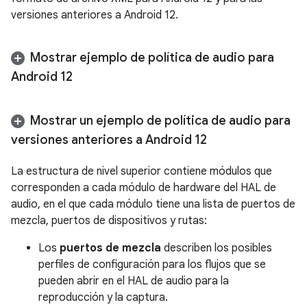
versiones anteriores a Android 12.
Mostrar ejemplo de política de audio para
Android 12
Mostrar un ejemplo de política de audio para
versiones anteriores a Android 12
La estructura de nivel superior contiene módulos que
corresponden a cada módulo de hardware del HAL de
audio, en el que cada módulo tiene una lista de puertos de
mezcla, puertos de dispositivos y rutas:
Los
puertos de mezcla
describen los posibles
perfiles de configuración para los flujos que se
pueden abrir en el HAL de audio para la
reproducción y la captura.