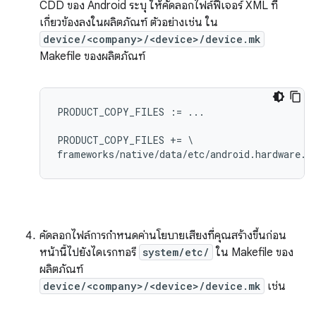
CDD ของ Android ระบุ ให้คัดลอกไฟล์ฟีเจอร์ XML ที่
เกี่ยวข้องลงในผลิตภัณฑ์ ตัวอย่างเช่น ใน
device/<company>/<device>/device.mk
Makefile ของผลิตภัณฑ์
PRODUCT_COPY_FILES := ...

PRODUCT_COPY_FILES += \

คัดลอกไฟล์การกำหนดค่านโยบายเสียงที่คุณสร้างขึ้นก่อน
หน้านี้ไปยังไดเรกทอรี
system/etc/
ใน Makefile ของ
ผลิตภัณฑ์
device/<company>/<device>/device.mk
เช่น