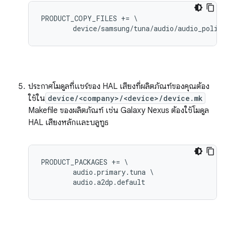
PRODUCT_COPY_FILES += \

ประกาศโมดูลที่แชร์ของ HAL เสียงที่ผลิตภัณฑ์ของคุณต้อง
ใช้ใน
device/<company>/<device>/device.mk
Makefile ของผลิตภัณฑ์ เช่น Galaxy Nexus ต้องใช้โมดูล
HAL เสียงหลักและบลูทูธ
PRODUCT_PACKAGES += \

        audio.primary.tuna \
