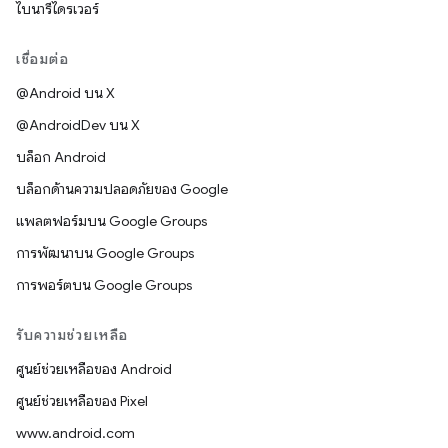
ไบนารีไดรเวอร์
เชื่อมต่อ
@Android บน X
@AndroidDev บน X
บล็อก Android
บล็อกด้านความปลอดภัยของ Google
แพลตฟอร์มบน Google Groups
การพัฒนาบน Google Groups
การพอร์ตบน Google Groups
รับความช่วยเหลือ
ศูนย์ช่วยเหลือของ Android
ศูนย์ช่วยเหลือของ Pixel
www.android.com