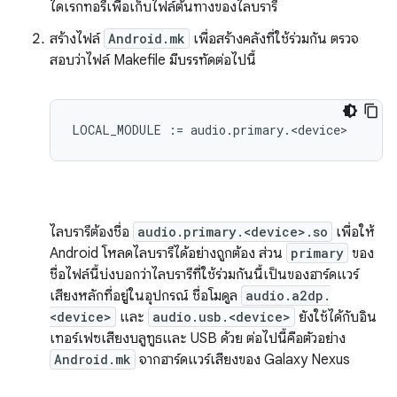
ไดเรกทอรีเพื่อเก็บไฟล์ต้นทางของไลบรารี
สร้างไฟล์
Android.mk
เพื่อสร้างคลังที่ใช้ร่วมกัน ตรวจ
สอบว่าไฟล์ Makefile มีบรรทัดต่อไปนี้
ไลบรารีต้องชื่อ
audio.primary.<device>.so
เพื่อให้
Android โหลดไลบรารีได้อย่างถูกต้อง ส่วน
primary
ของ
ชื่อไฟล์นี้บ่งบอกว่าไลบรารีที่ใช้ร่วมกันนี้เป็นของฮาร์ดแวร์
เสียงหลักที่อยู่ในอุปกรณ์ ชื่อโมดูล
audio.a2dp.
<device>
และ
audio.usb.<device>
ยังใช้ได้กับอิน
เทอร์เฟซเสียงบลูทูธและ USB ด้วย ต่อไปนี้คือตัวอย่าง
Android.mk
จากฮาร์ดแวร์เสียงของ Galaxy Nexus