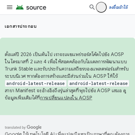
ลงชื่อเข้าใช้
เอกสารประกอบ
ตั้งแต่ปี 2026 เป็นต้นไป เราจะเผยแพร่ซอร์สโค้ดไปยัง AOSP
ในไตรมาสที่ 2 และ 4 เพื่อให้สอดคล้องกับโมเดลการพัฒนาแบบ
Trunk Stable และรับประกันความเสถียรของแพลตฟอร์มสำหรับ
ระบบนิเวศ หากต้องการสร้างและมีส่วนร่วมใน AOSP ให้ใช้
android-latest-release
android-latest-release
สาขา Manifest จะอ้างอิงถึงรุ่นล่าสุดที่พุชไปยัง AOSP เสมอ ดู
ข้อมูลเพิ่มเติมได้ที่
การเปลี่ยนแปลงใน AOSP
Google ใช้เทคโนโลยี AI เพื่อแปลเนื้อหาเป็นภาษาที่คุณต้องการ