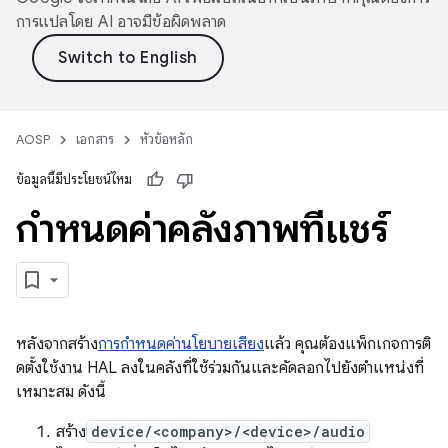
การแปลโดย AI อาจมีข้อผิดพลาด
AOSP
เอกสาร
หัวข้อหลัก
ข้อมูลนี้มีประโยชน์ไหม
กำหนดค่าคลังภาพที่แชร์
หลังจากสร้าง
การกำหนดค่านโยบายเสียง
แล้ว คุณต้องแพ็กเกจการติ
ดตั้งใช้งาน HAL ลงในคลังที่ใช้ร่วมกันและคัดลอกไปยังตำแหน่งที่
เหมาะสม ดังนี้
สร้าง
device/<company>/<device>/audio