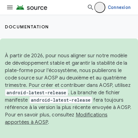
Connexion
DOCUMENTATION
À partir de 2026, pour nous aligner sur notre modèle
de développement stable et garantir la stabilité de la
plate-forme pour l'écosystème, nous publierons le
code source sur AOSP au deuxième et au quatrième
trimestre. Pour créer et contribuer dans AOSP, utilisez
android-latest-release
. La branche de fichier
manifeste
android-latest-release
fera toujours
référence à la version la plus récente envoyée à AOSP.
Pour en savoir plus, consultez
Modifications
apportées à AOSP
.