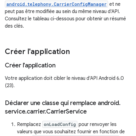
android.telephony.CarrierConfigManager
et ne
peut pas être modifiée au sein du même niveau d'API.
Consultez le tableau ci-dessous pour obtenir un résumé
des clés.
Créer l'application
Créer l'application
Votre application doit cibler le niveau d'API Android 6.0
(23).
Déclarer une classe qui remplace android
.
service
.
carrier
.
Carrier
Service
Remplacez
onLoadConfig
pour renvoyer les
valeurs que vous souhaitez fournir en fonction de