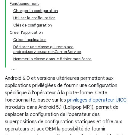
Fonctionnement
Charger la configuration
Utiliser la configuration
Clés de configuration
Créer l'application
Créer l'application
Déclarer une classe qui remplace
android.service.carrier.CarrierService
Nommer la classe dans le fichier manifeste
Android 6.0 et versions ultérieures permettent aux
applications privilégiées de fournir une configuration
spécifique à l'opérateur à la plate-forme. Cette
fonctionnalité, basée sur les
privilèges d'opérateur UICC
introduits dans Android 5.1 (Lollipop MR1), permet de
déplacer la configuration de l'opérateur des
superpositions de configuration statiques et offre aux
opérateurs et aux OEM la possibilité de fournir