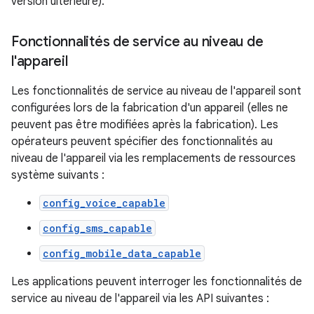
version ultérieure).
Fonctionnalités de service au niveau de
l'appareil
Les fonctionnalités de service au niveau de l'appareil sont
configurées lors de la fabrication d'un appareil (elles ne
peuvent pas être modifiées après la fabrication). Les
opérateurs peuvent spécifier des fonctionnalités au
niveau de l'appareil via les remplacements de ressources
système suivants :
config_voice_capable
config_sms_capable
config_mobile_data_capable
Les applications peuvent interroger les fonctionnalités de
service au niveau de l'appareil via les API suivantes :