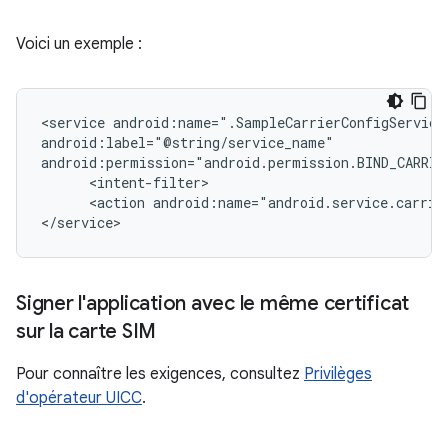
Voici un exemple :
<service android:name=".SampleCarrierConfigService"
android:label="@string/service_name"

android:permission="android.permission.BIND_CARRIER
      <intent-filter>

      <action android:name="android.service.carrier
</service>
Signer l'application avec le même certificat
sur la carte SIM
Pour connaître les exigences, consultez
Privilèges
d'opérateur UICC
.