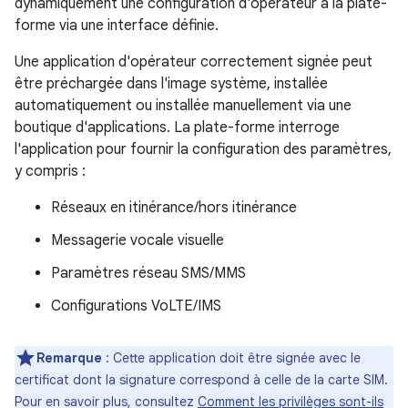
dynamiquement une configuration d'opérateur à la plate-
forme via une interface définie.
Une application d'opérateur correctement signée peut
être préchargée dans l'image système, installée
automatiquement ou installée manuellement via une
boutique d'applications. La plate-forme interroge
l'application pour fournir la configuration des paramètres,
y compris :
Réseaux en itinérance/hors itinérance
Messagerie vocale visuelle
Paramètres réseau SMS/MMS
Configurations VoLTE/IMS
Remarque
: Cette application doit être signée avec le
certificat dont la signature correspond à celle de la carte SIM.
Pour en savoir plus, consultez
Comment les privilèges sont-ils