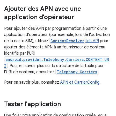
Ajouter des APN avec une
application d'opérateur
Pour ajouter des APN par programmation à partir d'une
application d'opérateur (par exemple, lors de l'activation
de la carte SIM), utilisez
ContentResolver
les API
pour
ajouter des éléments APN à un fournisseur de contenu
identifié par l'URI
android.provider.Telephony.Carriers.CONTENT_UR
I
. Pour en savoir plus sur la structure de la table pour
l'URI de contenu, consultez
Telephony.Carriers
.
Pour en savoir plus, consultez
APN et CarrierConfig
.
Tester l'application
Une fois votre application de configuration créée, vous