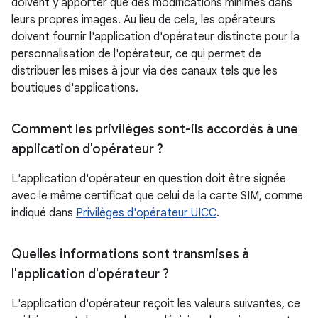
doivent y apporter que des modifications minimes dans
leurs propres images. Au lieu de cela, les opérateurs
doivent fournir l'application d'opérateur distincte pour la
personnalisation de l'opérateur, ce qui permet de
distribuer les mises à jour via des canaux tels que les
boutiques d'applications.
Comment les privilèges sont-ils accordés à une
application d'opérateur ?
L'application d'opérateur en question doit être signée
avec le même certificat que celui de la carte SIM, comme
indiqué dans
Privilèges d'opérateur UICC
.
Quelles informations sont transmises à
l'application d'opérateur ?
L'application d'opérateur reçoit les valeurs suivantes, ce