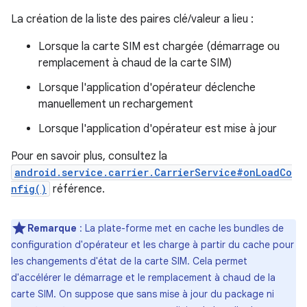
La création de la liste des paires clé/valeur a lieu :
Lorsque la carte SIM est chargée (démarrage ou
remplacement à chaud de la carte SIM)
Lorsque l'application d'opérateur déclenche
manuellement un rechargement
Lorsque l'application d'opérateur est mise à jour
Pour en savoir plus, consultez la
android.service.carrier.CarrierService#onLoadCo
nfig()
référence.
Remarque
: La plate-forme met en cache les bundles de
configuration d'opérateur et les charge à partir du cache pour
les changements d'état de la carte SIM. Cela permet
d'accélérer le démarrage et le remplacement à chaud de la
carte SIM. On suppose que sans mise à jour du package ni