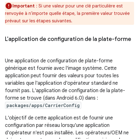
Important
: Si une valeur pour une clé particulière est
renvoyée à n'importe quelle étape, la première valeur trouvée
prévaut sur les étapes suivantes.
L'application de configuration de la plate-forme
Une application de configuration de plate-forme
générique est fournie avec l'image système. Cette
application peut fournir des valeurs pour toutes les
variables que l'application d'opérateur standard ne
fournit pas. L'application de configuration de la plate-
forme se trouve (dans Android 6.0) dans :
packages/apps/CarrierConfig
L'objectif de cette application est de fournir une
configuration par réseau lorsqu'une application
d'opérateur n'est pas installée. Les opérateurs/OEM ne