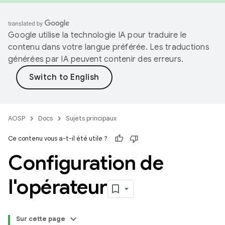
Google utilise la technologie IA pour traduire le
contenu dans votre langue préférée. Les traductions
générées par IA peuvent contenir des erreurs.
AOSP
Docs
Sujets principaux
Ce contenu vous a-t-il été utile ?
Configuration de
l'opérateur
Sur cette page