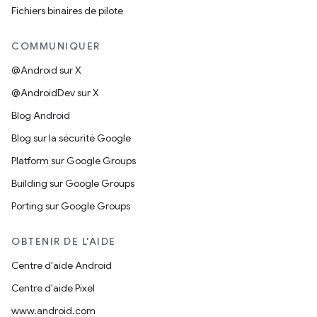
Fichiers binaires de pilote
COMMUNIQUER
@Android sur X
@AndroidDev sur X
Blog Android
Blog sur la sécurité Google
Platform sur Google Groups
Building sur Google Groups
Porting sur Google Groups
OBTENIR DE L'AIDE
Centre d'aide Android
Centre d'aide Pixel
www.android.com