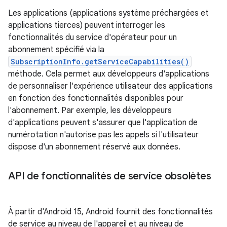
Les applications (applications système préchargées et
applications tierces) peuvent interroger les
fonctionnalités du service d'opérateur pour un
abonnement spécifié via la
SubscriptionInfo.getServiceCapabilities()
méthode. Cela permet aux développeurs d'applications
de personnaliser l'expérience utilisateur des applications
en fonction des fonctionnalités disponibles pour
l'abonnement. Par exemple, les développeurs
d'applications peuvent s'assurer que l'application de
numérotation n'autorise pas les appels si l'utilisateur
dispose d'un abonnement réservé aux données.
API de fonctionnalités de service obsolètes
À partir d'Android 15, Android fournit des fonctionnalités
de service au niveau de l'appareil et au niveau de