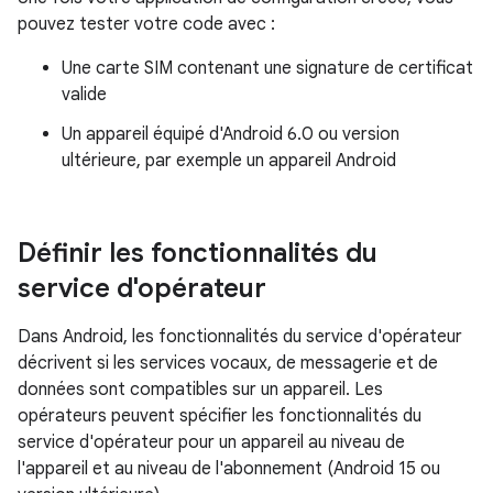
pouvez tester votre code avec :
Une carte SIM contenant une signature de certificat
valide
Un appareil équipé d'Android 6.0 ou version
ultérieure, par exemple un appareil Android
Définir les fonctionnalités du
service d'opérateur
Dans Android, les fonctionnalités du service d'opérateur
décrivent si les services vocaux, de messagerie et de
données sont compatibles sur un appareil. Les
opérateurs peuvent spécifier les fonctionnalités du
service d'opérateur pour un appareil au niveau de
l'appareil et au niveau de l'abonnement (Android 15 ou