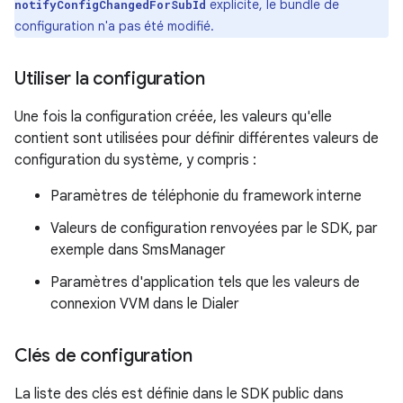
explicite, le bundle de
notifyConfigChangedForSubId
configuration n'a pas été modifié.
Utiliser la configuration
Une fois la configuration créée, les valeurs qu'elle
contient sont utilisées pour définir différentes valeurs de
configuration du système, y compris :
Paramètres de téléphonie du framework interne
Valeurs de configuration renvoyées par le SDK, par
exemple dans SmsManager
Paramètres d'application tels que les valeurs de
connexion VVM dans le Dialer
Clés de configuration
La liste des clés est définie dans le SDK public dans