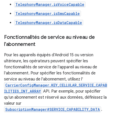
TelephonyManager.isVoiceCapable
TelephonyManager.isSmsCapable
TelephonyManager.isDataCapable
Fonctionnalités de service au niveau de
l'abonnement
Pour les appareils équipés d'Android 15 ou version
ultérieure, les opérateurs peuvent spécifier les
fonctionnalités de service de l'appareil au niveau de
l'abonnement. Pour spécifier les fonctionnalités de
service au niveau de l'abonnement, utilisez l'
CarrierConfigManager.KEY_CELLULAR_SERVICE_CAPAB
ILITIES_INT_ARRAY
API. Par exemple, pour spécifier
qu'un abonnement est réservé aux données, définissez la
valeur sur
SubscriptionManager#SERVICE_CAPABILITY_DATA
.