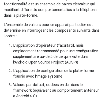
fonctionnalité est un ensemble de paires clé/valeur qui
modifient différents comportements liés à la téléphonie
dans la plate-forme.
L'ensemble de valeurs pour un appareil particulier est
déterminé en interrogeant les composants suivants dans
l'ordre :
L'application d'opérateur (facultatif, mais
emplacement recommandé pour une configuration
supplémentaire au-delà de ce qui existe dans
l'Android Open Source Project (AOSP))
L'application de configuration de la plate-forme
fournie avec l'image système
Valeurs par défaut, codées en dur dans le
framework (équivalent au comportement antérieur
à Android 6.0)