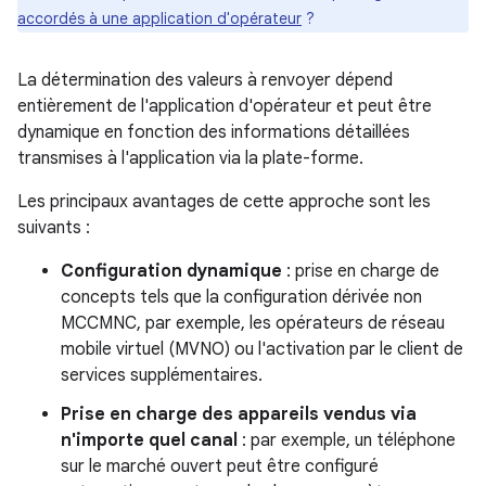
accordés à une application d'opérateur
?
La détermination des valeurs à renvoyer dépend
entièrement de l'application d'opérateur et peut être
dynamique en fonction des informations détaillées
transmises à l'application via la plate-forme.
Les principaux avantages de cette approche sont les
suivants :
Configuration dynamique
: prise en charge de
concepts tels que la configuration dérivée non
MCCMNC, par exemple, les opérateurs de réseau
mobile virtuel (MVNO) ou l'activation par le client de
services supplémentaires.
Prise en charge des appareils vendus via
n'importe quel canal
: par exemple, un téléphone
sur le marché ouvert peut être configuré