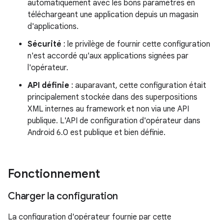
automatiquement avec les bons paramètres en
téléchargeant une application depuis un magasin
d'applications.
Sécurité
: le privilège de fournir cette configuration
n'est accordé qu'aux applications signées par
l'opérateur.
API définie
: auparavant, cette configuration était
principalement stockée dans des superpositions
XML internes au framework et non via une API
publique. L'API de configuration d'opérateur dans
Android 6.0 est publique et bien définie.
Fonctionnement
Charger la configuration
La configuration d'opérateur fournie par cette