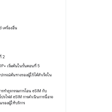
เครื่องอื่น
่ 2
+ เริ่มต้นในขั้นตอนที่ 5
ปกรณ์ต้นทางของผู้ใช้ได้สำเร็จใน
การทำธุรกรรมการโอน eSIM กับ
้งโปรไฟล์ eSIM การดำเนินการนี้อาจ
านของผู้ให้บริการ