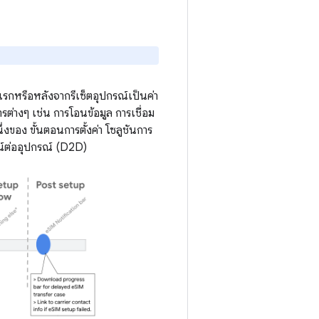
รั้งแรกหรือหลังจากรีเซ็ตอุปกรณ์เป็นค่า
รต่างๆ เช่น การโอนข้อมูล การเชื่อม
่งของ ขั้นตอนการตั้งค่า โซลูชันการ
ณ์ต่ออุปกรณ์ (D2D)