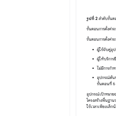
รูปที่ 2
ลำดับขั้นต
ขั้นตอนการตั้งค่า
ขั้นตอนการตั้งค่
ผู้ใช้จับคู
ผู้ให้บริกา
ไม่มีการกำ
อุปกรณ์ต้น
ขั้นตอนที่ 6
อุปกรณ์เป้าหมายจ
โครงสร้างพื้นฐานข
ใช้เวลาเพียงเล็กน้