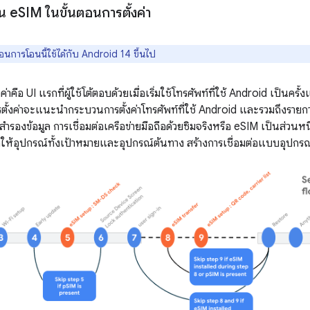
น e
SIM ในขั้นตอนการตั้งค่า
อนการโอนนี้ใช้ได้กับ Android 14 ขึ้นไป
งค่าคือ UI แรกที่ผู้ใช้โต้ตอบด้วยเมื่อเริ่มใช้โทรศัพท์ที่ใช้ Android เป็นค
ารตั้งค่าจะแนะนำกระบวนการตั้งค่าโทรศัพท์ที่ใช้ Android และรวมถึงรายกา
ำรองข้อมูล การเชื่อมต่อเครือข่ายมือถือด้วยซิมจริงหรือ eSIM เป็นส่วนหนึ
้อุปกรณ์ทั้งเป้าหมายและอุปกรณ์ต้นทาง สร้างการเชื่อมต่อแบบอุปกร