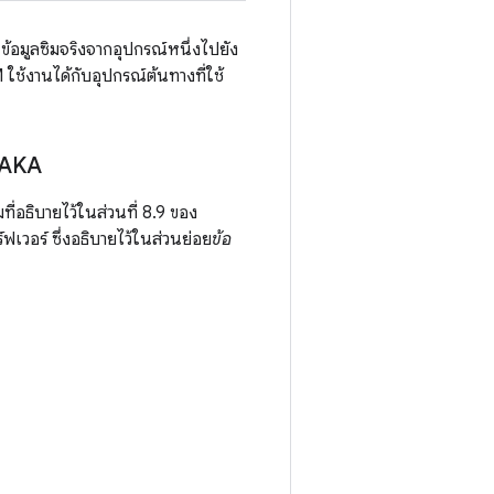
ข้อมูลซิมจริงจากอุปกรณ์หนึ่งไปยัง
ใช้งานได้กับอุปกรณ์ต้นทางที่ใช้
P-AKA
่อธิบายไว้ในส่วนที่ 8.9 ของ
ร์ฟเวอร์ ซึ่งอธิบายไว้ในส่วนย่อย
ข้อ